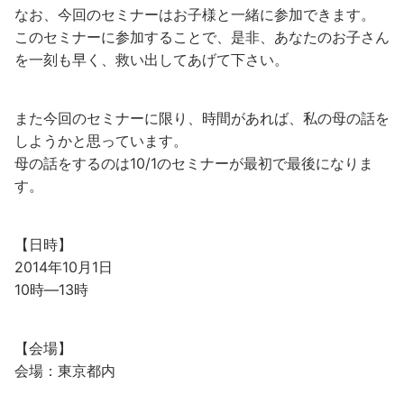
なお、今回のセミナーはお子様と一緒に参加できます。
このセミナーに参加することで、是非、あなたのお子さん
を一刻も早く、救い出してあげて下さい。
また今回のセミナーに限り、時間があれば、私の母の話を
しようかと思っています。
母の話をするのは10/1のセミナーが最初で最後になりま
す。
【日時】
2014年10月1日
10時―13時
【会場】
会場：東京都内