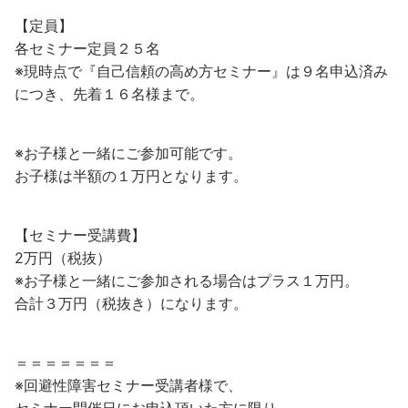
【定員】
各セミナー定員２５名
※現時点で『自己信頼の高め方セミナー』は９名申込済み
につき、先着１６名様まで。
※お子様と一緒にご参加可能です。
お子様は半額の１万円となります。
【セミナー受講費】
2万円（税抜）
※お子様と一緒にご参加される場合はプラス１万円。
合計３万円（税抜き）になります。
＝＝＝＝＝＝＝
※回避性障害セミナー受講者様で、
セミナー開催日にお申込頂いた方に限り、