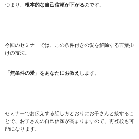
つまり、
根本的な自己信頼が下がる
のです。
今回のセミナーでは、この条件付きの愛を解除する言葉掛
けの技法。
「無条件の愛」をあなたにお教えします。
セミナーでお伝えする話し方どおりにお子さんと接するこ
とで、お子さんの自己信頼が高まりますので、再登校も可
能になります。