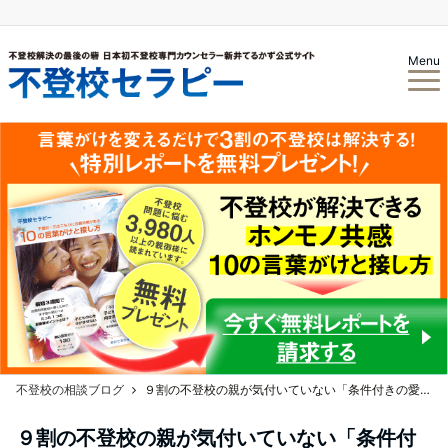
Menu
不登校の相談ブログ
９割の不登校の親が気付いていない「条件付きの愛」とは？
９割の不登校の親が気付いていない「条件付