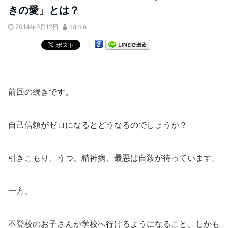
きの愛」とは？
2014年9月12日
admin
前回の続きです。
自己信頼がゼロになるとどうなるのでしょうか？
引きこもり、うつ、精神病、最悪は自殺が待っています。
一方、
不登校のお子さんが学校へ行けるようになること、しかも