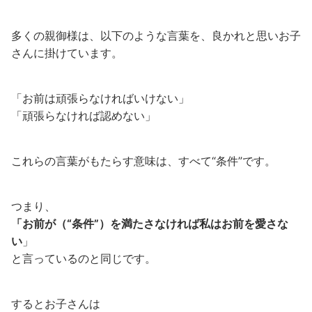
多くの親御様は、以下のような言葉を、良かれと思いお子
さんに掛けています。
「お前は頑張らなければいけない」
「頑張らなければ認めない」
これらの言葉がもたらす意味は、すべて“条件”です。
つまり、
「お前が（“条件”）を満たさなければ私はお前を愛さな
い
」
と言っているのと同じです。
するとお子さんは