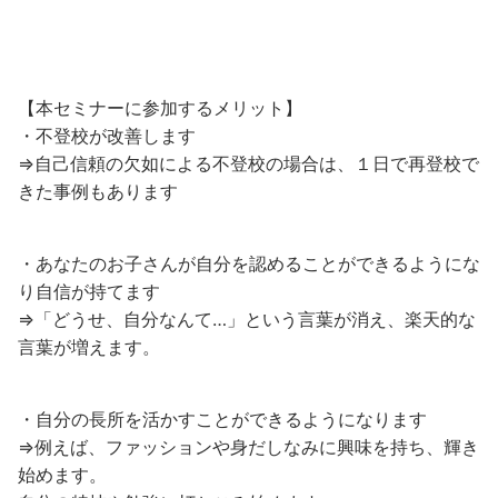
【本セミナーに参加するメリット】
・不登校が改善します
⇒自己信頼の欠如による不登校の場合は、１日で再登校で
きた事例もあります
・あなたのお子さんが自分を認めることができるようにな
り自信が持てます
⇒「どうせ、自分なんて…」という言葉が消え、楽天的な
言葉が増えます。
・自分の長所を活かすことができるようになります
⇒例えば、ファッションや身だしなみに興味を持ち、輝き
始めます。