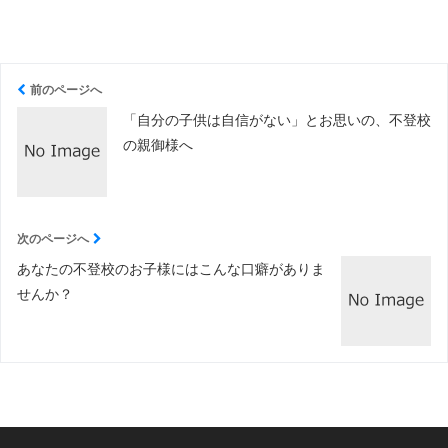
前のページへ
「自分の子供は自信がない」とお思いの、不登校
の親御様へ
次のページへ
あなたの不登校のお子様にはこんな口癖がありま
せんか？