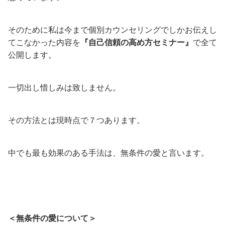
そのために私は今まで個別カウンセリングでしかお伝えし
てこなかった内容を
『自己信頼の高め方セミナー』
で全て
公開します。
一切出し惜しみは致しません。
その方法とは現時点で７つあります。
中でも最も効果のある手法は、無条件の愛と言います。
＜無条件の愛について＞