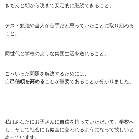
きちんと朝から晩まで安定的に継続できること。
テスト勉強や当人が苦手だと思っていたことに取り組める
こと。
同世代と学校のような集団生活を送れること。
こういった問題を解決するためには、
自己信頼を高める
ことが重要であることが分かりました。
私はあなたにお子さんに自信を持っていただいて、学校へ
も、そして社会にも健全に交われるようになって欲しいと
思っています。