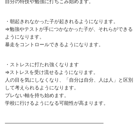
自分の特技や勉強に打ちこみ始めます。
・朝起きれなかった子が起きれるようになります。
⇒勉強やテストが手につかなかった子が、それらができる
ようになります。
暴走をコントロールできるようになります。
・ストレスに打たれ強くなります
⇒ストレスを受け流せるようになります。
人の目を気にしなくなり、「自分は自分、人は人」と区別
して考えられるようになります。
ブレない軸を持ち始めます。
学校に行けるようになる可能性が高まります。
————————————————————