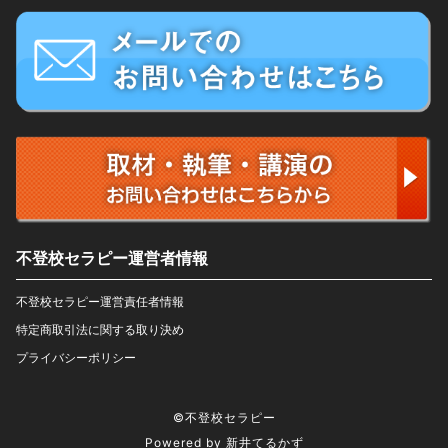
不登校セラピー運営者情報
不登校セラピー運営責任者情報
特定商取引法に関する取り決め
プライバシーポリシー
©不登校セラピー
Powered by 新井てるかず