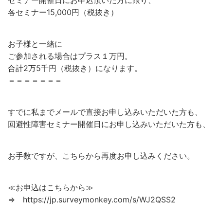
各セミナー15,000円（税抜き）
お子様と一緒に
ご参加される場合はプラス１万円。
合計2万5千円（税抜き）になります。
＝＝＝＝＝＝＝
すでに私までメールで直接お申し込みいただいた方も、
回避性障害セミナー開催日にお申し込みいただいた方も、
お手数ですが、こちらから再度お申し込みください。
≪お申込はこちらから≫
⇒ https://jp.surveymonkey.com/s/WJ2QSS2