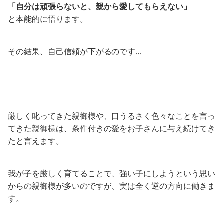
「自分は頑張らないと、親から愛してもらえない」
と本能的に悟ります。
その結果、自己信頼が下がるのです…
厳しく叱ってきた親御様や、口うるさく色々なことを言っ
てきた親御様は、条件付きの愛をお子さんに与え続けてき
たと言えます。
我が子を厳しく育てることで、強い子にしようという思い
からの親御様が多いのですが、実は全く逆の方向に働きま
す。