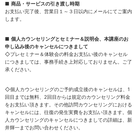
■
商品・サービスの引き渡し時期
お支払い完了後、営業日１～３日以内にメールにてご案内
します。
■
個人カウンセリングとセミナー＆説明会、本講座のお
申し込み後のキャンセルにつきまして
◇プレセミナー＆体験会の料金お支払い後のキャンセル
につきましては、事務手続き上対応しておりません。ご了
承ください。
◇個人カウンセリングのご予約成立後のキャンセルは、1
回目までは無料、2回目からは規定のカウンセリング料金
をお支払い頂きます。その他訪問カウンセリングにおける
キャンセルには、往復の発生実費をお支払い頂きます。個
人カウンセリングのキャンセルにつきましての詳細は、新
井輝一までお問い合わせください。