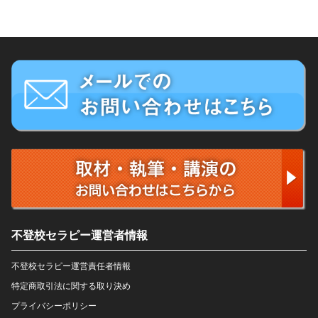
不登校セラピー運営者情報
不登校セラピー運営責任者情報
特定商取引法に関する取り決め
プライバシーポリシー