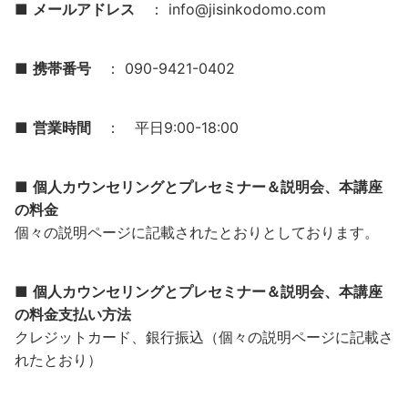
■
メールアドレス
： info@jisinkodomo.com
■
携帯番号
： 090-9421-0402
■
営業時間
： 平日9:00-18:00
■
個人カウンセリングとプレセミナー＆説明会、本講座
の料金
個々の説明ページに記載されたとおりとしております。
■
個人カウンセリングとプレセミナー＆説明会、本講座
の料金支払い方法
クレジットカード、銀行振込（個々の説明ページに記載さ
れたとおり）