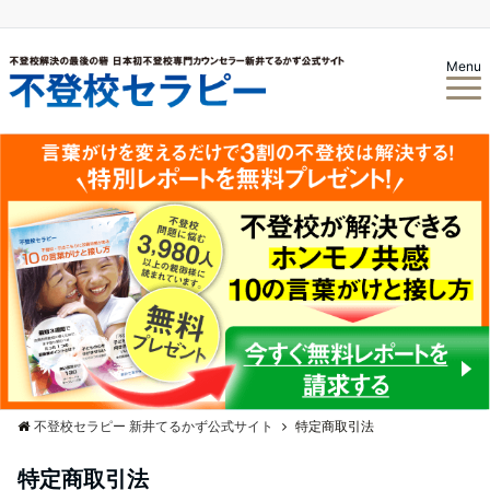
Menu
不登校セラピー 新井てるかず公式サイト
特定商取引法
特定商取引法