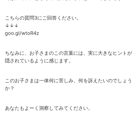
こちらの質問3にご回答ください。
↓↓↓
goo.gl/wtoR4z
ちなみに、お子さまのこの言葉には、実に大きなヒントが
隠されているように感じます。
このお子さまは一体何に苦しみ、何を訴えたいのでしょう
か？
あなたもよーく洞察してみてください。