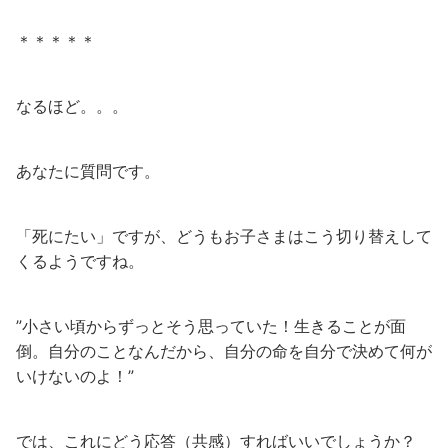
＊＊＊＊＊
なるほど。。。
あなたに質問です。
「死にたい」ですが、どうもお子さまはこう切り替えして
くるようですね。
”小さい頃からずっとそう思っていた！生きることが面
倒。自分のことなんだから、自分の命を自分で決めて何が
いけないのよ！”
では、これにどう応答（共感）すればいいでしょうか？