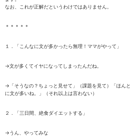
なお、これが正解だというわけではありません。
＊＊＊＊＊
１．「こんなに文が多かったら無理！ママがやって」
→文が多くてイヤになってしまったんだね。
→「そうなの？ちょっと見せて」（課題を見て）「ほんと
に文が多いね。」（それ以上は言わない）
２．「三日間、絶食ダイエットする」
→うん、やってみな