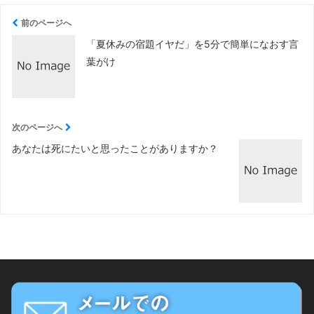
前のページへ
「夏休みの宿題イヤだ」を5分で簡単になおす言
葉がけ
次のページへ
あなたは死にたいと思ったことがありますか？