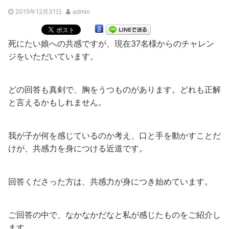
2015年12月31日
admin
死にたい娘への共感ですが、現在37名様からのチャレン
ジをいただいています。
どの回答も真剣で、胸をうつものがあります。どれも正解
と言えるかもしれません。
我が子が何を感じているのか考え、口と手を動かすことだ
けが、共感力を身につける近道です。
回答くださった方は、共感力が身につき始めています。
ご回答の中で、なかなかだなと私が感じたものをご紹介し
ます。