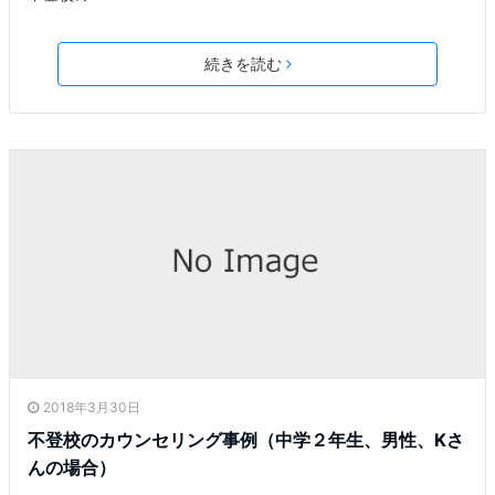
続きを読む
2018年3月30日
不登校のカウンセリング事例（中学２年生、男性、Kさ
んの場合）