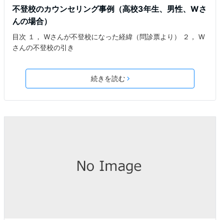
不登校のカウンセリング事例（高校3年生、男性、Wさ
んの場合）
目次 １， Wさんが不登校になった経緯（問診票より） ２， W
さんの不登校の引き
続きを読む