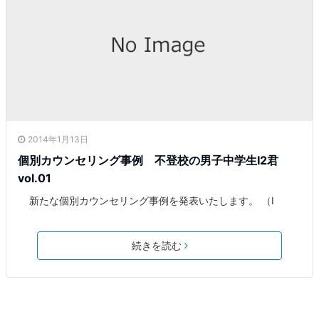
2014年1月13日
個別カウンセリング事例 不登校の男子中学生I2君
vol.01
新たな個別カウンセリング事例を発表いたします。 （I
続きを読む