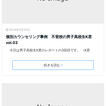
2014年3月10日
個別カウンセリング事例 不登校の男子高校生K君
vol.03
今日は男子高校生K君のレポートの3回目です。 （K君
続きを読む