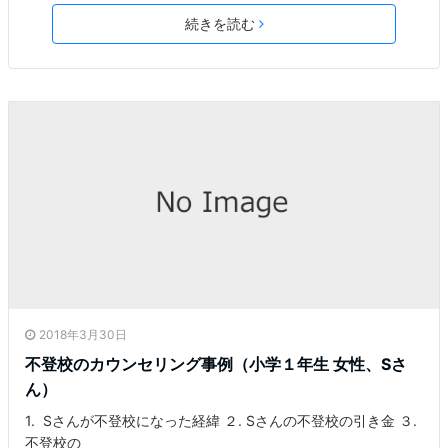
続きを読む
2018年3月30日
不登校のカウンセリング事例（小学１年生 女性、Sさ
ん）
1. Sさんが不登校になった経緯 ２. Sさんの不登校の引き金 ３.
不登校の