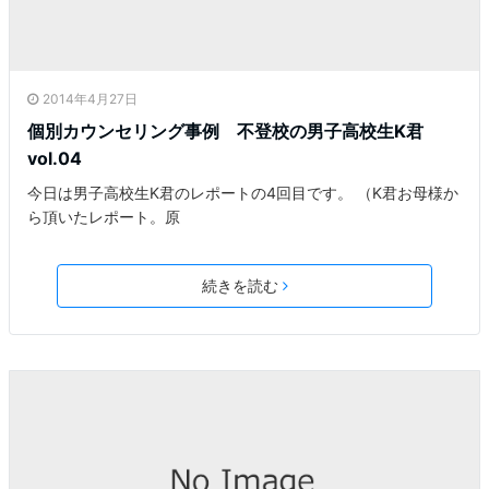
2014年4月27日
個別カウンセリング事例 不登校の男子高校生K君
vol.04
今日は男子高校生K君のレポートの4回目です。 （K君お母様か
ら頂いたレポート。原
続きを読む