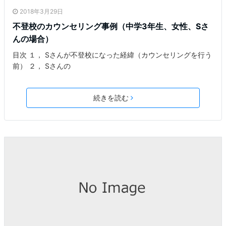
2018年3月29日
不登校のカウンセリング事例（中学3年生、女性、Sさ
んの場合）
目次 １， Sさんが不登校になった経緯（カウンセリングを行う
前） ２， Sさんの
続きを読む