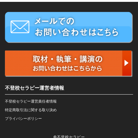
不登校セラピー運営者情報
不登校セラピー運営責任者情報
特定商取引法に関する取り決め
プライバシーポリシー
©不登校セラピー