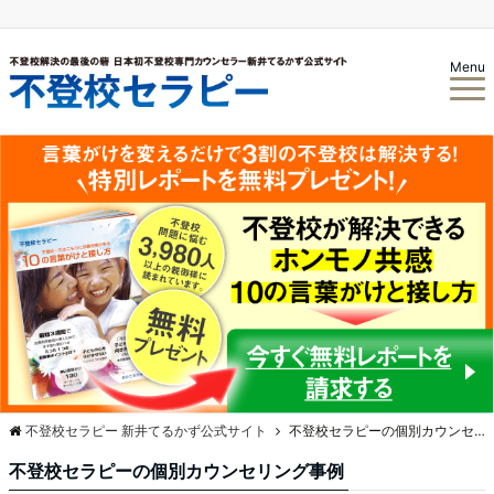
Menu
不登校セラピー 新井てるかず公式サイト
不登校セラピーの個別カウンセリング事例
不登校セラピーの個別カウンセリング事例