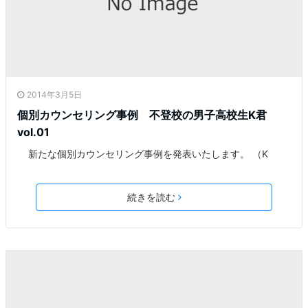
2014年3月5日
個別カウンセリング事例 不登校の男子高校生K君
vol.01
新たな個別カウンセリング事例を発表いたします。 （K
続きを読む