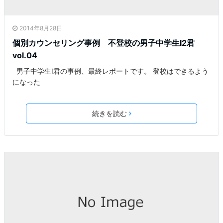
2014年8月28日
個別カウンセリング事例 不登校の男子中学生I2君
vol.04
男子中学生I君の事例、最終レポートです。 登校はできるよう
になった
続きを読む