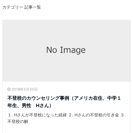
カテゴリ一 記事一覧
2018年3月30日
不登校のカウンセリング事例（アメリカ在住、中学１
年生、男性 Hさん）
１. Hさんが不登校になった経緯 ２. Hさんの不登校の引き金 ３.
不登校の解