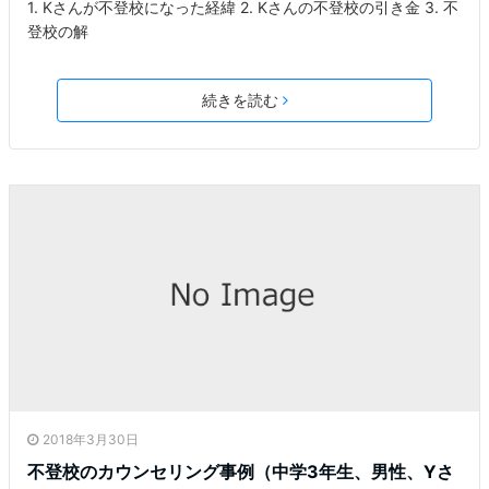
1. Kさんが不登校になった経緯 2. Kさんの不登校の引き金 3. 不
登校の解
続きを読む
2018年3月30日
不登校のカウンセリング事例（中学3年生、男性、Yさ