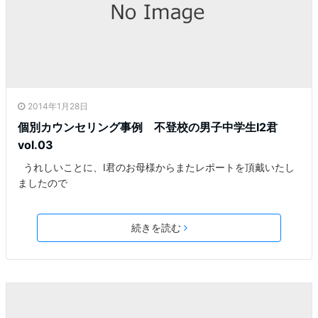
2014年1月28日
個別カウンセリング事例 不登校の男子中学生I2君
vol.03
うれしいことに、I君のお母様からまたレポートを頂戴いたし
ましたので
続きを読む