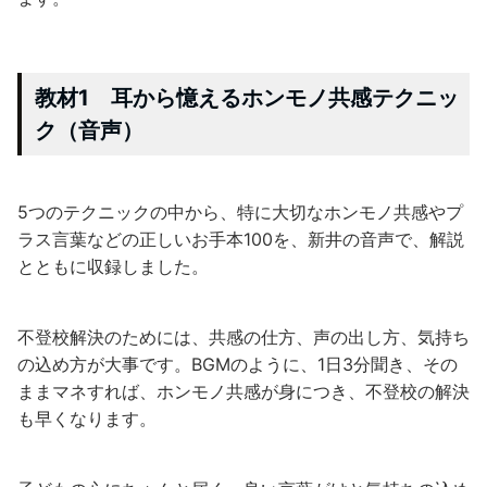
教材1 耳から憶えるホンモノ共感テクニッ
ク（音声）
5つのテクニックの中から、特に大切なホンモノ共感やプ
ラス言葉などの正しいお手本100を、新井の音声で、解説
とともに収録しました。
不登校解決のためには、共感の仕方、声の出し方、気持ち
の込め方が大事です。BGMのように、1日3分聞き、その
ままマネすれば、ホンモノ共感が身につき、不登校の解決
も早くなります。