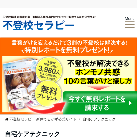
Menu
不登校セラピー 新井てるかず公式サイト
自宅ケアテクニック
自宅ケアテクニック