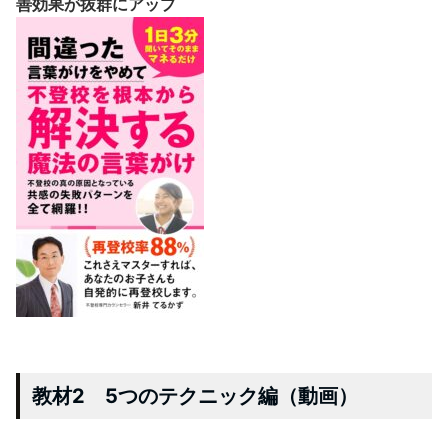
善効果が抜群にアップ
教材2 5つのテクニック編（動画）