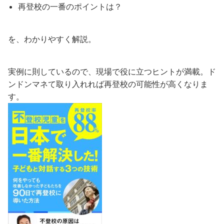
再登校の一番のポイントは？
を、わかりやすく解説。
実例に則しているので、現場で役に立つヒントが満載。ド
ンドンマネて取り入れれば再登校の可能性が高くなりま
す。