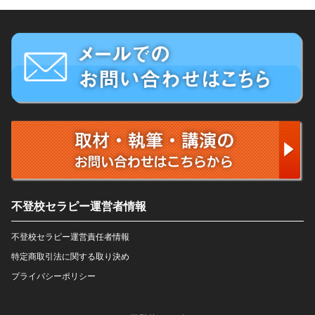
不登校セラピー運営者情報
不登校セラピー運営責任者情報
特定商取引法に関する取り決め
プライバシーポリシー