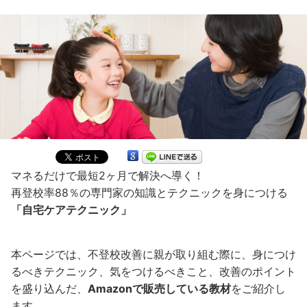
マネるだけで最短2ヶ月で解決へ導く！
再登校率88％の専門家の知識とテクニックを身につける
「自宅ケアテクニック」
本ページでは、不登校改善に親が取り組む際に、身につけ
るべきテクニック、気をつけるべきこと、改善のポイント
を盛り込んだ、
Amazonで販売している教材
をご紹介し
ます。