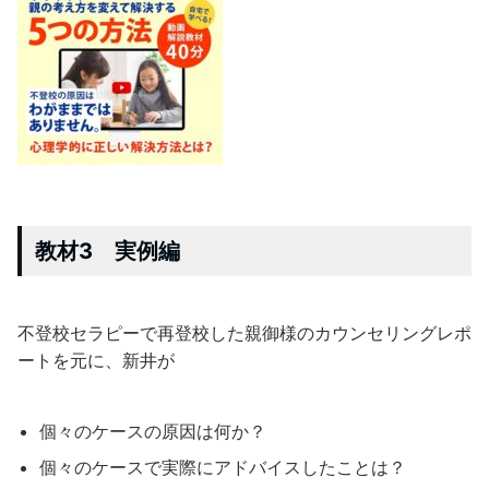
教材3 実例編
不登校セラピーで再登校した親御様のカウンセリングレポ
ートを元に、新井が
個々のケースの原因は何か？
個々のケースで実際にアドバイスしたことは？