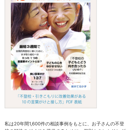
私は20年間1,600件の相談事例をもとに、お子さんの不登