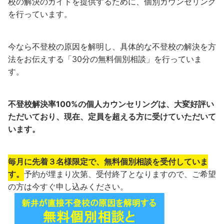
校の解決のガイドを提供するために、個別カウンセリング
を行っています。
今なら不登校の原因を解明し、具体的な不登校の解決を方
法をお伝えする「30分の無料個別相談」を行っていま
す。
不登校解決率100%の個人カウンセリングは、大変好評い
ただいており、現在、定員を超える方に受けていただいて
います。
毎月に先着３名様限定で、無料個別相談を受付していま
す。
予約が埋まり次第、受付終了となりますので、ご希望
の方は今すぐ申し込みください。