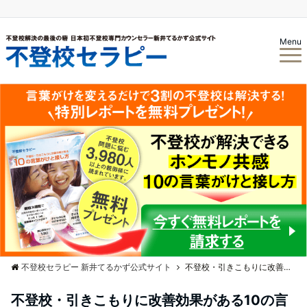
Menu
不登校セラピー 新井てるかず公式サイト
不登校・引きこもりに改善効果がある10の言葉がけと接し方の無料プレゼント
不登校・引きこもりに改善効果がある10の言