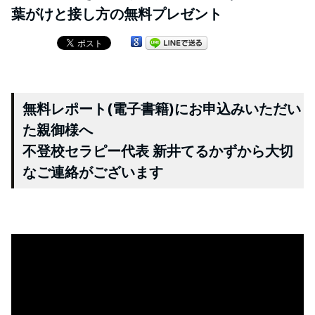
葉がけと接し方の無料プレゼント
無料レポート(電子書籍)にお申込みいただい
た親御様へ
不登校セラピー代表 新井てるかずから大切
なご連絡がございます