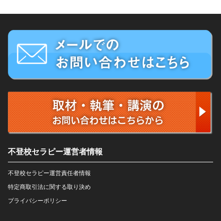
不登校セラピー運営者情報
不登校セラピー運営責任者情報
特定商取引法に関する取り決め
プライバシーポリシー