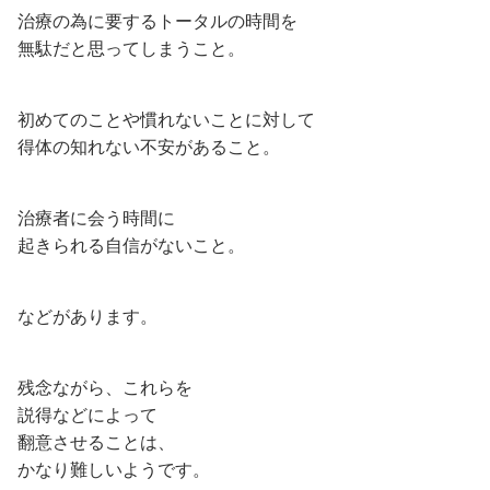
治療の為に要するトータルの時間を
無駄だと思ってしまうこと。
初めてのことや慣れないことに対して
得体の知れない不安があること。
治療者に会う時間に
起きられる自信がないこと。
などがあります。
残念ながら、これらを
説得などによって
翻意させることは、
かなり難しいようです。