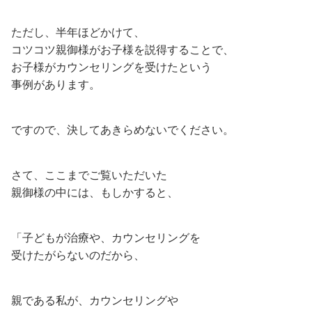
ただし、半年ほどかけて、
コツコツ親御様がお子様を説得することで、
お子様がカウンセリングを受けたという
事例があります。
ですので、決してあきらめないでください。
さて、ここまでご覧いただいた
親御様の中には、もしかすると、
「子どもが治療や、カウンセリングを
受けたがらないのだから、
親である私が、カウンセリングや