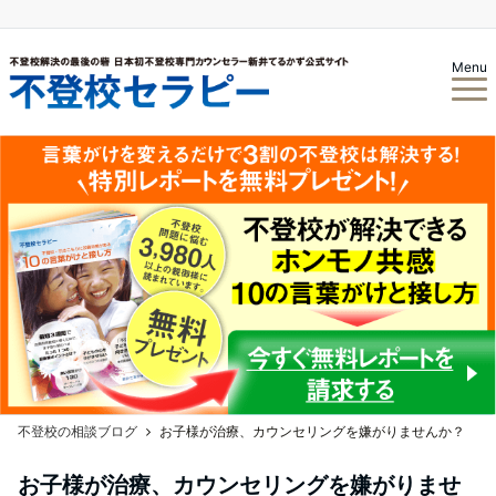
Menu
不登校の相談ブログ
お子様が治療、カウンセリングを嫌がりませんか？
お子様が治療、カウンセリングを嫌がりませ