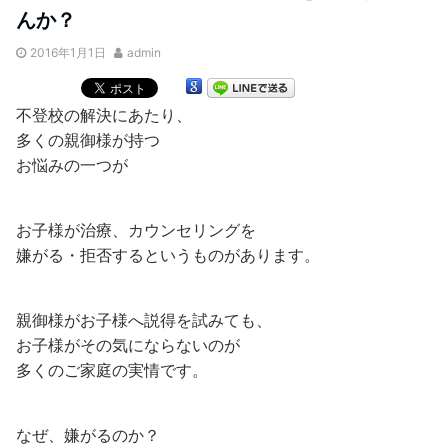
んか？
2016年1月1日
admin
不登校の解決にあたり、
多くの親御様が持つ
お悩みの一つが
お子様が治療、カウンセリングを
嫌がる・拒否するというものがあります。
親御様がお子様へ説得を試みても、
お子様がその気にならないのが
多くのご家庭の実情です。
なぜ、嫌がるのか？