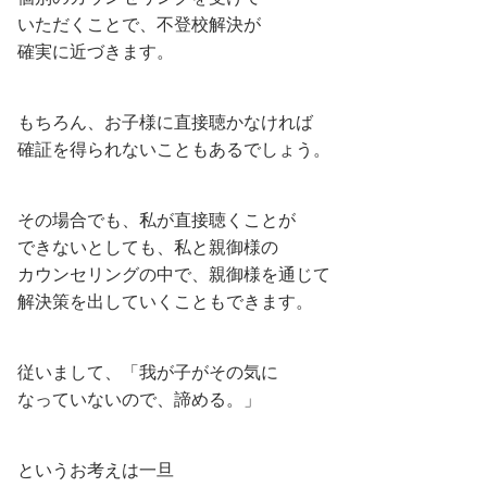
いただくことで、不登校解決が
確実に近づきます。
もちろん、お子様に直接聴かなければ
確証を得られないこともあるでしょう。
その場合でも、私が直接聴くことが
できないとしても、私と親御様の
カウンセリングの中で、親御様を通じて
解決策を出していくこともできます。
従いまして、「我が子がその気に
なっていないので、諦める。」
というお考えは一旦