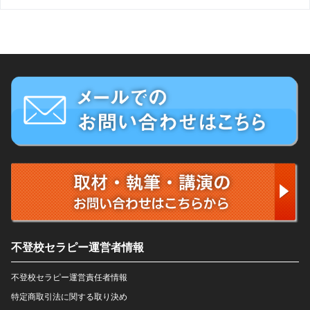
不登校セラピー運営者情報
不登校セラピー運営責任者情報
特定商取引法に関する取り決め