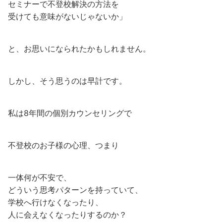
セミナーで不登校解決の方法を
受けても意味がないじゃないか」
と、お思いになられたかもしれません。
しかし、そう思うのは早計です。
私は8年間の個別カウンセリングで
不登校のお子様の心理、つまり
一体何が不安で、
どういう思考パターンを持っていて、
学校へ行けなくなったり、
人に会えなくなったりするのか？