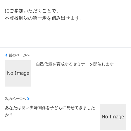
にご参加いただくことで、
不登校解決の第一歩を踏み出せます。
前のページへ
自己信頼を育成するセミナーを開催します
次のページへ
あなたは良い夫婦関係を子どもに見せてきました
か？