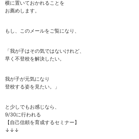
横に置いておかれることを
お薦めします。
もし、このメールをご覧になり、
「我が子はその気ではないけれど、
早く不登校を解決したい。
我が子が元気になり
登校する姿を見たい。」
と少しでもお感じなら、
9/30に行われる
【自己信頼を育成するセミナー】
↓↓↓