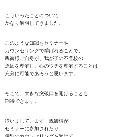
こういったことについて、
かなり解明してきました。
このような知識をセミナーや
カウンセリングで学ばれることで、
親御様ご自身が、我が子の不登校の
原因を理解し、心のウチを理解することは
充分に可能であろうと思います。
そこで、大きな突破口を開けることも
期待できます。
従いまして、まず、親御様が
セミナーに参加されたり、
個別のカウンセリングを受けて