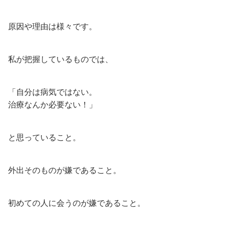
原因や理由は様々です。
私が把握しているものでは、
「自分は病気ではない。
治療なんか必要ない！」
と思っていること。
外出そのものが嫌であること。
初めての人に会うのが嫌であること。