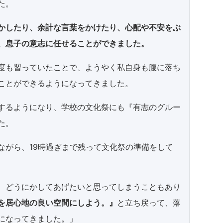
た。
かしたり、余計な言葉をかけたり、心配や不安をぶ
、息子の意志に任せることができました。
度も習っていたことで、ようやく私自身も腹に落ち
ことができるようになってきました。
するようになり、学校の文化祭にも『有志のグルー
た。
ながら、19時過ぎまで残って文化祭の準備をして
、どうにかしてあげたいと思ってしまうこともあり
を居心地の良い空間にしよう。』
と立ち戻って、落
になってきました。」