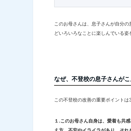
このお母さんは、息子さんが自分の
どいろいろなことに楽しんでいる姿
なぜ、不登校の息子さんがこ
この不登校の改善の重要ポイントは
１.このお母さん自身は、愛着も共
え方、不安やイライラがあり、それ