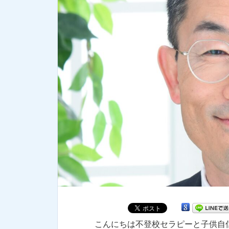
こんにちは不登校セラピーと子供自