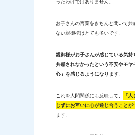
ったわけではありません。
お子さんの言葉をきちんと聞いて共
ない親御様はとても多いです。
親御様がお子さんが感じている気持
共感されなかったという不安やモヤ
心」を感じるようになります。
これを人間関係にも反映して、
「人
じずにお互いに心が通じ合うことが
ます。