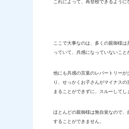
これによって、再登校できるように
ここで大事なのは、多くの親御様は
っていて、共感になっていないこと
他にも共感の言葉のレパートリーが
り、せっかくお子さんがマイナスの
まることができずに、スルーしてし
ほとんどの親御様は無自覚なので、
することができません。