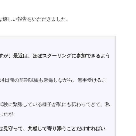
な嬉しい報告をいただきました。
すが、最近は、ほぼスクーリングに参加できるよう
の4日間の前期試験も緊張しながら、無事受けるこ
。
試験に緊張している様子が私にも伝わってきて、私
したが、
は見守って、共感して寄り添うことだけすればい