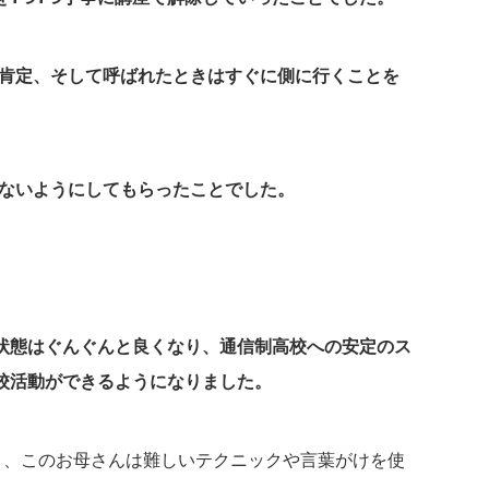
と肯定、そして呼ばれたときはすぐに側に行くことを
わないようにしてもらったことでした。
状態はぐんぐんと良くなり、通信制高校への安定のス
校活動ができるようになりました。
り、このお母さんは難しいテクニックや言葉がけを使