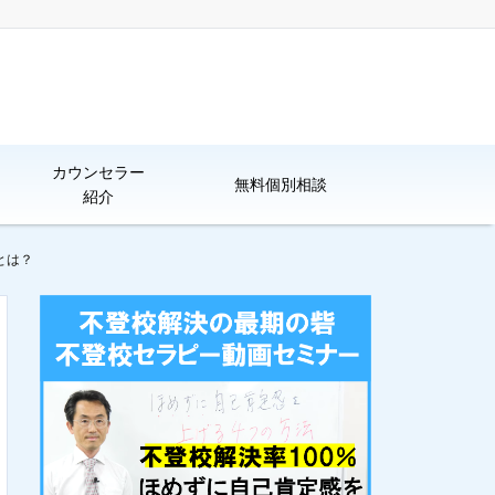
カウンセラー
無料個別相談
紹介
とは？