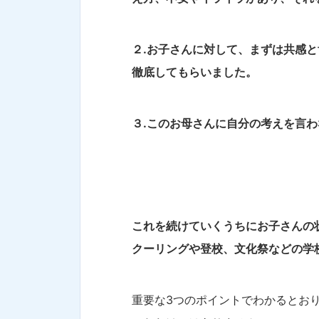
２.お子さんに対して、まずは共感
徹底してもらいました。
３.このお母さんに自分の考えを言
これを続けていくうちにお子さんの
クーリングや登校、文化祭などの学
重要な3つのポイントでわかるとお