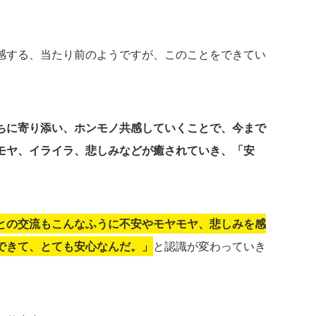
感する、当たり前のようですが、このことをできてい
ちに寄り添い、ホンモノ共感していくことで、今まで
モヤ、イライラ、悲しみなどが癒されていき、「安
との交流もこんなふうに不安やモヤモヤ、悲しみを感
できて、とても安心なんだ。」
と認識が変わっていき