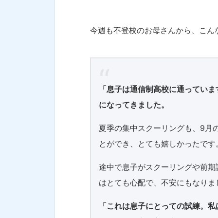
今週も不登校のお母さんから、こん
「息子は通信制高校に通っていま
になってきました。
夏季の集中スクーリングも、9月
とができ、とても嬉しかったです
途中で息子がスクーリングや前期
はとても心配で、不安にもなりま
「これは息子にとっての試練。私