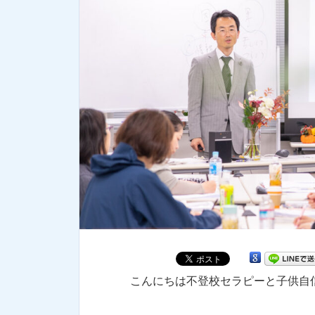
こんにちは不登校セラピーと子供自