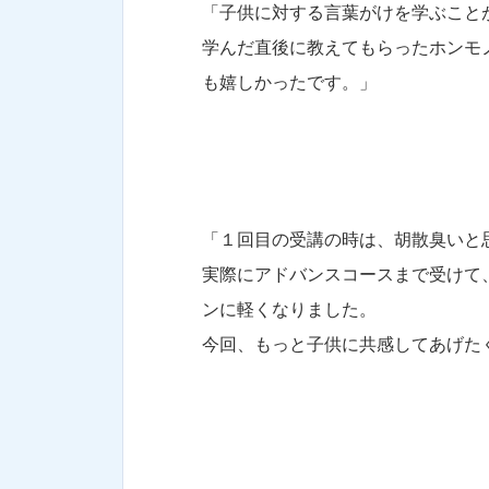
「子供に対する言葉がけを学ぶこと
学んだ直後に教えてもらったホンモ
も嬉しかったです。」
「１回目の受講の時は、胡散臭いと
実際にアドバンスコースまで受けて
ンに軽くなりました。
今回、もっと子供に共感してあげた