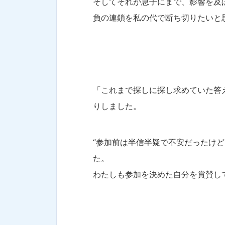
そしてそれが息子にまで、影響を及
負の連鎖を私の代で断ち切りたいと
「これまで探しに探し求めていた答
りしました。
“参加前は半信半疑で不安だったけ
た。
わたしも参加を決めた自分を賞賛して