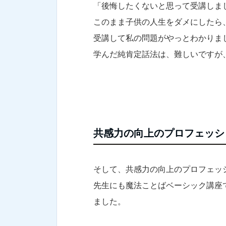
「後悔したくないと思って受講しま
このまま子供の人生をダメにしたら
受講して私の問題がやっとわかりま
学んだ純肯定話法は、難しいですが
共感力の向上のプロフェッシ
そして、共感力の向上のプロフェッ
先生にも魔法ことばベーシック講座
ました。