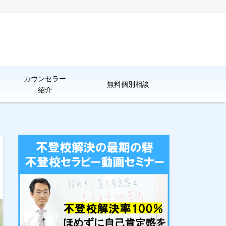
カウンセラー
無料個別相談
紹介