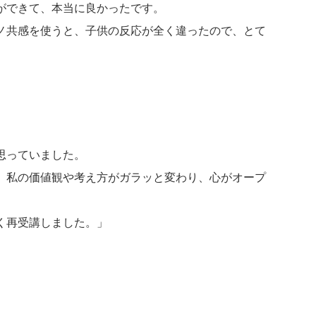
ができて、本当に良かったです。
ノ共感を使うと、子供の反応が全く違ったので、とて
思っていました。
、私の価値観や考え方がガラッと変わり、心がオープ
く再受講しました。」