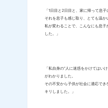
「1日目と2日目と、家に帰って息
それを息子も感じ取り、とても温か
私が変わることで、こんなにも息子
した。」
「私自身の“人に迷惑をかけてはい
がわかりました。
その不安から子供が社会に適応でき
キリしました。」