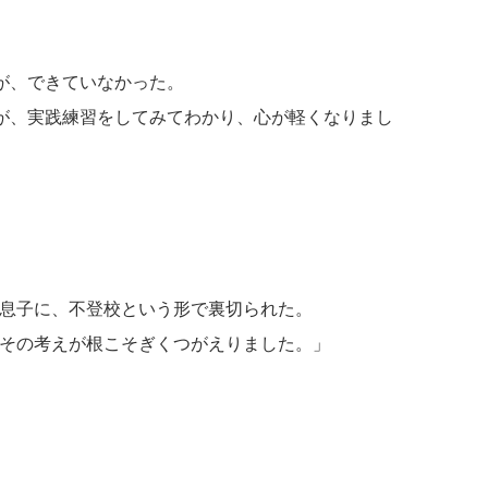
が、できていなかった。
が、実践練習をしてみてわかり、心が軽くなりまし
た息子に、不登校という形で裏切られた。
、その考えが根こそぎくつがえりました。」