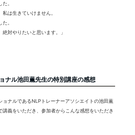
した。
、私は生きていけません。
した。
、絶対やりたいと思います。」
ョナル池田薫先生の特別講座の感想
ショナルであるNLPトレーナーアソシエイトの池田薫
で講義をいただき、参加者からこんな感想をいただき