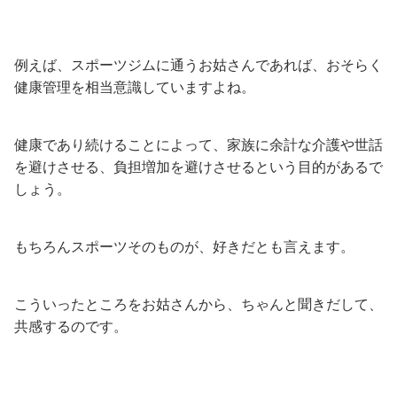
例えば、スポーツジムに通うお姑さんであれば、おそらく
健康管理を相当意識していますよね。
健康であり続けることによって、家族に余計な介護や世話
を避けさせる、負担増加を避けさせるという目的があるで
しょう。
もちろんスポーツそのものが、好きだとも言えます。
こういったところをお姑さんから、ちゃんと聞きだして、
共感するのです。