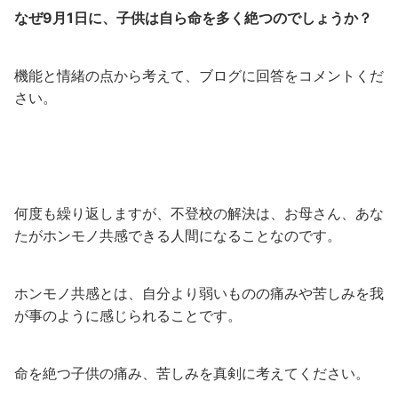
なぜ9月1日に、子供は自ら命を多く絶つのでしょうか？
機能と情緒の点から考えて、ブログに回答をコメントくだ
さい。
何度も繰り返しますが、不登校の解決は、お母さん、あな
たがホンモノ共感できる人間になることなのです。
ホンモノ共感とは、自分より弱いものの痛みや苦しみを我
が事のように感じられることです。
命を絶つ子供の痛み、苦しみを真剣に考えてください。