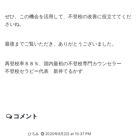
ぜひ、この機会を活用して、不登校の改善に役立ててくだ
さいね。
最後までご覧いただき、ありがとうございました。
再登校率８８％、国内最初の不登校専門カウンセラー
不登校セラピー代表 新井てるかず
コメント
ひろみ
2020年9月2日 at 10:37 PM