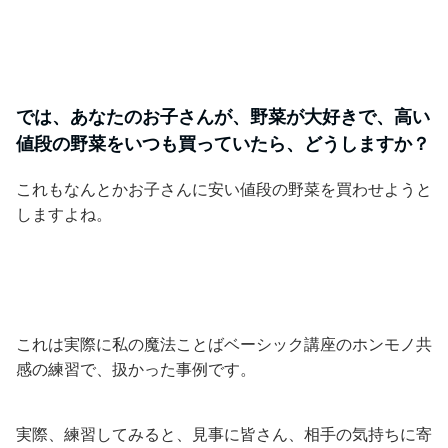
では、あなたのお子さんが、野菜が大好きで、高い
値段の野菜をいつも買っていたら、どうしますか？
これもなんとかお子さんに安い値段の野菜を買わせようと
しますよね。
これは実際に私の魔法ことばベーシック講座のホンモノ共
感の練習で、扱かった事例です。
実際、練習してみると、見事に皆さん、相手の気持ちに寄