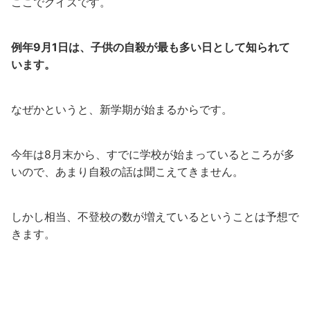
ここでクイズです。
例年9月1日は、子供の自殺が最も多い日として知られて
います。
なぜかというと、新学期が始まるからです。
今年は8月末から、すでに学校が始まっているところが多
いので、あまり自殺の話は聞こえてきません。
しかし相当、不登校の数が増えているということは予想で
きます。