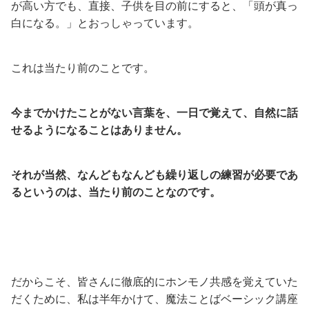
が高い方でも、直接、子供を目の前にすると、「頭が真っ
白になる。」とおっしゃっています。
これは当たり前のことです。
今までかけたことがない言葉を、一日で覚えて、自然に話
せるようになることはありません。
それが当然、なんどもなんども繰り返しの練習が必要であ
るというのは、当たり前のことなのです。
だからこそ、皆さんに徹底的にホンモノ共感を覚えていた
だくために、私は半年かけて、魔法ことばベーシック講座