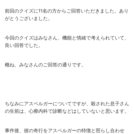
前回のクイズに11名の方からご回答いただきました。あり
がとうございました。
今回のクイズはみなさん、機能と情緒で考えられていて、
良い回答でした。
概ね、みなさんのご回答の通りです。
ちなみにアスペルガーについてですが、殺された息子さん
の生前は、心療内科で診断などはしていないと思います。
事件後、彼の奇行をアスペルガーの特徴と照らし合わせ