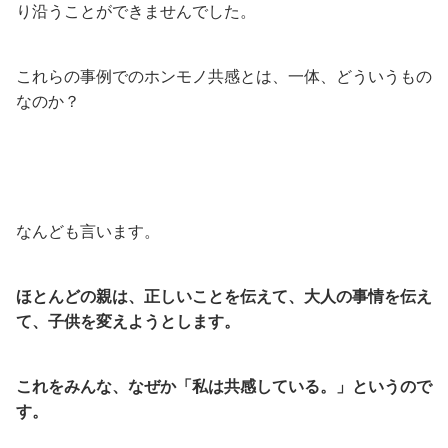
り沿うことができませんでした。
これらの事例でのホンモノ共感とは、一体、どういうもの
なのか？
なんども言います。
ほとんどの親は、正しいことを伝えて、大人の事情を伝え
て、子供を変えようとします。
これをみんな、なぜか「私は共感している。」というので
す。