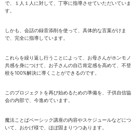
で、１人１人に対して、丁寧に指導させていただいていま
す。
しかも、会話の録音添削を使って、具体的な言葉がけま
で、完全に指導しています。
これらを繰り返し行うことによって、お母さんがホンモノ
共感を身につけて、お子さんの自己肯定感を高めて、不登
校を100%解決に導くことができるのです。
このプロジェクトを再び始めるための準備を、子供自信協
会の内部で、今進めています。
魔法ことばベーシック講座の内容やスケジュールなどにつ
いて、おかげ様で、ほぼ固まりつつあります。