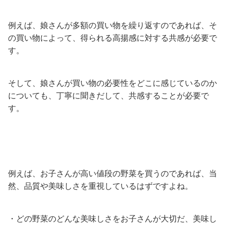
例えば、娘さんが多額の買い物を繰り返すのであれば、そ
の買い物によって、得られる高揚感に対する共感が必要で
す。
そして、娘さんが買い物の必要性をどこに感じているのか
についても、丁寧に聞きだして、共感することが必要で
す。
例えば、お子さんが高い値段の野菜を買うのであれば、当
然、品質や美味しさを重視しているはずですよね。
・どの野菜のどんな美味しさをお子さんが大切だ、美味し