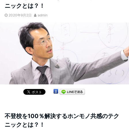
ニックとは？！
2020年9月2日
admin
不登校を100％解決するホンモノ共感のテク
ニックとは？！