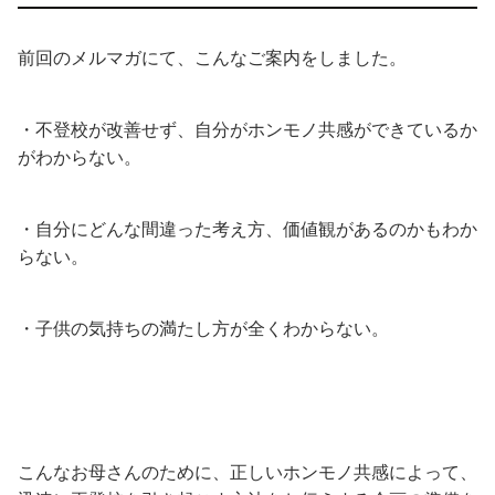
前回のメルマガにて、こんなご案内をしました。
・不登校が改善せず、自分がホンモノ共感ができているか
がわからない。
・自分にどんな間違った考え方、価値観があるのかもわか
らない。
・子供の気持ちの満たし方が全くわからない。
こんなお母さんのために、正しいホンモノ共感によって、