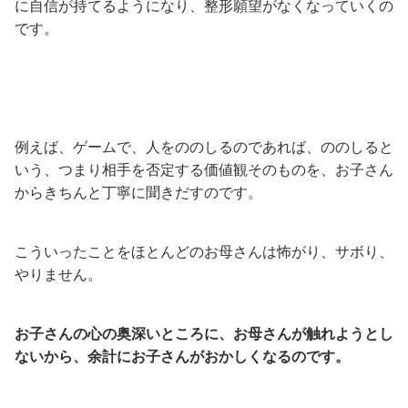
に自信が持てるようになり、整形願望がなくなっていくの
です。
例えば、ゲームで、人をののしるのであれば、ののしると
いう、つまり相手を否定する価値観そのものを、お子さん
からきちんと丁寧に聞きだすのです。
こういったことをほとんどのお母さんは怖がり、サボり、
やりません。
お子さんの心の奥深いところに、お母さんが触れようとし
ないから、余計にお子さんがおかしくなるのです。