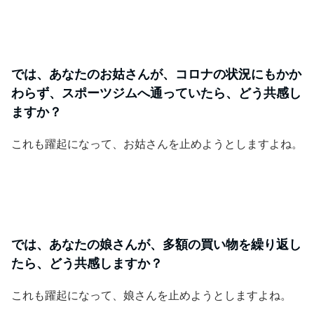
では、あなたのお姑さんが、コロナの状況にもかか
わらず、スポーツジムへ通っていたら、どう共感し
ますか？
これも躍起になって、お姑さんを止めようとしますよね。
では、あなたの娘さんが、多額の買い物を繰り返し
たら、どう共感しますか？
これも躍起になって、娘さんを止めようとしますよね。