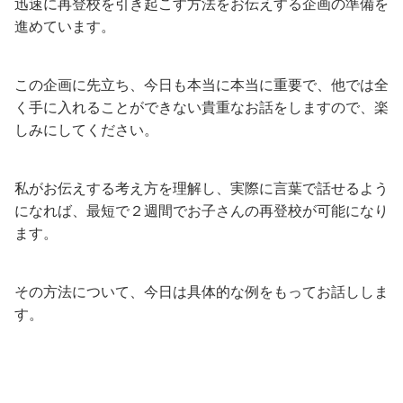
迅速に再登校を引き起こす方法をお伝えする企画の準備を
進めています。
この企画に先立ち、今日も本当に本当に重要で、他では全
く手に入れることができない貴重なお話をしますので、楽
しみにしてください。
私がお伝えする考え方を理解し、実際に言葉で話せるよう
になれば、最短で２週間でお子さんの再登校が可能になり
ます。
その方法について、今日は具体的な例をもってお話ししま
す。