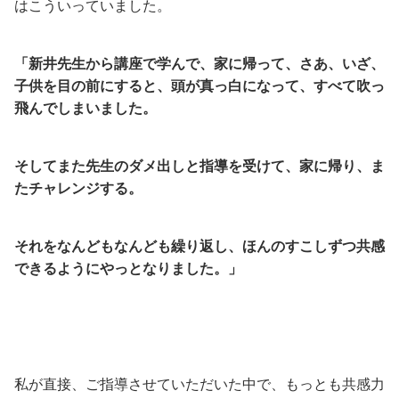
はこういっていました。
「新井先生から講座で学んで、家に帰って、さあ、いざ、
子供を目の前にすると、頭が真っ白になって、すべて吹っ
飛んでしまいました。
そしてまた先生のダメ出しと指導を受けて、家に帰り、ま
たチャレンジする。
それをなんどもなんども繰り返し、ほんのすこしずつ共感
できるようにやっとなりました。」
私が直接、ご指導させていただいた中で、もっとも共感力