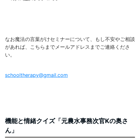
なお魔法の言葉がけセミナーについて、もし不安やご相談
があれば、こちらまでメールアドレスまでご連絡くださ
い。
schooltherapy@gmail.com
機能と情緒クイズ「元農水事務次官Kの奥さ
ん」