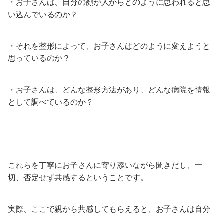
・お子さんは、自分の顔が人からどのように思われると思
い込んでいるのか？
・それを整形によって、お子さんはどのように変えようと
思っているのか？
・お子さんは、どんな整形方法があり、どんな病院を情報
として調べているのか？
これらを丁寧にお子さんに寄り添いながら聞きだし、一
切、否定せず共感するということです。
実際、ここで親から共感してもらえると、お子さんは自分