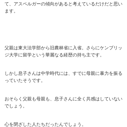
て、アスペルガーの傾向があると考えているだけだと思い
ます。
父親は東大法学部から旧農林省に入省。さらにケンブリッ
ジ大学に留学という華麗なる経歴の持ち主です。
しかし息子さんは中学時代には、すでに母親に暴力を振る
っていたそうです。
おそらく父親も母親も、息子さんに全く共感はしていない
でしょう。
心を閉ざした人たちだったんでしょう。