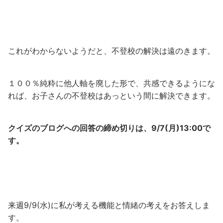
これがわからないようだと、不登校の解決は遠のきます。
１００％純粋に他人軸を廃した形で、共感できるようにな
れば、お子さんの不登校はあっという間に解決できます。
クイズのブログへの回答の締め切りは、9/7(月)13:00で
す。
来週9/9(水)に私が考える機能と情緒の考えをお答えしま
す。