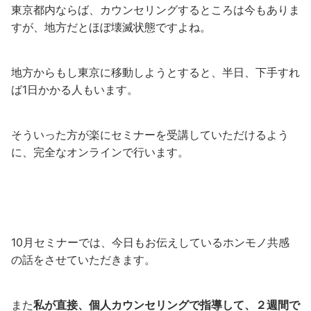
東京都内ならば、カウンセリングするところは今もありま
すが、地方だとほぼ壊滅状態ですよね。
地方からもし東京に移動しようとすると、半日、下手すれ
ば1日かかる人もいます。
そういった方が楽にセミナーを受講していただけるよう
に、完全なオンラインで行います。
10月セミナーでは、今日もお伝えしているホンモノ共感
の話をさせていただきます。
また
私が直接、個人カウンセリングで指導して、２週間で