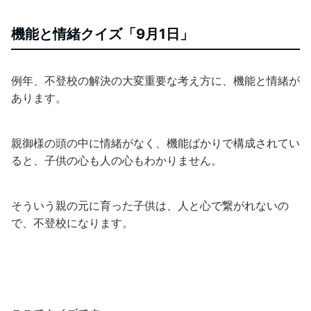
機能と情緒クイズ「9月1日」
例年、不登校の解決の大変重要な考え方に、機能と情緒が
あります。
親御様の頭の中に情緒がなく、機能ばかりで構成されてい
ると、子供の心も人の心もわかりません。
そういう親の元に育った子供は、人と心で繋がれないの
で、不登校になります。