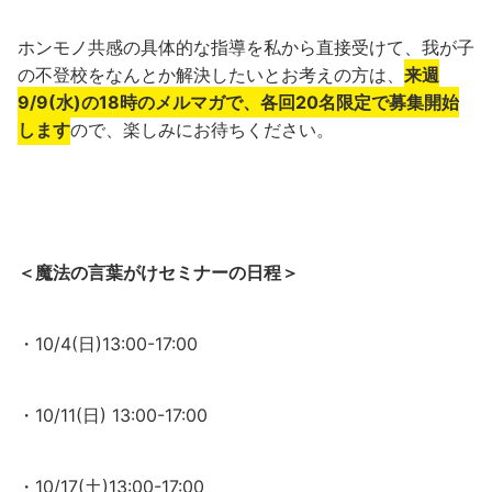
ホンモノ共感の具体的な指導を私から直接受けて、我が子
の不登校をなんとか解決したいとお考えの方は、
来週
9/9(水)の18時のメルマガで、各回20名限定で募集開始
します
ので、楽しみにお待ちください。
＜魔法の言葉がけセミナーの日程＞
・10/4(日)13:00-17:00
・10/11(日) 13:00-17:00
・10/17(土)13:00-17:00