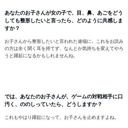
あなたのお子さんが女の子で、目、鼻、あごをどう
しても整形したいと言ったら、どのように共感しま
すか？
お子さんから整形したいと言われた途端に、これをお読み
の方は全く聞く耳を持てず、なんとか気持ちを変えてやろ
うと躍起になるかもしれませんね。
では、あなたのお子さんが、ゲームの対戦相手に口
汚く、ののしっていたら、どうしますか？
これもやはり躍起になって、お子さんを止めますよね。