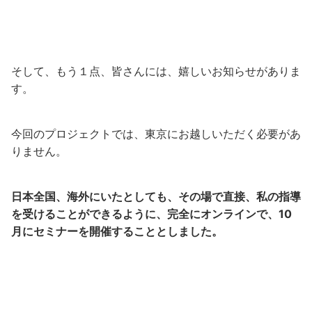
そして、もう１点、皆さんには、嬉しいお知らせがありま
す。
今回のプロジェクトでは、東京にお越しいただく必要があ
りません。
日本全国、海外にいたとしても、その場で直接、私の指導
を受けることができるように、完全にオンラインで、10
月にセミナーを開催することとしました。