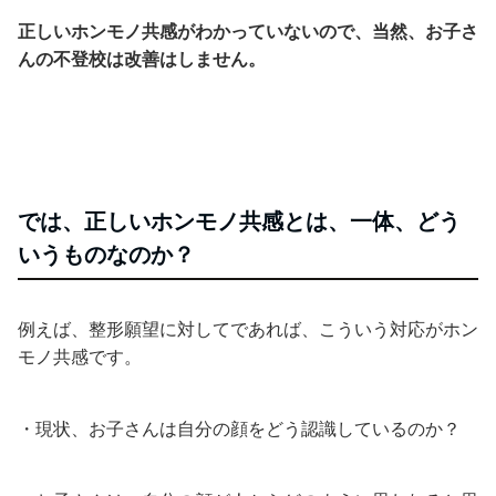
正しいホンモノ共感がわかっていないので、当然、お子さ
んの不登校は改善はしません。
では、正しいホンモノ共感とは、一体、どう
いうものなのか？
例えば、整形願望に対してであれば、こういう対応がホン
モノ共感です。
・現状、お子さんは自分の顔をどう認識しているのか？