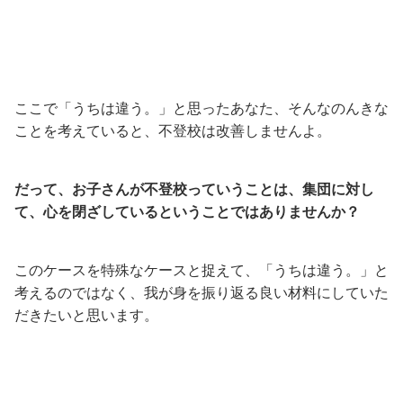
ここで「うちは違う。」と思ったあなた、そんなのんきな
ことを考えていると、不登校は改善しませんよ。
だって、お子さんが不登校っていうことは、集団に対し
て、心を閉ざしているということではありませんか？
このケースを特殊なケースと捉えて、「うちは違う。」と
考えるのではなく、我が身を振り返る良い材料にしていた
だきたいと思います。