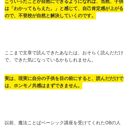
こういったことが自然にできるようになれば、当然、子供
は「わかってもらえた。」と感じて、自己肯定感が上がる
ので、不登校が自然と解決していくのです。
ここまで文章で読んできたあなたは、おそらく読んだだけ
で、できた気になっているかもしれません。
実は、現実に自分の子供を目の前にすると、読んだだけで
は、ホンモノ共感はまずできません。
以前、魔法ことばベーシック講座を受けてくれたOBの人