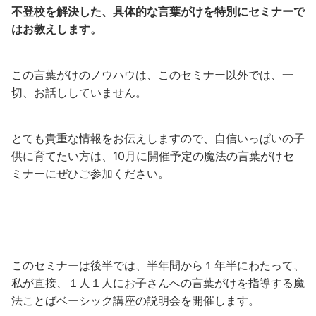
不登校を解決した、具体的な言葉がけを特別にセミナーで
はお教えします。
この言葉がけのノウハウは、このセミナー以外では、一
切、お話ししていません。
とても貴重な情報をお伝えしますので、自信いっぱいの子
供に育てたい方は、10月に開催予定の魔法の言葉がけセ
ミナーにぜひご参加ください。
このセミナーは後半では、半年間から１年半にわたって、
私が直接、１人１人にお子さんへの言葉がけを指導する魔
法ことばベーシック講座の説明会を開催します。