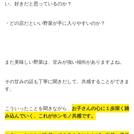
い、好きだと思っているのか？
・どの店だといい野菜が手に入りやすいのか？
また美味しい野菜は、甘みが強い傾向がありますよね。
その甘みの話も丁寧に聞きだして、共感することができま
す。
こういったことを聞きながら、
お子さんの心に１歩深く踏
み込んでいく、これがホンモノ共感です。