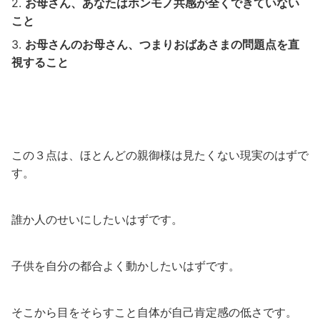
お母さん、あなたはホンモノ共感が全くできていない
こと
お母さんのお母さん、つまりおばあさまの問題点を直
視すること
この３点は、ほとんどの親御様は見たくない現実のはずで
す。
誰か人のせいにしたいはずです。
子供を自分の都合よく動かしたいはずです。
そこから目をそらすこと自体が自己肯定感の低さです。