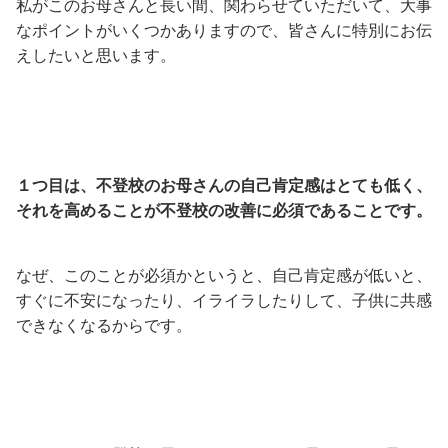
私がこのお母さんと長い間、関わらせていただいて、大事
なポイントがいくつかありますので、皆さんに特別にお伝
えしたいと思います。
１つ目は、不登校のお母さんの自己肯定感はとても低く、
それを高めることが不登校の改善に必須であることです。
なぜ、このことが必須かというと、自己肯定感が低いと、
すぐに不安になったり、イライラしたりして、子供に共感
できなくなるからです。