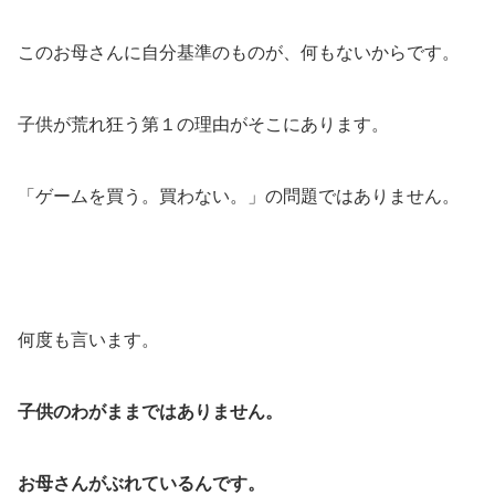
このお母さんに自分基準のものが、何もないからです。
子供が荒れ狂う第１の理由がそこにあります。
「ゲームを買う。買わない。」の問題ではありません。
何度も言います。
子供のわがままではありません。
お母さんがぶれているんです。