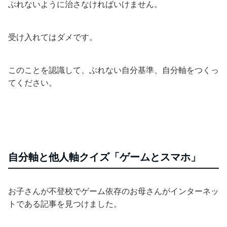
ぶれないように治さなければいけません。
受け入れてはダメです。
このことを認識して、ぶれない自分基準、自分軸をつくっ
てください。
自分軸と他人軸クイズ「ゲームとスマホ」
お子さんが不登校でゲーム依存のお母さんがインターネッ
トである記事を見つけました。