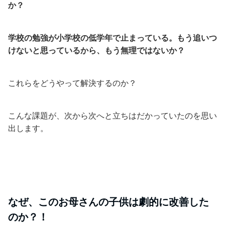
か？
学校の勉強が小学校の低学年で止まっている。もう追いつ
けないと思っているから、もう無理ではないか？
これらをどうやって解決するのか？
こんな課題が、次から次へと立ちはだかっていたのを思い
出します。
なぜ、このお母さんの子供は劇的に改善した
のか？！