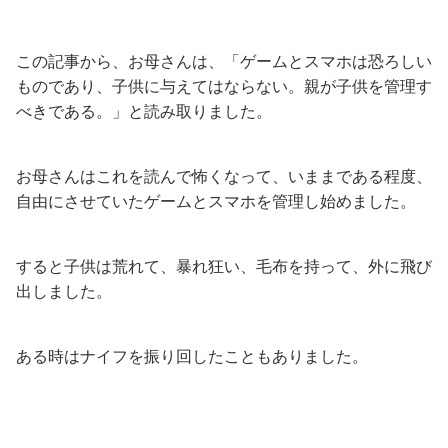
この記事から、お母さんは、「ゲームとスマホは恐ろしい
ものであり、子供に与えてはならない。親が子供を管理す
べきである。」と読み取りました。
お母さんはこれを読んで怖くなって、いままである程度、
自由にさせていたゲームとスマホを管理し始めました。
すると子供は荒れて、暴れ狂い、毛布を持って、外に飛び
出しました。
ある時はナイフを振り回したこともありました。