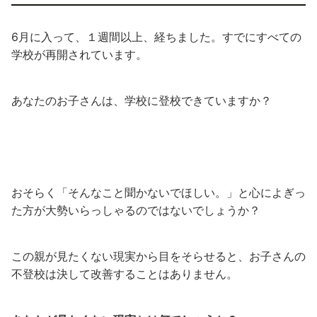
6月に入って、１週間以上、経ちました。すでにすべての
学校が再開されています。
あなたのお子さんは、学校に登校できていますか？
おそらく「そんなこと聞かないでほしい。」と心によぎっ
た方が大勢いらっしゃるのではないでしょうか？
この親が見たくない現実から目をそらせると、お子さんの
不登校は決して改善することはありません。