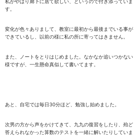
私がやはり廊下に居て欲しい、というので付き添っていま
す。
変化が色々ありまして、教室に最初から最後までいる事が
できているし、以前の様に私の所に寄ってはきません。
また、ノートをとりはじめました。なかなか追いつかない
様ですが、一生懸命真似して書いてます。
あと、自宅では毎日30分ほど、勉強し始めました。
次男の方から声をかけてきて、九九の復習をしたり、殆ど
答えられなかった算数のテストを一緒に解いたりしていま