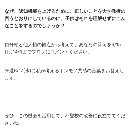
なぜ、認知機能を上げるために、正しいことを大学教授の
言うとおりにしているのに、子供はそれを理解せずにこん
なことをするのでしょうか？
自分軸と他人軸の観点から考えて、あなたの答えを6/15
(月)14時までブログにコメントください。
来週6/17(水)に私が考えるホンモノ共感の言葉をお答えし
ます。
ぜひ、この機会を活用して、不登校の改善に役立ててくだ
さいね。