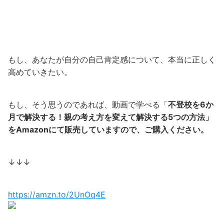
もし、あなたが自分の自己肯定感について、本当に正しく
高めていきたい。
もし、そう思うのであれば、動画で学べる「
不登校を6か
月で解決する！親の考え方を変えて解決する5つの方法」
をAmazonにて販売していますので、ご購入ください。
↓↓↓
https://amzn.to/2UnOq4E