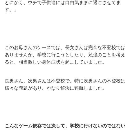
とにかく、ウチで子供達には自由気ままに過ごさせてま
す。」
このお母さんのケースでは、長女さんは完全な不登校では
ありませんが、学校に行こうとしたり、勉強のことを考え
ると、相当激しい身体症状を起こしていました。
長男さん、次男さんは不登校で、特に次男さんの不登校は
様々な問題があり、かなり解決に難航しました。
こんなゲーム依存では決して、学校に行けないのではない