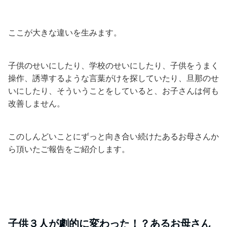
ここが大きな違いを生みます。
子供のせいにしたり、学校のせいにしたり、子供をうまく
操作、誘導するような言葉がけを探していたり、旦那のせ
いにしたり、そういうことをしていると、お子さんは何も
改善しません。
このしんどいことにずっと向き合い続けたあるお母さんか
ら頂いたご報告をご紹介します。
子供３人が劇的に変わった！？あるお母さん