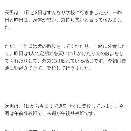
長男は、1日と2日はすんなり学校に行きましたが、一昨
日と昨日は、身体が怠い、気持ち悪いと言って休みまし
た。
ただ、一昨日は犬の散歩をしてくれたり、一緒に外食した
り。昨日は1人で定期券を買いに出かけたり犬の散歩をし
てくれたりして、外気には触れている感じです。今朝は普
通に朝起きてきて、登校して行きました。
次男は、1日から今日まで遅刻せずに登校しています。今
週は午前登校班で、来週が午後登校班です。