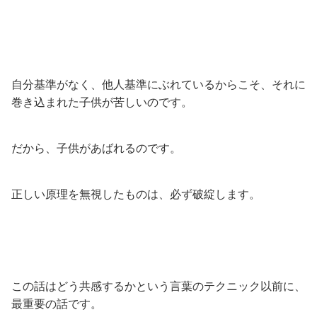
自分基準がなく、他人基準にぶれているからこそ、それに
巻き込まれた子供が苦しいのです。
だから、子供があばれるのです。
正しい原理を無視したものは、必ず破綻します。
この話はどう共感するかという言葉のテクニック以前に、
最重要の話です。