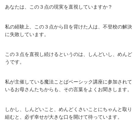
あなたは、この３点の現実を直視していますか？
私の経験上、この３点から目を背けた人は、不登校の解決
に失敗しています。
この３点を直視し続けるというのは、しんどいし、めんど
うです。
私が主催している魔法ことばベーシック講座に参加されて
いるお母さんたちからも、その言葉をよくお聞きします。
しかし、しんどいこと、めんどくさいことにちゃんと取り
組むと、必ず幸せが大きな口を開けて待っています。