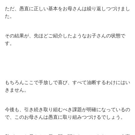
ただ、愚直に正しい基本をお母さんは繰り返しつづけまし
た。
その結果が、先ほどご紹介したようなお子さんの状態で
す。
もちろんここで手放しで喜び、すべて油断するわけにはい
きません。
今後も、引き続き取り組むべき課題が明確になっているの
で、このお母さんは愚直に取り組みつづけるでしょう。