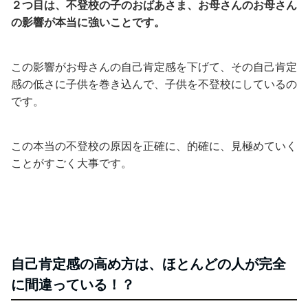
２つ目は、不登校の子のおばあさま、お母さんのお母さん
の影響が本当に強いことです。
この影響がお母さんの自己肯定感を下げて、その自己肯定
感の低さに子供を巻き込んで、子供を不登校にしているの
です。
この本当の不登校の原因を正確に、的確に、見極めていく
ことがすごく大事です。
自己肯定感の高め方は、ほとんどの人が完全
に間違っている！？