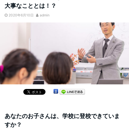
大事なこととは！？
2020年6月10日
admin
あなたのお子さんは、学校に登校できていま
すか？