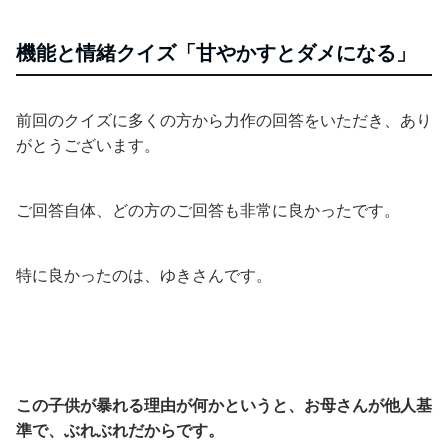
機能と情緒クイズ「甘やかすとダメになる」
前回のクイズに多くの方から力作の回答をいただき、あり
がとうございます。
ご回答自体、どの方のご回答も非常に良かったです。
特に良かったのは、ゆきさんです。
この子供が暴れる理由が何かというと、お母さんが他人基
準で、ぶれぶれだからです。