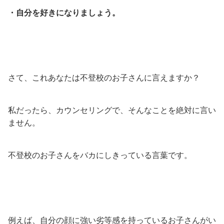
・自分を好きになりましょう。
さて、これあなたは不登校のお子さんに言えますか？
私だったら、カウンセリングで、そんなことを絶対に言い
ません。
不登校のお子さんをバカにしきっている言葉です。
例えば、自分の顔に強い劣等感を持っているお子さんがい