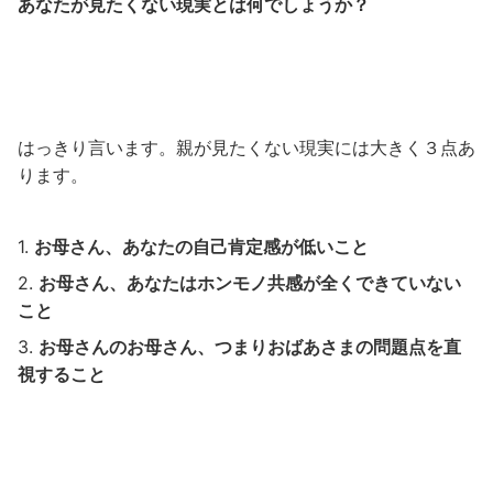
あなたが見たくない現実とは何でしょうか？
はっきり言います。親が見たくない現実には大きく３点あ
ります。
お母さん、あなたの自己肯定感が低いこと
お母さん、あなたはホンモノ共感が全くできていない
こと
お母さんのお母さん、つまりおばあさまの問題点を直
視すること