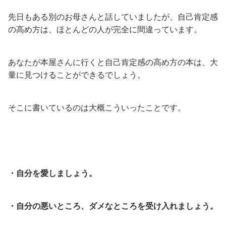
先日もある別のお母さんと話していましたが、自己肯定感
の高め方は、ほとんどの人が完全に間違っています。
あなたが本屋さんに行くと自己肯定感の高め方の本は、大
量に見つけることができるでしょう。
そこに書いているのは大概こういったことです。
・自分を愛しましょう。
・自分の悪いところ、ダメなところを受け入れましょう。