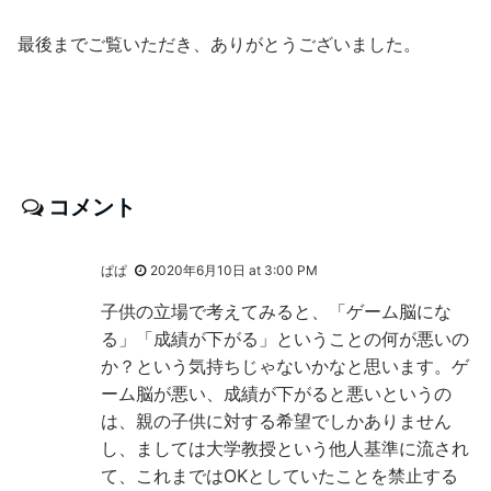
最後までご覧いただき、ありがとうございました。
コメント
ぱぱ
2020年6月10日 at 3:00 PM
子供の立場で考えてみると、「ゲーム脳にな
る」「成績が下がる」ということの何が悪いの
か？という気持ちじゃないかなと思います。ゲ
ーム脳が悪い、成績が下がると悪いというの
は、親の子供に対する希望でしかありません
し、ましては大学教授という他人基準に流され
て、これまではOKとしていたことを禁止する