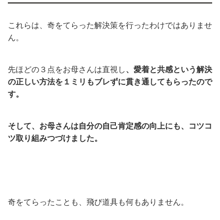
これらは、奇をてらった解決策を行ったわけではありませ
ん。
先ほどの３点をお母さんは直視し
、愛着と共感という解決
の正しい方法を１ミリもブレずに貫き通してもらったので
す。
そして、お母さんは自分の自己肯定感の向上にも、コツコ
ツ取り組みつづけました。
奇をてらったことも、飛び道具も何もありません。