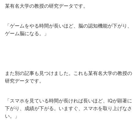
某有名大学の教授の研究データです。
「ゲームをやる時間が長いほど、脳の認知機能が下がり、
ゲーム脳になる。」
また別の記事も見つけました。これも某有名大学の教授の
研究データです。
「スマホを見ている時間が長ければ長いほど、IQが顕著に
下がり、成績が下がる。いますぐ、スマホを取り上げなさ
い。」