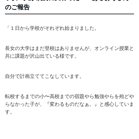
のご報告
「１日から学校がそれぞれ始まりました。
長女の大学はまだ登校はありませんが、オンライン授業と
共に課題が沢山出ている様です。
自分で計画立ててこなしています。
転校するまでの小〜高校までの宿題やら勉強やらを殆どや
らなかった子が、『変わるものだなぁ。』と感心していま
す。