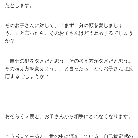
たとします。
そのお子さんに対して、「まず自分の顔を愛しましょ
う。」と言ったら、そのお子さんはどう反応するでしょう
か？
「自分の顔をダメだと思う、その考え方がダメだと思う。
その考え方を変えよう。」と言ったら、どうお子さんは反
応するでしょうか？
おそらく２度と、お子さんから相手にされなくなります。
こう考えてみると、世の中に流布している、自己肯定感の