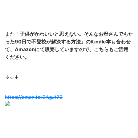
また「
子供がかわいいと思えない。そんなお母さんでもた
った90日で不登校が解決する方法」のKindle本も合わせ
て、Amazonにて販売していますので、こちらもご活用
ください。
↓↓↓
https://amzn.to/2AgJt73