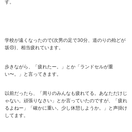
す。
学校が遠くなったので(次男の足で30分、道のりの殆どが
坂😣)、相当疲れています。
歩きながら、「疲れたー。」とか「ランドセルが重
い〜。」と言ってきます。
以前だったら、「周りのみんなも疲れてる。あなただけじ
ゃない。頑張りなさい」とか言っていたのですが、「疲れ
るよねー」「確かに重い。少し休憩しようか。」と声掛け
してます。