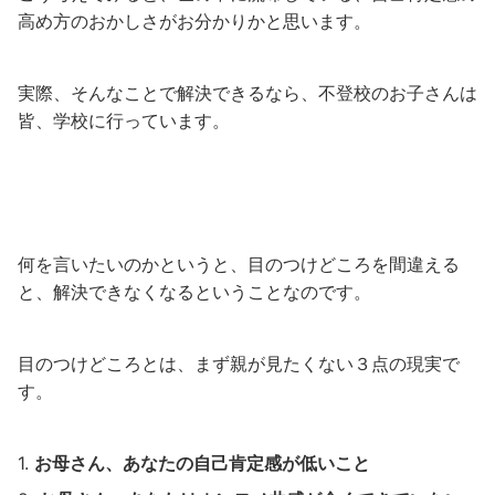
高め方のおかしさがお分かりかと思います。
実際、そんなことで解決できるなら、不登校のお子さんは
皆、学校に行っています。
何を言いたいのかというと、目のつけどころを間違える
と、解決できなくなるということなのです。
目のつけどころとは、まず親が見たくない３点の現実で
す。
お母さん、あなたの自己肯定感が低いこと