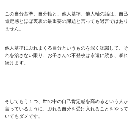
この自分基準、自分軸と、他人基準、他人軸の話は、自己
肯定感とほぼ裏表の最重要の課題と言っても過言ではあり
ません。
他人基準にぶれまくる自分というものを深く認識して、そ
れを治さない限り、お子さんの不登校は永遠に続き、暴れ
続けます。
そしてもう１つ、世の中の自己肯定感を高めるという人が
言っているように、ぶれる自分を受け入れることをやって
いてもダメです。