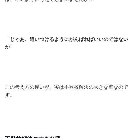
「じゃあ、追いつけるようにがんばればいいのではない
か」
この考え方の違いが、実は不登校解決の大きな壁なので
す。