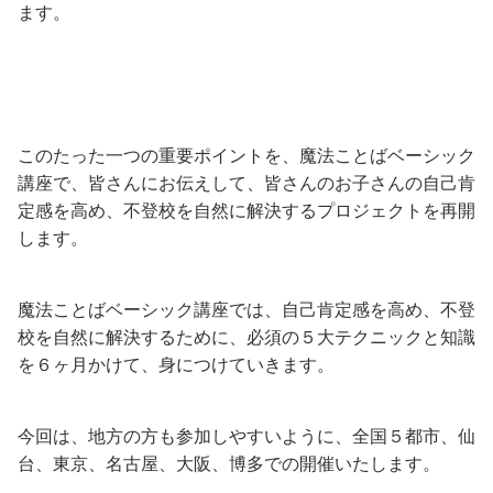
ます。
このたった一つの重要ポイントを、魔法ことばベーシック
講座で、皆さんにお伝えして、皆さんのお子さんの自己肯
定感を高め、不登校を自然に解決するプロジェクトを再開
します。
魔法ことばベーシック講座では、自己肯定感を高め、不登
校を自然に解決するために、必須の５大テクニックと知識
を６ヶ月かけて、身につけていきます。
今回は、地方の方も参加しやすいように、全国５都市、仙
台、東京、名古屋、大阪、博多での開催いたします。