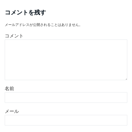
コメントを残す
メールアドレスが公開されることはありません。
コメント
名前
メール