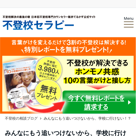
Menu
不登校の相談ブログ
みんなにもう追いつけないから、学校に行けない！？
みんなにもう追いつけないから、学校に行け