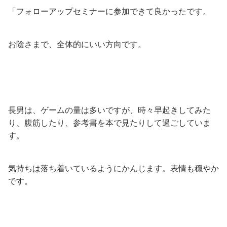
「フォローアップセミナーに参加できて良かったです。
お陰さまで、全体的にいい方向です。
長男は、ゲームの量は多いですが、時々早起きしてみた
り、腹筋したり、参考書を本で見たりして過ごしていま
す。
気持ちは落ち着いているようにかんじます。表情も穏やか
です。