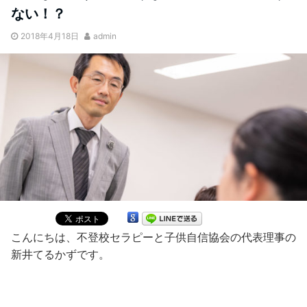
ない！？
2018年4月18日
admin
こんにちは、不登校セラピーと子供自信協会の代表理事の
新井てるかずです。