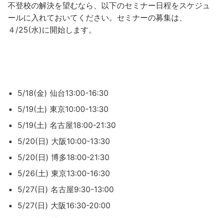
不登校の解決を望むなら、以下のセミナー日程をスケジュ
ールに入れておいてください。セミナーの募集は、
４/25(水)に開始します。
5/18(金) 仙台13:00-16:30
5/19(土) 東京10:00-13:30
5/19(土) 名古屋18:00-21:30
5/20(日) 大阪10:00-13:30
5/20(日) 博多18:00-21:30
5/26(土) 東京13:00-16:30
5/27(日) 名古屋9:30-13:00
5/27(日) 大阪16:30-20:00