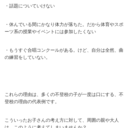
・話題についていけない
・休んでいる間にかなり体力が落ちた。だから体育やスポ
ーツ系の授業やイベントには参加したくない
・もうすぐ合唱コンクールがある。けど、自分は全然、曲
の練習をしていない。
これらの理由は、多くの不登校の子が一度は口にする、不
登校の理由の代表例です。
こういったお子さんの考え方に対して、周囲の親や大人
は、このように考えてしまいませんか？