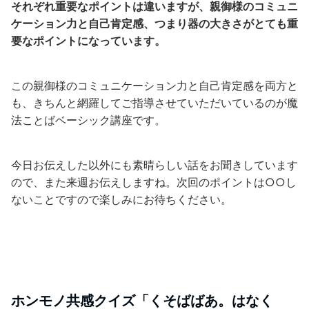
それぞれ重要なポイントは違いますが、親御様のコミュニ
ケーション力と自己肯定感、つまり器の大きさがとても重
要なポイントになっています。
この親御様のコミュニケーション力と自己肯定感を両方と
も、きちんと網羅してご指導させていただいているのが魔
法ことばベーシック講座です。
今日お伝えした以外にも素晴らしい話をお聞きしています
ので、また来週お伝えしますね。次回のポイントは○○し
ないことですので楽しみにお待ちください。
ホンモノ共感クイズ「くそばばあ。はなく