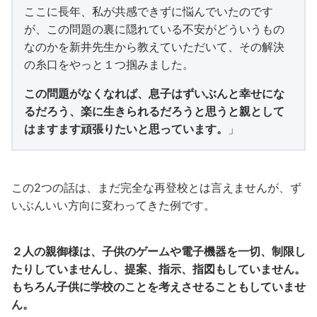
ここに長年、私が共感できずに悩んでいたのです
が、この問題の裏に隠れている不安がどういうもの
なのかを新井先生から教えていただいて、その解決
の糸口をやっと１つ掴みました。
この問題がなくなれば、息子はずいぶんと幸せにな
るだろう、楽に生きられるだろうと思うと親として
はますます頑張りたいと思っています。
」
この2つの話は、まだ完全な再登校とは言えませんが、ず
いぶんいい方向に変わってきた例です。
２人の親御様は、子供のゲームや電子機器を一切、制限し
たりしていませんし、提案、指示、指図もしていません。
もちろん子供に学校のことを考えさせることもしていませ
ん。