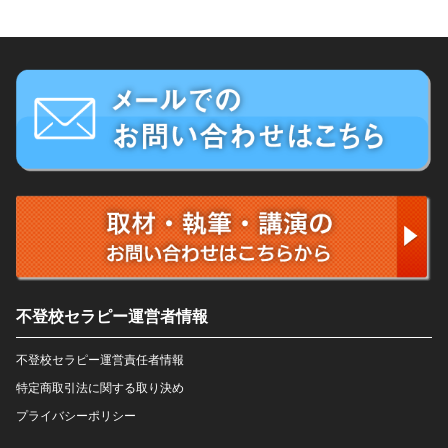
不登校セラピー運営者情報
不登校セラピー運営責任者情報
特定商取引法に関する取り決め
プライバシーポリシー