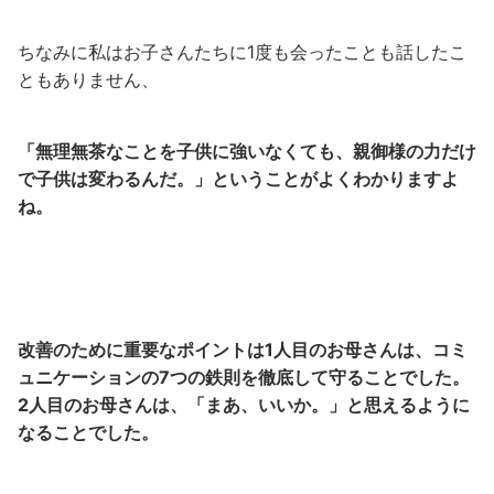
ちなみに私はお子さんたちに1度も会ったことも話したこ
ともありません、
「無理無茶なことを子供に強いなくても、親御様の力だけ
で子供は変わるんだ。」ということがよくわかりますよ
ね。
改善のために重要なポイントは1人目のお母さんは、コミ
ュニケーションの7つの鉄則を徹底して守ることでした。
2人目のお母さんは、「まあ、いいか。」と思えるように
なることでした。