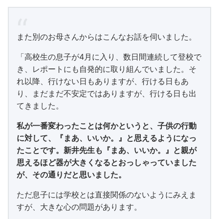
また別のお母さんからはこんなお話を伺いました。
「高校生の息子が4月に入り、数日間連続して登校で
き、レポートにも自発的に取り組んでいました。そ
れ以降、行けない日もありますが、行ける日もあ
り、まだまだ不安定ではありますが、行ける日も出
てきました。
私が一番変わったことは何かというと、子供の行動
に対して、『まあ、いいか。』と思えるようになっ
たことです。
新井先生も『まあ、いいか。』と親が
思えるほど器が大きくなるとおっしゃっていました
が、その通りだと思いました。
ただ息子には学校とは直接関係のないようにみえま
すが、大きな心の問題があります。