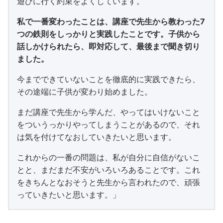
遊びに行く約束をよくしています。
私で一番変わったことは、講座で先生から教わった7
つの鉄則をしっかりと実践したことです。子供から
話しかけられたら、即対応して、最後まで聞き切り
ました。
今までできていないことを徹底的に実践できたら、
その途端に子供が変わり始めました。
まだ講座で先生から学んだ、やってはいけないこと
をついうっかりやってしまうことがあるので、それ
は気を付けてなおしていきたいと思います。
これからの一番の問題は、私が自分に自信がないこ
とと、まだまだ不安がいろいろあることです。これ
をきちんとなおそうと先生から言われたので、頑張
っていきたいと思います。」