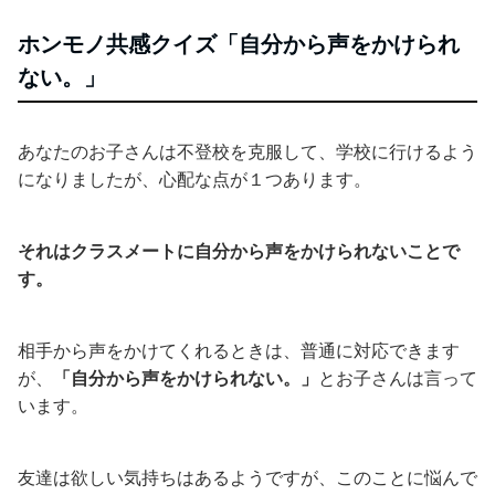
ホンモノ共感クイズ「自分から声をかけられ
ない。」
あなたのお子さんは不登校を克服して、学校に行けるよう
になりましたが、心配な点が１つあります。
それはクラスメートに自分から声をかけられないことで
す。
相手から声をかけてくれるときは、普通に対応できます
が、
「自分から声をかけられない。」
とお子さんは言って
います。
友達は欲しい気持ちはあるようですが、このことに悩んで