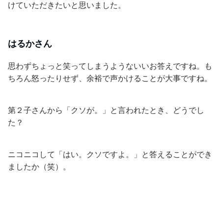
けていただきたいと思いました。
はるかさん
思わずちょっと笑ってしまうようないいお答えですね。も
ちろん怒ったりせず、余裕で声かけることが大事ですね。
第２子さんから「クソが。」と言われたとき、どうでし
た？
ニコニコして「はい。クソですよ。」と答えることができ
ましたか（笑）。