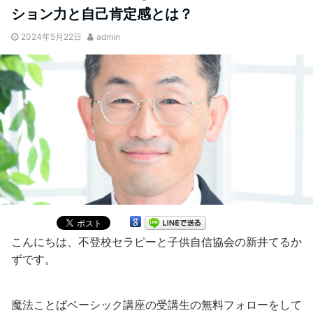
ション力と自己肯定感とは？
2024年5月22日
admin
こんにちは、不登校セラピーと子供自信協会の新井てるか
ずです。
魔法ことばベーシック講座の受講生の無料フォローをして