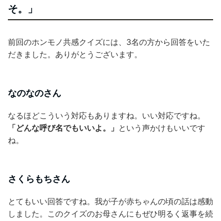
そ。」
前回のホンモノ共感クイズには、3名の方から回答をいた
だきました。ありがとうございます。
なのなのさん
なるほどこういう対応もありますね。いい対応ですね。
「どんな呼び名でもいいよ。」
という声かけもいいです
ね。
さくらもちさん
とてもいい回答ですね。我が子が赤ちゃんの頃の話は感動
しました。このクイズのお母さんにもぜひ明るく返事を続