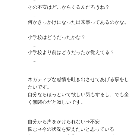
その不安はどこからくるんだろうね？
…
何かきっかけになった出来事ってあるのかな。
…
小学校はどうだったかな？
…
小学校より前はどうだったか覚えてる？
…
ネガティブな感情を吐き出させてあげる事をし
たいです。
自分ならほっといて欲しい気もするし、でも全
く無関心だと寂しいです。
自分から声をかけられない→不安
悩む→今の状況を変えたいと思っている