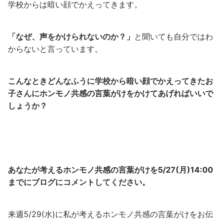
学校からは暗い顔でかえってきます。
「なぜ、声をかけられないのか？」
と聞いても自分ではわ
からないと言っています。
こんなときどんなふうに学校から暗い顔でかえってきたお
子さんにホンモノ共感の言葉がけをかけてあげればいいで
しょうか？
あなたが考えるホンモノ共感の言葉がけを5/27(月)14:00
までにブログにコメントしてください。
来週5/29(水)に私が考えるホンモノ共感の言葉がけをお伝