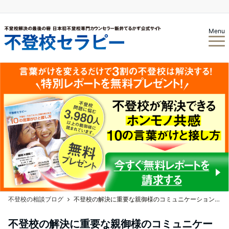
Menu
不登校の相談ブログ
不登校の解決に重要な親御様のコミュニケーション力と自己肯定感とは？
不登校の解決に重要な親御様のコミュニケー