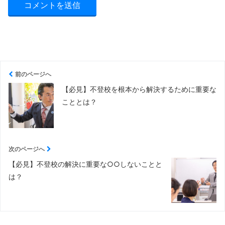
前のページへ
【必見】不登校を根本から解決するために重要な
こととは？
次のページへ
【必見】不登校の解決に重要な○○しないことと
は？