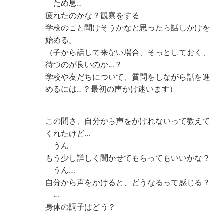
ため息…
疲れたのかな？観察をする
学校のこと聞けそうかなと思ったら話しかけを
始める。
（子から話して来ない場合、そっとしておく、
待つのが良いのか…？
学校や友だちについて、質問をしながら話を進
めるには…？最初の声かけ迷います）
この間さ、自分から声をかけれないって教えて
くれたけど…
うん
もう少し詳しく聞かせてもらってもいいかな？
うん…
自分から声をかけると、どうなるって感じる？
…
身体の調子はどう？
…