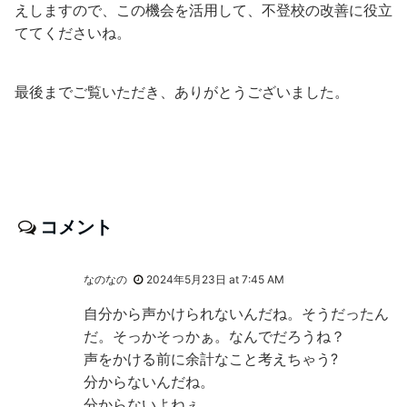
えしますので、この機会を活用して、不登校の改善に役立
ててくださいね。
最後までご覧いただき、ありがとうございました。
コメント
なのなの
2024年5月23日 at 7:45 AM
自分から声かけられないんだね。そうだったん
だ。そっかそっかぁ。なんでだろうね？
声をかける前に余計なこと考えちゃう?
分からないんだね。
分からないよねぇ。