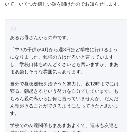
いて、いくつか嬉しい話を聞けたのでお知らせします。
あるお母さんからの声です。
「中3の子供が4月から週3日ほど学校に行けるよう
になりました。勉強の方はだるいと言っています
し、学校自体もめんどくさいとも言いますが、まあ
まあ楽しそうな雰囲気もあります。
自分で昼夜逆転を治そうと努力し、夜12時までには
寝る、朝起きるという努力を自分でしています。も
ちろん親の私からは何も言っていませんが、だんだ
ん朝起きることができるようになってきたと思いま
す。
学校での友達関係もまあまあよくて、週末も友達と