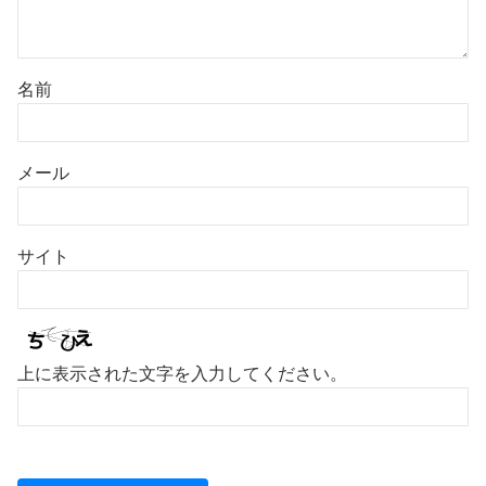
名前
メール
サイト
上に表示された文字を入力してください。