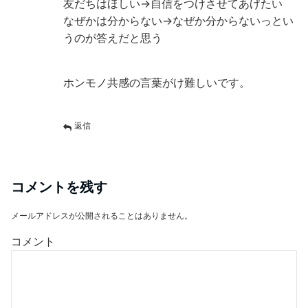
友だちはほしい→自信をつけさせてあげたい
なぜかは分からない→なぜか分からないっとい
うのが答えだと思う
ホンモノ共感の言葉がけ難しいです。
返信
コメントを残す
メールアドレスが公開されることはありません。
コメント