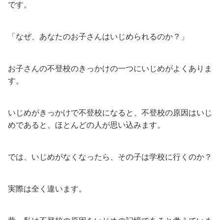
です。
「なぜ、あなたのお子さんはいじめられるのか？」
お子さんの不登校のきっかけの一つにいじめがよくありま
す。
いじめがきっかけで不登校になると、不登校の原因はいじ
めであると、ほとんどの人が思い込みます。
では、いじめがなくなったら、その子は学校に行くのか？
実際は全く違います。