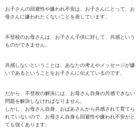
お子さんの回避性や嫌われ不安は、お子さんにとって、お
母さんに嫌われたくないことを表しています。
不登校のお母さんは、お子さん子供に対して、共感という
ものができません。
共感しないということは、あなたの考えやメッセージが嫌
いであるということをお子さんに伝えているのです。
だから、不登校の解決には、お母さん自身の共感できない
問題を解決しなければなりません。
しかし、お母さん自身、おばあさんから共感されて育てら
れていないので、お母さん自身も回避性や嫌われ不安がと
ても強くあります。