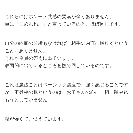
これらにはホンモノ共感の要素が全くありません。
単に「ごめんね。」と言っているのと、ほぼ同じです。
自分の内面の分析もなければ、相手の内面に触れるという
こともありません。
それが全員の答えに出ています。
表面的に出ているところを撫で回しているのです。
これは魔法ことばベーシック講座で、強く感じることです
が、不登校の親というのは、お子さんの心に一切、踏み込
もうとしていません。
親が怖くて、怯えています。