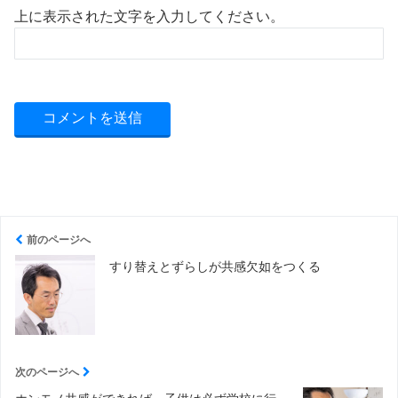
上に表示された文字を入力してください。
前のページへ
すり替えとずらしが共感欠如をつくる
次のページへ