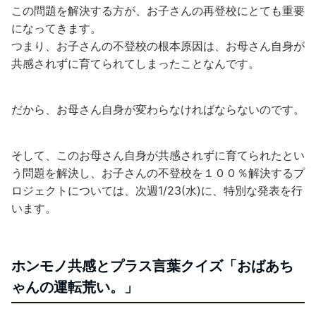
この問題を解決する方が、お子さんの再登校にとても重要
になってきます。
つまり、お子さんの不登校の根本原因は、お母さん自身が
共感されずに育てられてしまったことなんです。
だから、お母さん自身が変わらなければならないのです。
そして、このお母さん自身が共感されずに育てられたとい
う問題を解決し、お子さんの不登校を１００％解決するプ
ロジェクトについては、次週1/23(水)に、特別な発表を行
います。
ホンモノ共感とプラス言葉クイズ「おばあち
ゃんの運転荒い。」