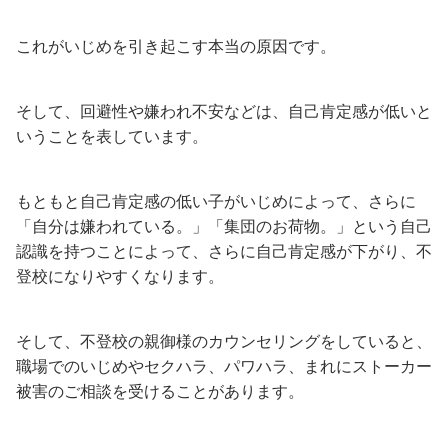
これがいじめを引き起こす本当の原因です。
そして、回避性や嫌われ不安などは、自己肯定感が低いと
いうことを表しています。
もともと自己肯定感の低い子がいじめによって、さらに
「自分は嫌われている。」「集団のお荷物。」という自己
認識を持つことによって、さらに自己肯定感が下がり、不
登校になりやすくなります。
そして、不登校の親御様のカウンセリングをしていると、
職場でのいじめやセクハラ、パワハラ、まれにストーカー
被害のご相談を受けることがあります。