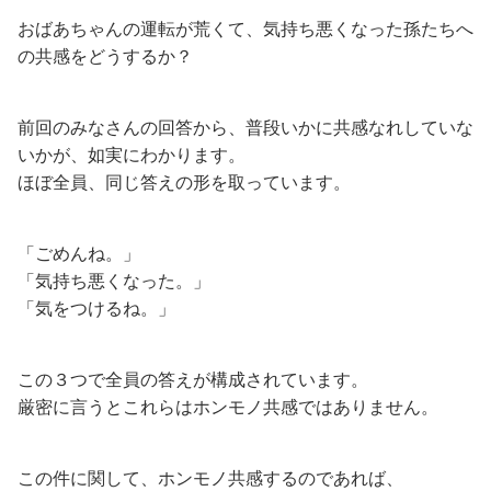
おばあちゃんの運転が荒くて、気持ち悪くなった孫たちへ
の共感をどうするか？
前回のみなさんの回答から、普段いかに共感なれしていな
いかが、如実にわかります。
ほぼ全員、同じ答えの形を取っています。
「ごめんね。」
「気持ち悪くなった。」
「気をつけるね。」
この３つで全員の答えが構成されています。
厳密に言うとこれらはホンモノ共感ではありません。
この件に関して、ホンモノ共感するのであれば、