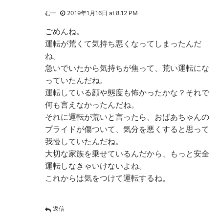
むー
2019年1月16日 at 8:12 PM
ごめんね。
運転が荒くて気持ち悪くなってしまったんだ
ね。
急いでいたから気持ちが焦って、荒い運転にな
っていたんだね。
運転している顔や態度も怖かったかな？それで
何も言えなかったんだね。
それに運転が荒いと言ったら、おばあちゃんの
プライドが傷ついて、気分を悪くすると思って
我慢していたんだね。
大切な家族を乗せているんだから、もっと安全
運転しなきゃいけないよね。
これからは気をつけて運転するね。
返信