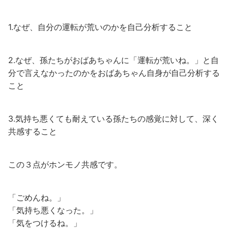
1.なぜ、自分の運転が荒いのかを自己分析すること
2.なぜ、孫たちがおばあちゃんに「運転が荒いね。」と自
分で言えなかったのかをおばあちゃん自身が自己分析する
こと
3.気持ち悪くても耐えている孫たちの感覚に対して、深く
共感すること
この３点がホンモノ共感です。
「ごめんね。」
「気持ち悪くなった。」
「気をつけるね。」