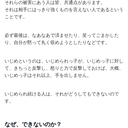
それらの被害にあう人は皆、共通点があります。
それは相手にはっきり強くものを言えない人であるという
ことです。
必ず最後は、なあなあで済ませたり、笑ってごまかした
り、自分が黙って丸く収めようとしたりなどです。
いじめというのは、いじめられっ子が、いじめっ子に対し
て、きちっと反撃し、怒りと力で反撃しておけば、大概、
いじめっ子はそれ以上、手を出しません。
いじめられ続ける人は、それがどうしてもできないので
す。
なぜ、できないのか？