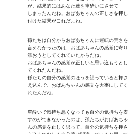
が、結果的にはあなた達を車酔いにさせて
しまったんだね。おばあちゃんの正しさを押し
付けた結果がこれだよね。
孫たちは自分からおばあちゃんに運転の荒さを
言えなかったのは、おばあちゃんの感覚に寄り
添おうとしてくれていたからだね。
おばあちゃんの感覚が正しいと思い込もうとし
てくれたんだね。
孫たちの自分の感覚のほうを誤っていると押さ
え込んで、おばあちゃんの感覚を大事にしてく
れたんだね。
車酔いで気持ち悪くなっても自分の気持ちを表
すのができなかったのは、孫たちがおばあちゃ
んの感覚を正しく思って、自分の気持ちを押さ