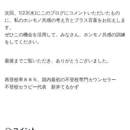
次回、1/23(水)にこのブログにコメントいただいたもの
に、私のホンモノ共感の考え方とプラス言葉をお伝えしま
す。
ぜひこの機会を活用して、みなさん、ホンモノ共感の訓練
をしてください。
最後までご覧いただき、ありがとうございました。
再登校率８８％、国内最初の不登校専門カウンセラー
不登校セラピー代表 新井てるかず
コメント