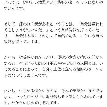
とっては、やりたい放題という格好のターゲットになりや
すいんです。
そして、嫌われ不安があるということは、「自分は嫌われ
てもしょうがないんだ。」という自己認識を持っていた
り、「自分は大事にされなくて当然である。」という自己
認識を持っています。
だから、劣等感が強かったり、優劣の意識が強い人間から
すると、そういった嫌われ不安を持っている人間とは、い
じめることによって、自分が上位に立てる格好のターゲッ
トになってしまうんです。
ただし、いじめる側というのは、それで安泰というのでは
なく、いつも自分が下に滑り落ちる不安にとらわれていま
す。だからいじめ続けるんです。