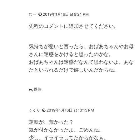
むー
2019年1月16日 at 8:24 PM
先程のコメントに追加させてください。
気持ちが悪いと言ったら、おばあちゃんやお母
さんに迷惑をかけると思ったのかな。
おばあちゃんは迷惑だなんて思わないよ。あな
たといられるだけで嬉しいんだからね。
返信
くくり
2019年1月16日 at 10:15 PM
運転が、荒かった？
気が付かなかったよ。ごめんね。
少し、イライラしてたからかなぁ。