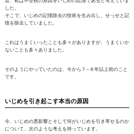
昔、私は不登校の原因をいじめの記憶であると考えていま
した。
そこで、いじめの記憶除去の技術を生み出し、せっせと記
憶を除去していました。
これはうまくいったことも多々がありますが、うまくいか
ないことも多々ありました。
そのようにやっていたのは、今から７−８年以上前のこと
です。
いじめを引き起こす本当の原因
今、いじめの悪影響とそして何がいじめを引き寄せるのか
について、次のような考えを持っています。