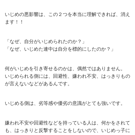
いじめの悪影響は、この２つを本当に理解できれば、消え
ます！！
「なぜ、自分がいじめられたのか？」
「なぜ、いじめた連中は自分を標的にしたのか？」
何がいじめを引き寄せるのかは、偶然ではありません。
いじめられる側には、回避性、嫌われ不安、はっきりもの
が言えないなどがあるんです。
いじめる側は、劣等感や優劣の意識がとても強いです。
嫌われ不安や回避性などを持っている人は、何かをされて
も、はっきりと反撃することをしないので、いじめっ子に