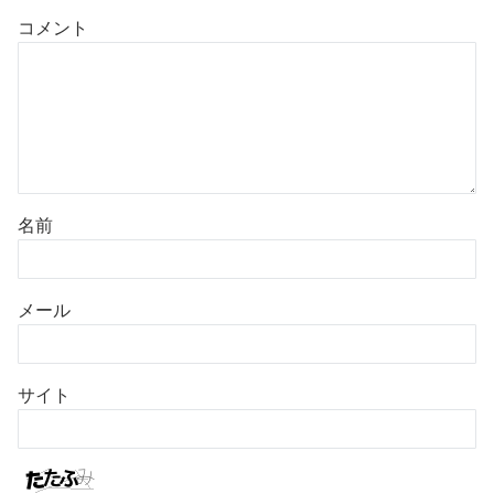
コメント
名前
メール
サイト