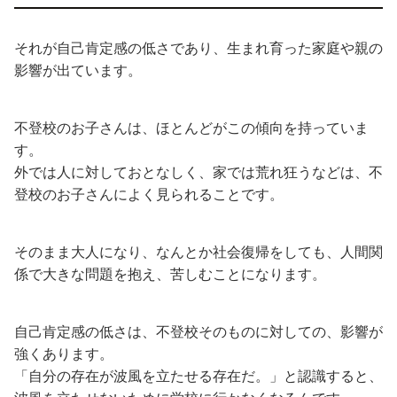
それが自己肯定感の低さであり、生まれ育った家庭や親の
影響が出ています。
不登校のお子さんは、ほとんどがこの傾向を持っていま
す。
外では人に対しておとなしく、家では荒れ狂うなどは、不
登校のお子さんによく見られることです。
そのまま大人になり、なんとか社会復帰をしても、人間関
係で大きな問題を抱え、苦しむことになります。
自己肯定感の低さは、不登校そのものに対しての、影響が
強くあります。
「自分の存在が波風を立たせる存在だ。」と認識すると、