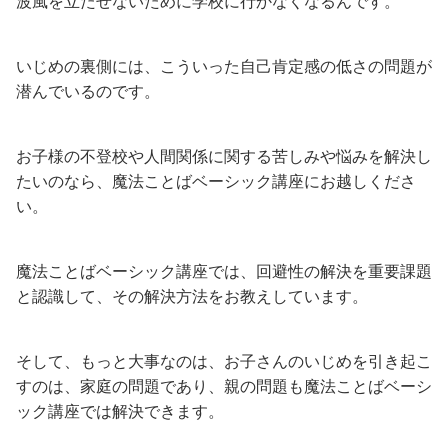
波風を立たせないために学校に行かなくなるんです。
いじめの裏側には、こういった自己肯定感の低さの問題が
潜んでいるのです。
お子様の不登校や人間関係に関する苦しみや悩みを解決し
たいのなら、魔法ことばベーシック講座にお越しくださ
い。
魔法ことばベーシック講座では、回避性の解決を重要課題
と認識して、その解決方法をお教えしています。
そして、もっと大事なのは、お子さんのいじめを引き起こ
すのは、家庭の問題であり、親の問題も魔法ことばベーシ
ック講座では解決できます。