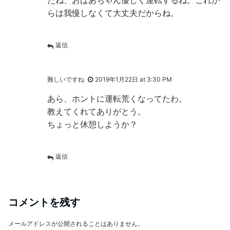
らは我慢しなくて大丈夫だからね。
返信
難しいですね
2019年1月22日 at 3:30 PM
あら、ホントに運転荒くなってたわ。
教えてくれてありがとう。
ちょっと休憩しようか？
返信
コメントを残す
メールアドレスが公開されることはありません。