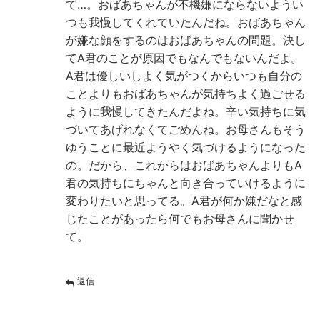
て…。おばあちゃんが不機嫌にならないようい
つも我慢してくれていたんだね。おばあちゃん
が嫌な顔をするのはおばあちゃんの問題。決し
てA君のことが原因でもなんでもないんだよ。
A君は優しいしよく気がつくからいつも自分の
ことよりもおばあちゃんが気持ちよく過ごせる
ように我慢してきたんだよね。辛い気持ちに気
づいてあげれなくてごめんね。お母さんもそう
ゆうことに最近ようやく気づけるようになった
の。だから、これからはおばあちゃんよりもA
君の気持ちにちゃんと向き合っていけるように
変わりたいと思ってる。A君が何か嫌だなと感
じたことがあったら何でもお母さんに聞かせ
て。
返信