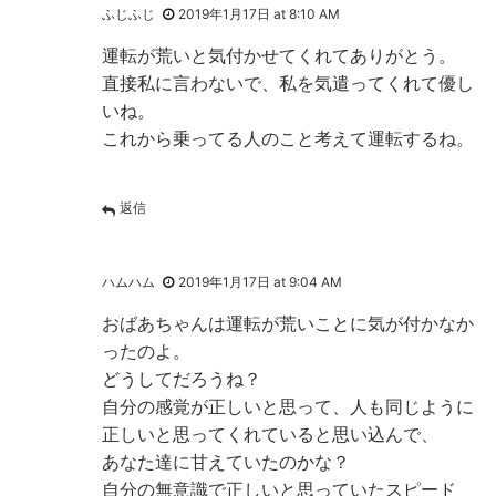
ふじふじ
2019年1月17日 at 8:10 AM
運転が荒いと気付かせてくれてありがとう。
直接私に言わないで、私を気遣ってくれて優し
いね。
これから乗ってる人のこと考えて運転するね。
返信
ハムハム
2019年1月17日 at 9:04 AM
おばあちゃんは運転が荒いことに気が付かなか
ったのよ。
どうしてだろうね？
自分の感覚が正しいと思って、人も同じように
正しいと思ってくれていると思い込んで、
あなた達に甘えていたのかな？
自分の無意識で正しいと思っていたスピード