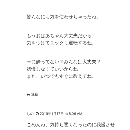
皆んなにも気を使わせちゃったね。
もうおばあちゃん大丈夫だから、
気をつけてユックリ運転するね。
車に酔ってない？みんなは大丈夫？
我慢しなくていいからね
また、いつでもすぐに教えてね。
返信
しの
2019年1月17日 at 8:06 AM
ごめんね、気持ち悪くなったのに我慢させ