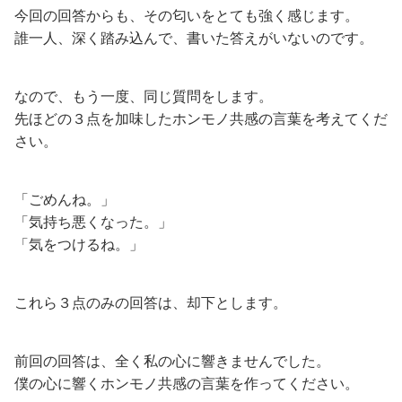
今回の回答からも、その匂いをとても強く感じます。
誰一人、深く踏み込んで、書いた答えがいないのです。
なので、もう一度、同じ質問をします。
先ほどの３点を加味したホンモノ共感の言葉を考えてくだ
さい。
「ごめんね。」
「気持ち悪くなった。」
「気をつけるね。」
これら３点のみの回答は、却下とします。
前回の回答は、全く私の心に響きませんでした。
僕の心に響くホンモノ共感の言葉を作ってください。