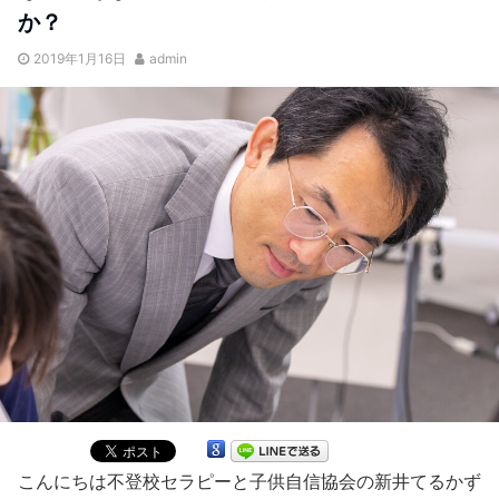
か？
2019年1月16日
admin
こんにちは不登校セラピーと子供自信協会の新井てるかず