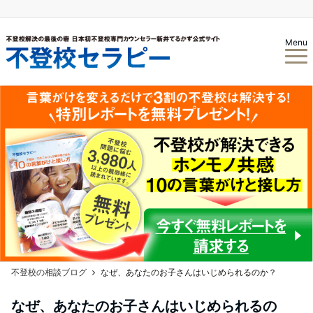
Menu
不登校の相談ブログ
なぜ、あなたのお子さんはいじめられるのか？
なぜ、あなたのお子さんはいじめられるの