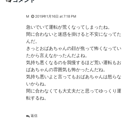
M
2019年1月16日 at 7:18 PM
急いでいて運転が荒くなってしまったね。
間に合わないと迷惑を掛けると不安になってた
んだ。
きっとおばあちゃんの顔が焦って怖くなってい
たから言えなかったんだよね。
気持ち悪くなるのを我慢するほど荒い運転もお
ばあちゃんの雰囲気も怖かったんだね。
気持ち悪いよと言ってもおばあちゃんは怒らな
いからね。
間に合わなくても大丈夫だと思ってゆっくり運
転するね。
返信