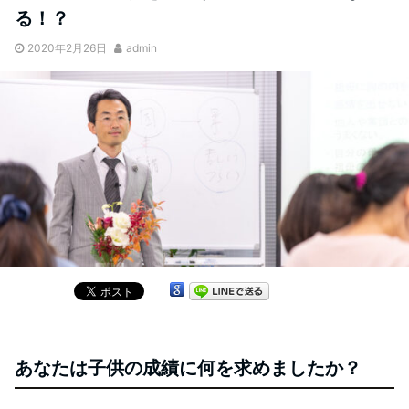
る！？
2020年2月26日
admin
あなたは子供の成績に何を求めましたか？