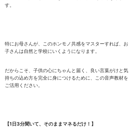
す。
特にお母さんが、このホンモノ共感をマスターすれば、お
子さんは自然と学校にいくようになります。
だからこそ、子供の心にちゃんと届く、良い言葉がけと気
持ちの込め方を完全に身につけるために、この音声教材を
ご活用ください。
【1日3分聞いて、そのままマネるだけ！】