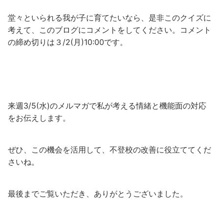
堂々といられる我が子に育てたいなら、是非このクイズに
考えて、このブログにコメントをしてください。コメント
の締め切りは３/2(月)10:00です。
来週3/5(水)のメルマガで私が考える情緒と機能面の対応
をお伝えします。
ぜひ、この機会を活用して、不登校の改善に役立ててくだ
さいね。
最後までご覧いただき、ありがとうございました。