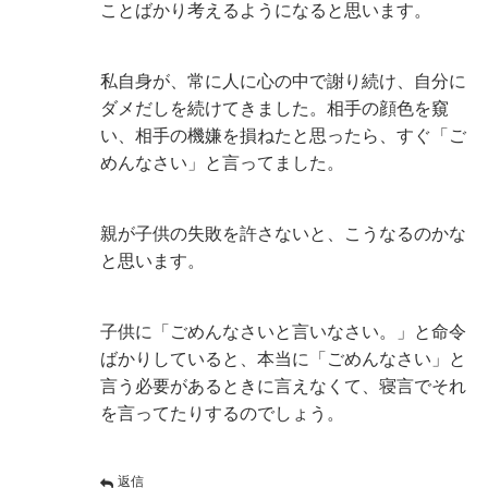
ことばかり考えるようになると思います。
私自身が、常に人に心の中で謝り続け、自分に
ダメだしを続けてきました。相手の顔色を窺
い、相手の機嫌を損ねたと思ったら、すぐ「ご
めんなさい」と言ってました。
親が子供の失敗を許さないと、こうなるのかな
と思います。
子供に「ごめんなさいと言いなさい。」と命令
ばかりしていると、本当に「ごめんなさい」と
言う必要があるときに言えなくて、寝言でそれ
を言ってたりするのでしょう。
返信