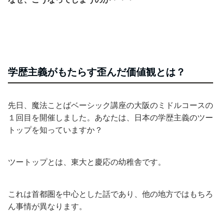
学歴主義がもたらす歪んだ価値観とは？
先日、魔法ことばベーシック講座の大阪のミドルコースの
１回目を開催しました。あなたは、日本の学歴主義のツー
トップを知っていますか？
ツートップとは、東大と慶応の幼稚舎です。
これは首都圏を中心とした話であり、他の地方ではもちろ
ん事情が異なります。