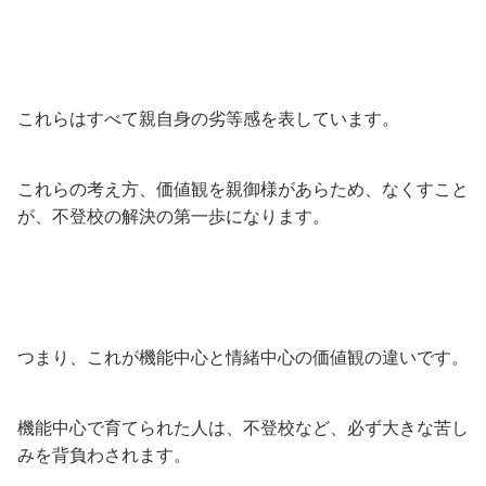
これらはすべて親自身の劣等感を表しています。
これらの考え方、価値観を親御様があらため、なくすこと
が、不登校の解決の第一歩になります。
つまり、これが機能中心と情緒中心の価値観の違いです。
機能中心で育てられた人は、不登校など、必ず大きな苦し
みを背負わされます。