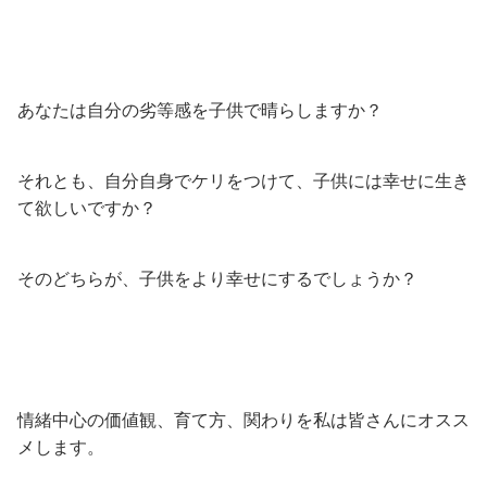
あなたは自分の劣等感を子供で晴らしますか？
それとも、自分自身でケリをつけて、子供には幸せに生き
て欲しいですか？
そのどちらが、子供をより幸せにするでしょうか？
情緒中心の価値観、育て方、関わりを私は皆さんにオスス
メします。