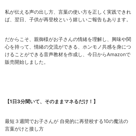
私が伝える声の出し方、言葉の使い方を正しく実践できれ
ば、翌日、子供が再登校という嬉しいご報告もあります。
だからこそ、親御様がお子さんの情緒を理解し、興味や関
心を持って、情緒の交流ができる、ホンモノ共感を身につ
けることができる音声教材を作成し、今日からAmazonで
販売開始しました。
【1日3分聞いて、そのままマネるだけ！】
最短３週間でお子さんが 自発的に再登校する10の魔法の
言葉がけと接し方