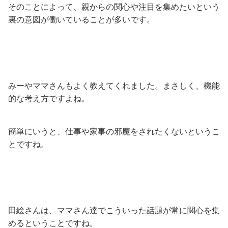
そのことによって、親からの関心や注目を集めたいという
裏の意図が働いていることが多いです。
みーやママさんもよく教えてくれました。まさしく、機能
的な考え方ですよね。
簡単にいうと、仕事や家事の邪魔をされたくないというこ
とですね。
田絵さんは、ママさん達でこういった話題が常に関心を集
めるということですね。