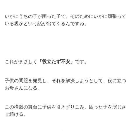
いかにうちの子が困った子で、そのためにいかに頑張って
いる親かという話が出てくるんですね。
これがまさしく
「役立たず不安」
です。
子供の問題を発見し、それを解決しようとして、役に立つ
お母さんになる。
この構図の舞台に子供を引きずりこみ、困った子を演じさ
せ続ける。