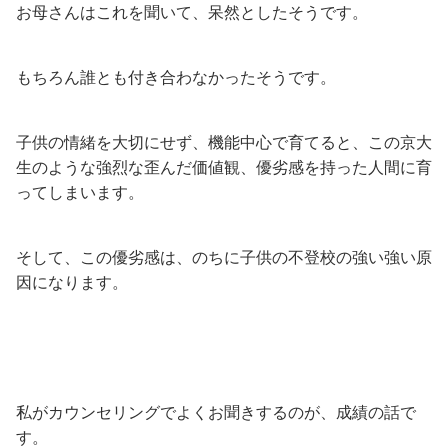
お母さんはこれを聞いて、呆然としたそうです。
もちろん誰とも付き合わなかったそうです。
子供の情緒を大切にせず、機能中心で育てると、この京大
生のような強烈な歪んだ価値観、優劣感を持った人間に育
ってしまいます。
そして、この優劣感は、のちに子供の不登校の強い強い原
因になります。
私がカウンセリングでよくお聞きするのが、成績の話で
す。