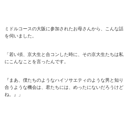
ミドルコースの大阪に参加されたお母さんから、こんな話
を伺いました。
「若い頃、京大生と合コンした時に、その京大生たちは私
にこんなことを言ったんです。
『まあ、僕たちのようなハイソサエティのような男と知り
合うような機会は、君たちには、めったにないだろうけど
ね。』」