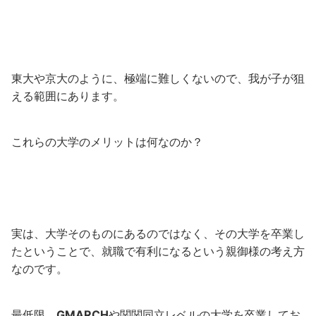
東大や京大のように、極端に難しくないので、我が子が狙
える範囲にあります。
これらの大学のメリットは何なのか？
実は、大学そのものにあるのではなく、その大学を卒業し
たということで、就職で有利になるという親御様の考え方
なのです。
最低限、
GMARCH
や関関同立レベルの大学を卒業してお