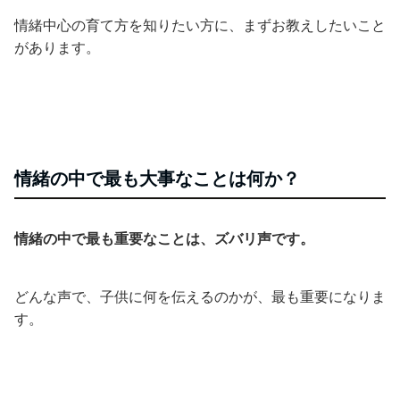
情緒中心の育て方を知りたい方に、まずお教えしたいこと
があります。
情緒の中で最も大事なことは何か？
情緒の中で最も重要なことは、ズバリ声です。
どんな声で、子供に何を伝えるのかが、最も重要になりま
す。