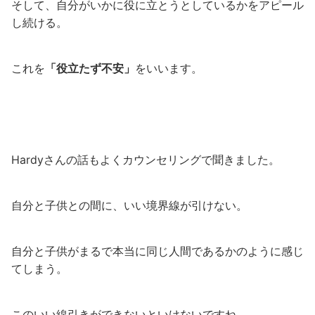
そして、自分がいかに役に立とうとしているかをアピール
し続ける。
これを
「役立たず不安」
をいいます。
Hardyさんの話もよくカウンセリングで聞きました。
自分と子供との間に、いい境界線が引けない。
自分と子供がまるで本当に同じ人間であるかのように感じ
てしまう。
このいい線引きができないといけないですね。