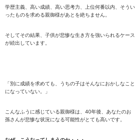
学歴主義、高い成績、高い思考力、上位何番以内、そうい
ったものを求める親御様があとを絶ちません。
そしてその結果、子供が悲惨な生き方を強いられるケース
が続出しています。
「別に成績を求めても、うちの子はそんなにおかしなこと
になっていない。」
こんなふうに感じている親御様は、40年後、あなたのお
孫さんが悲惨な状況になる可能性がとても高いです。
なぜ、こうなってしまうのか・・・