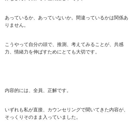
あっているか、あっていないか。間違っているかは関係あ
りません。
こうやって自分の頭で、推測、考えてみることが、共感
力、情緒力を伸ばすためにとても大切です。
内容的には、全員、正解です。
いずれも私が直接、カウンセリングで聞いてきた内容が、
そっくりそのまま入っていました。