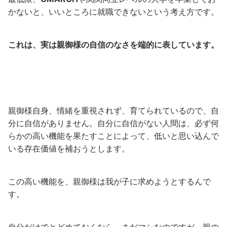
かないと、いいところに就職できないという考え方です。
これは、実は親御様の自信のなさを端的に表しています。
親御様自身、情緒を重視されず、育てられているので、自
分に自信がありません。自分に自信がない人間は、必ず何
らかの高い機能を果たすことによって、低いと思い込んで
いる存在価値を補おうとします。
この高い機能を、親御様は我が子に求めようとするんで
す。