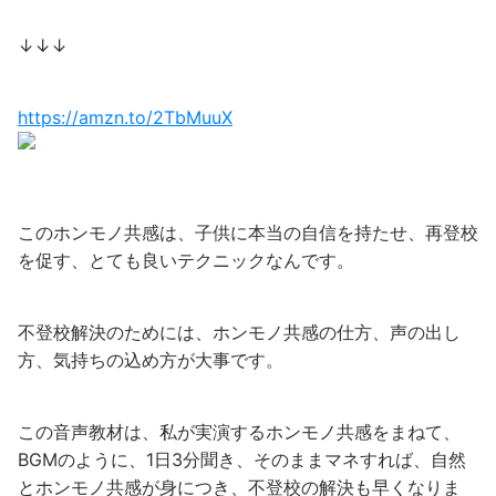
↓↓↓
https://amzn.to/2TbMuuX
このホンモノ共感は、子供に本当の自信を持たせ、再登校
を促す、とても良いテクニックなんです。
不登校解決のためには、ホンモノ共感の仕方、声の出し
方、気持ちの込め方が大事です。
この音声教材は、私が実演するホンモノ共感をまねて、
BGMのように、1日3分聞き、そのままマネすれば、自然
とホンモノ共感が身につき、不登校の解決も早くなりま