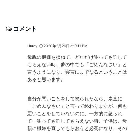
コメント
Hardy
2020年2月26日 at 9:11 PM
母親の機嫌を損ねて、どれだけ謝っても許して
もらえない時、夢の中でも「ごめんなさい」と
言うようになり、寝言にまでなるということは
あると思います。
自分が悪いことをして怒られたなら、素直に
「ごめんなさい」と言って終わりますが、何も
悪いことをしていないのに、一方的に怒られ
て、謝っても許してもらえない時、子供は、母
親に機嫌を直してもらおうと必死になり、その