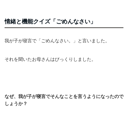
情緒と機能クイズ「ごめんなさい」
我が子が寝言で「ごめんなさい。」と言いました。
それを聞いたお母さんはびっくりしました。
なぜ、我が子が寝言でそんなことを言うようになったので
しょうか？