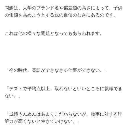
問題は、大学のブランド名や偏差値の高さによって、子供
の価値を高めようとする親の自信のなさにあるのです。
これは他の様々な問題となってもあらわれます。
「今の時代、英語ができなきゃ仕事ができない。」
「テストで平均点以上、取れないといいところに就職でき
ない。」
「成績うんぬんはあまりこだわらないが、物事に対する理
解力が高くないと生きていけない。」