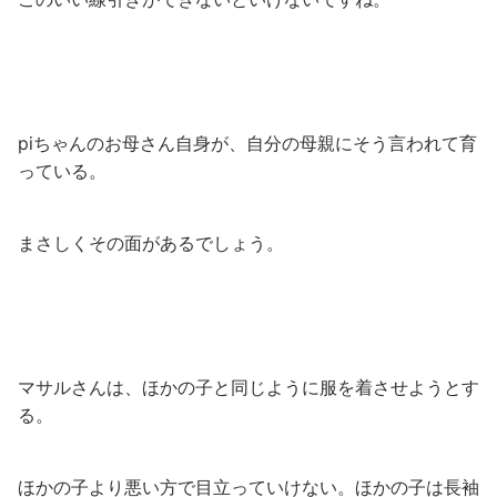
piちゃんのお母さん自身が、自分の母親にそう言われて育
っている。
まさしくその面があるでしょう。
マサルさんは、ほかの子と同じように服を着させようとす
る。
ほかの子より悪い方で目立っていけない。ほかの子は長袖