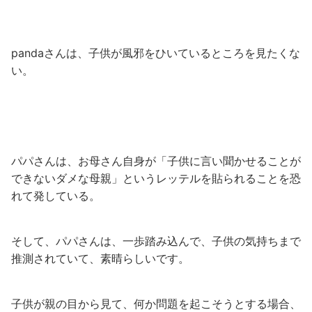
pandaさんは、子供が風邪をひいているところを見たくな
い。
パパさんは、お母さん自身が「子供に言い聞かせることが
できないダメな母親」というレッテルを貼られることを恐
れて発している。
そして、パパさんは、一歩踏み込んで、子供の気持ちまで
推測されていて、素晴らしいです。
子供が親の目から見て、何か問題を起こそうとする場合、