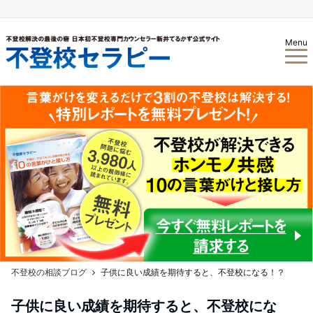
Menu
不登校の相談ブログ
子供に良い成績を期待すると、不登校になる！？
子供に良い成績を期待すると、不登校にな