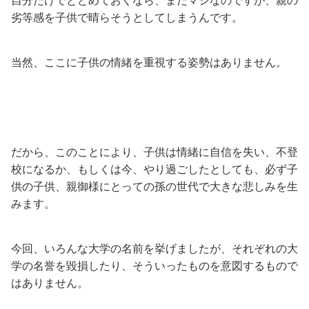
自分だけでとどめておくなら、まだマシなのですが、親の
劣等感を子供で晴らそうとしてしまうんです。
当然、ここに子供の情緒を重視する姿勢はありません。
だから、このことにより、子供は情緒に自信を失い、不登
校になるか、もしくは今、やり過ごしたとしても、必ず子
供の子供、親御様にとっての孫の世代で大きな悲しみを生
みます。
今回、いろんな大学の名前を挙げましたが、それぞれの大
学の名誉を毀損したり、そういったものを意図するもので
はありません。