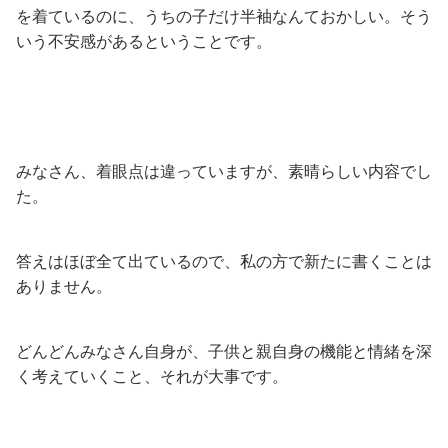
を着ているのに、うちの子だけ半袖なんておかしい。そう
いう不安感があるということです。
みなさん、着眼点は違っていますが、素晴らしい内容でし
た。
答えはほぼ全て出ているので、私の方で新たに書くことは
ありません。
どんどんみなさん自身が、子供と親自身の機能と情緒を深
く考えていくこと、それが大事です。