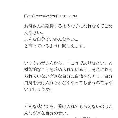
田絵
2020年2月26日 at 11:58 PM
お母さんの期待するような子になれなくてごめ
んなさい…
こんな自分でごめんなさい…
と言っているように聞こえます。
いつもお母さんから、「こうでありなさい」と
機能的なことを求められていると、それに答え
られていないダメな自分に自信をなくし、自分
自身を受け入れられなくなってしまうのではな
いでしょうか。
どんな状況でも、受け入れてもらえないのはこ
んなダメな自分のせい。