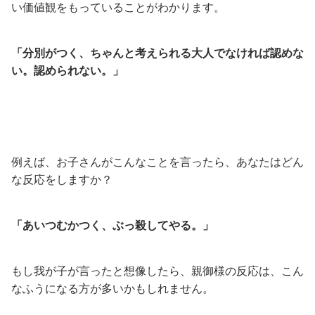
い価値観をもっていることがわかります。
「分別がつく、ちゃんと考えられる大人でなければ認めな
い。認められない。」
例えば、お子さんがこんなことを言ったら、あなたはどん
な反応をしますか？
「あいつむかつく、ぶっ殺してやる。」
もし我が子が言ったと想像したら、親御様の反応は、こん
なふうになる方が多いかもしれません。