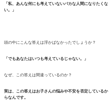
「私、あんな何にも考えていないバカな人間になりたくな
い。」
頭の中にこんな答えは浮かばなかったでしょうか？
「でもあなたはいつも考えているじゃない。」
なぜ、この答えは間違っているのか？
実は、この答えはお子さんの悩みや不安を否定しているか
らなんです。