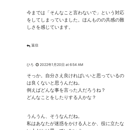
今までは「そんなこと言わないで」という対応
をしてしまっていました。ほんものの共感の難
しさを感じています。
返信
ひろ
2022年1月20日 at 6:54 AM
そっか。自分さえ良ければいいと思っているの
は良くないと思うんだね。
例えばどんな事を言った人だろうね？
どんなことをしたりする人かな？
うんうん、そうなんだね。
私はあなたが迷惑をかける人とか、役に立たな