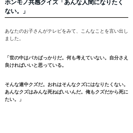
ホンモノ共感クイズ「あんな人間になりたく
ない。」
あなたのお子さんがテレビをみて、こんなことを言い出し
ました。
「世の中はバカばっかりだ。何も考えていない。自分さえ
良ければいいと思っている。
そんな連中クズだ。おれはそんなクズにはなりたくない。
あんなクズはみんな死ねばいいんだ。俺もクズだから死に
たい。」