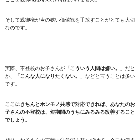
そして親御様が今の狭い価値観を手放すことがとても大切
なのです。
実際、不登校のお子さんが
「こういう人間は嫌い。」
だと
か、
「こんな人になりたくない。」
などと言うことは多い
です。
ここにきちんとホンモノ共感で対応できれば、あなたのお
子さんの不登校は、短期間のうちにみるみる改善すること
でしょう。