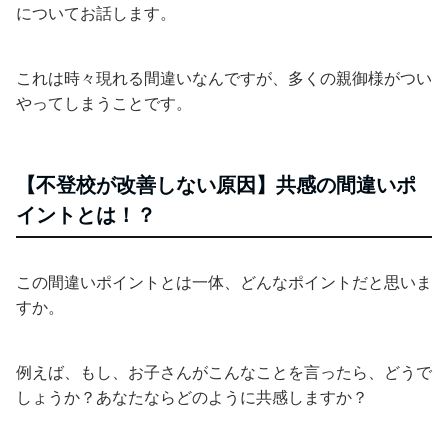
についてお話します。
これは時々現れる間違いなんですが、多くの親御様がつい
やってしまうことです。
【不登校が改善しない原因】共感の間違いポ
イントとは！？
この間違いポイントとは一体、どんなポイントだと思いま
すか。
例えば、もし、お子さんがこんなことを言ったら、どうで
しょうか？あなたならどのように共感しますか？