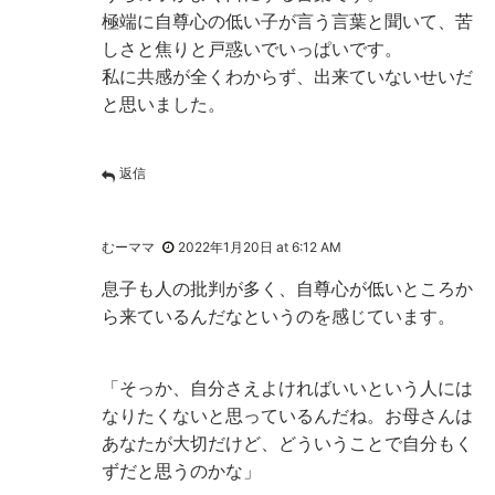
極端に自尊心の低い子が言う言葉と聞いて、苦
しさと焦りと戸惑いでいっぱいです。
私に共感が全くわからず、出来ていないせいだ
と思いました。
返信
むーママ
2022年1月20日 at 6:12 AM
息子も人の批判が多く、自尊心が低いところか
ら来ているんだなというのを感じています。
「そっか、自分さえよければいいという人には
なりたくないと思っているんだね。お母さんは
あなたが大切だけど、どういうことで自分もく
ずだと思うのかな」