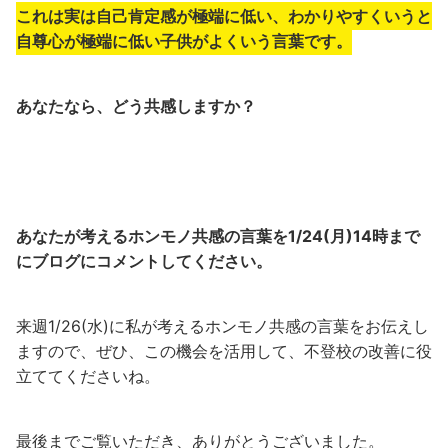
これは実は自己肯定感が極端に低い、わかりやすくいうと
自尊心が極端に低い子供がよくいう言葉です。
あなたなら、どう共感しますか？
あなたが考えるホンモノ共感の言葉を1/24(月)14時まで
にブログにコメントしてください。
来週1/26(水)に私が考えるホンモノ共感の言葉をお伝えし
ますので、ぜひ、この機会を活用して、不登校の改善に役
立ててくださいね。
最後までご覧いただき、ありがとうございました。