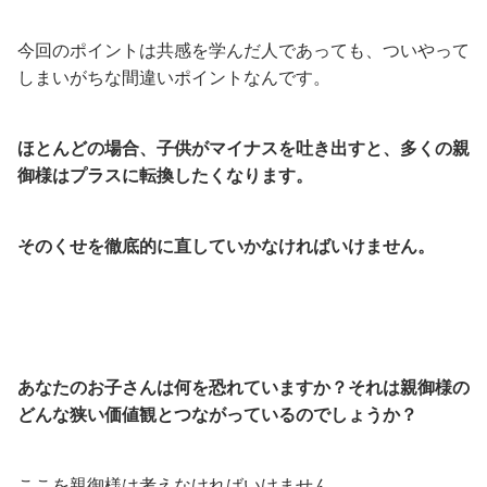
今回のポイントは共感を学んだ人であっても、ついやって
しまいがちな間違いポイントなんです。
ほとんどの場合、子供がマイナスを吐き出すと、多くの親
御様はプラスに転換したくなります。
そのくせを徹底的に直していかなければいけません。
あなたのお子さんは何を恐れていますか？
それは親御様の
どんな狭い価値観とつながっているのでしょうか？
ここを親御様は考えなければいけません。