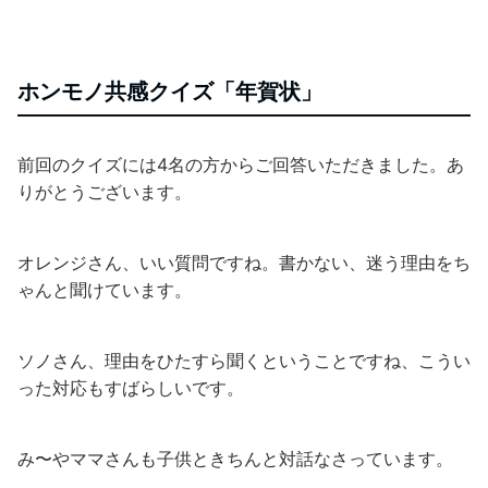
ホンモノ共感クイズ「年賀状」
前回のクイズには4名の方からご回答いただきました。あ
りがとうございます。
オレンジさん、いい質問ですね。書かない、迷う理由をち
ゃんと聞けています。
ソノさん、理由をひたすら聞くということですね、こうい
った対応もすばらしいです。
み〜やママさんも子供ときちんと対話なさっています。