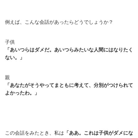
例えば、こんな会話があったらどうでしょうか？
子供
「あいつらはダメだ。あいつらみたいな人間にはなりたく
ない。」
親
「あなたがそうやってまともに考えて、分別がつけられて
よかったわ。」
この会話をみたとき、私は
「ああ。これは子供がダメにな