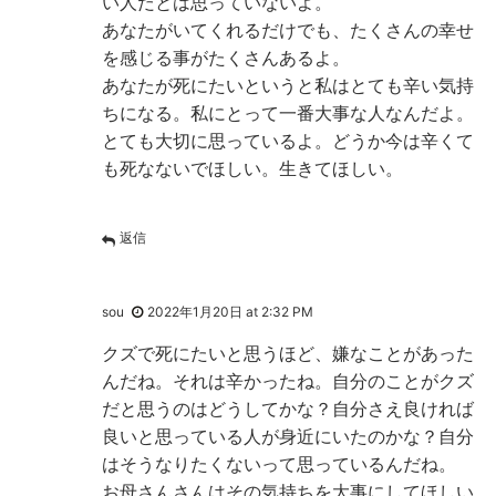
い人だとは思っていないよ。
あなたがいてくれるだけでも、たくさんの幸せ
を感じる事がたくさんあるよ。
あなたが死にたいというと私はとても辛い気持
ちになる。私にとって一番大事な人なんだよ。
とても大切に思っているよ。どうか今は辛くて
も死なないでほしい。生きてほしい。
返信
sou
2022年1月20日 at 2:32 PM
クズで死にたいと思うほど、嫌なことがあった
んだね。それは辛かったね。自分のことがクズ
だと思うのはどうしてかな？自分さえ良ければ
良いと思っている人が身近にいたのかな？自分
はそうなりたくないって思っているんだね。
お母さんさんはその気持ちを大事にしてほしい