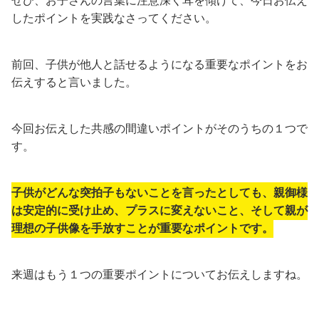
ぜひ、お子さんの言葉に注意深く耳を傾けて、今日お伝え
したポイントを実践なさってください。
前回、子供が他人と話せるようになる重要なポイントをお
伝えすると言いました。
今回お伝えした共感の間違いポイントがそのうちの１つで
す。
子供がどんな突拍子もないことを言ったとしても、親御様
は安定的に受け止め、プラスに変えないこと、そして親が
理想の子供像を手放すことが重要なポイントです。
来週はもう１つの重要ポイントについてお伝えしますね。