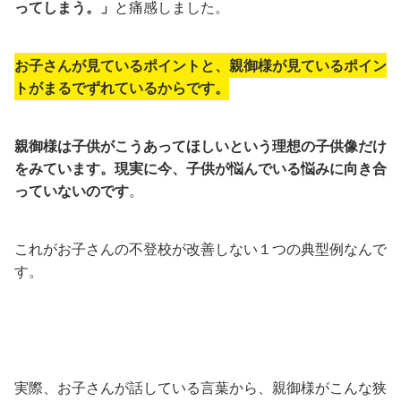
ってしまう。」
と痛感しました。
お子さんが見ているポイントと、親御様が見ているポイン
トがまるでずれているからです。
親御様は子供がこうあってほしいという理想の子供像だけ
をみています。
現実に今、子供が悩んでいる悩みに向き合
っていないのです
。
これがお子さんの不登校が改善しない１つの典型例なんで
す。
実際、お子さんが話している言葉から、親御様がこんな狭