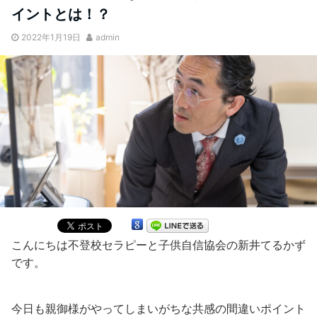
イントとは！？
2022年1月19日
admin
こんにちは不登校セラピーと子供自信協会の新井てるかず
です。
今日も親御様がやってしまいがちな共感の間違いポイント