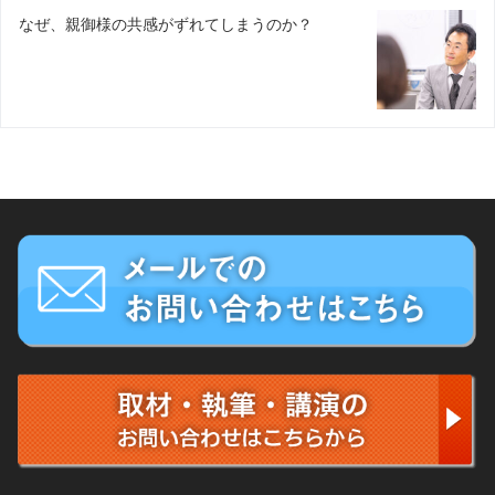
なぜ、親御様の共感がずれてしまうのか？