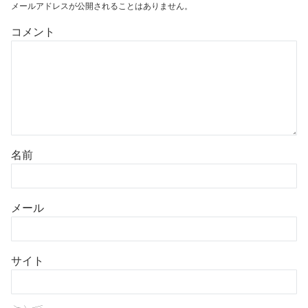
メールアドレスが公開されることはありません。
コメント
名前
メール
サイト