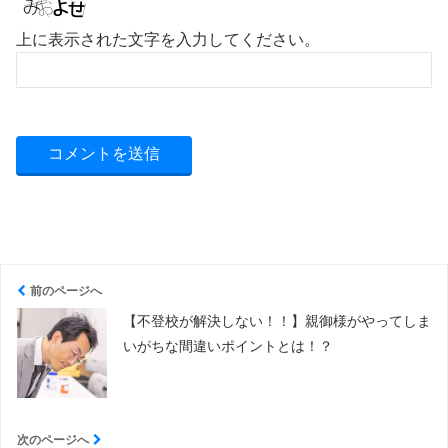
上に表示された文字を入力してください。
前のページへ
【不登校が解決しない！！】親御様がやってしま
いがちな間違いポイントとは！？
次のページへ