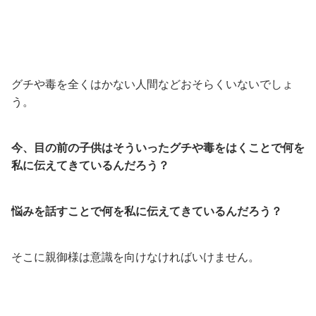
グチや毒を全くはかない人間などおそらくいないでしょ
う。
今、目の前の子供はそういったグチや毒をはくことで何を
私に伝えてきているんだろう？
悩みを話すことで何を私に伝えてきているんだろう？
そこに親御様は意識を向けなければいけません。