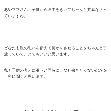
あやママさん、子供から理由をきいてちゃんと共感なさっ
ていますね。
どなたも親の思いを伝えて何かをさせることをちゃんと手
放していて、とてもいいと思います。
私も子供の考えに沿うと同時に、なぜ書きたくないのかを
丁寧に聞くと思います。