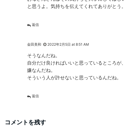
と思うよ。気持ちを伝えてくれてありがとう。
返信
金田美和
2022年2月5日 at 8:51 AM
そうなんだね。
自分だけ良ければいいと思っているところが、
嫌なんだね。
そういう人が許せないと思っているんだね。
返信
コメントを残す