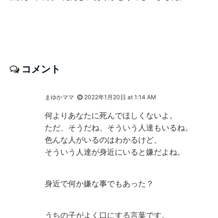
コメント
まゆかママ
2022年1月20日 at 1:14 AM
何よりあなたに死んでほしくないよ。
ただ、そうだね、そういう人達もいるね。
色んな人がいるのはわかるけど、
そういう人達が身近にいると嫌だよね。
身近で何か嫌な事でもあった？
うちの子がよく口にする言葉です。