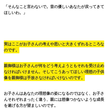
「そんなこと言わないで。昔の優しいあなたが戻ってきて
ほしいわ。」
実はここがお子さんの考えや思いと大きくずれるところな
のです。
親御様はお子さんが何をどう考えようともそれを受け止め
なければいけません。
そしてこうあってほしい理想の子供
像を親御様は手放さなければいけないのです。
お子さんはあなたの理想像の姿になるのではなく、お子さ
んそれぞれまったく違う、親には想像つかないような成長
を遂げる方が望ましいのです。