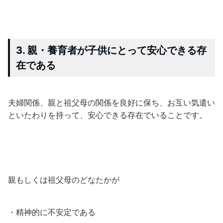
3. 親・養育者が子供にとって安心できる存
在である
夫婦関係、親と祖父母の関係を良好に保ち、お互い気遣い
といたわりを持って、安心できる存在でいることです。
親もしくは祖父母のどなたかが
・精神的に不安定である