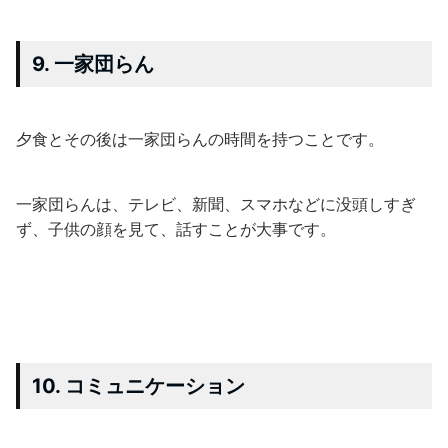
9. 一家団らん
夕食とその後は一家団らんの時間を持つことです。
一家団らんは、テレビ、新聞、スマホなどに没頭しすぎ
ず、子供の顔を見て、話すことが大事です。
10. コミュニケーション