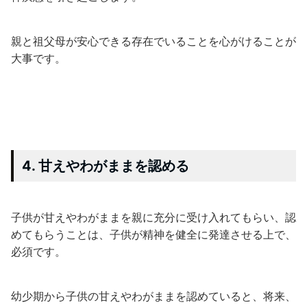
親と祖父母が安心できる存在でいることを心がけることが
大事です。
4. 甘えやわがままを認める
子供が甘えやわがままを親に充分に受け入れてもらい、認
めてもらうことは、子供が精神を健全に発達させる上で、
必須です。
幼少期から子供の甘えやわがままを認めていると、将来、