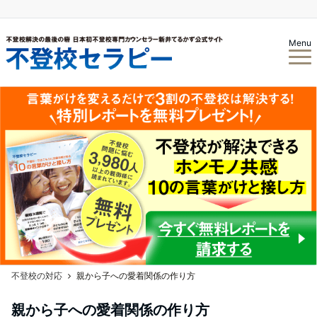
Menu
不登校の対応
親から子への愛着関係の作り方
親から子への愛着関係の作り方