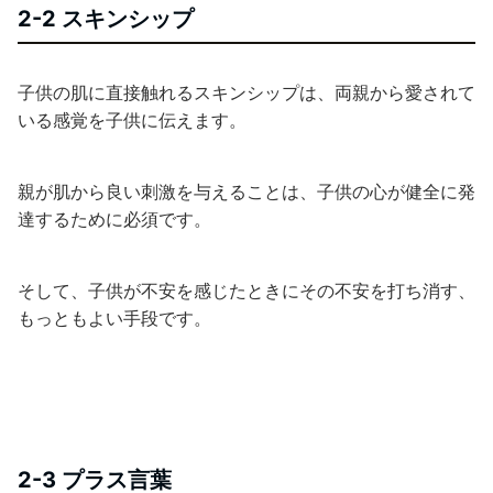
2-2 スキンシップ
子供の肌に直接触れるスキンシップは、両親から愛されて
いる感覚を子供に伝えます。
親が肌から良い刺激を与えることは、子供の心が健全に発
達するために必須です。
そして、子供が不安を感じたときにその不安を打ち消す、
もっともよい手段です。
2-3 プラス言葉