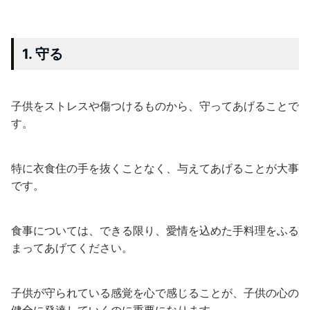
1. 守る
子供をストレスや傷つけるものから、守ってあげることで
す。
特に衣食住の手を抜くことなく、与えてあげることが大事
です。
食事については、できる限り、愛情を込めた手料理をふる
まってあげてください。
子供が守られている感覚を心で感じることが、子供の心の
健全に発達していくのに重要になります。