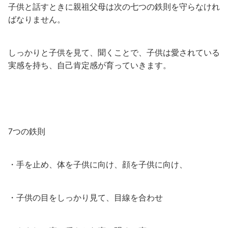
子供と話すときに親祖父母は次の七つの鉄則を守らなけれ
ばなりません。
しっかりと子供を見て、聞くことで、子供は愛されている
実感を持ち、自己肯定感が育っていきます。
7つの鉄則
・手を止め、体を子供に向け、顔を子供に向け、
・子供の目をしっかり見て、目線を合わせ