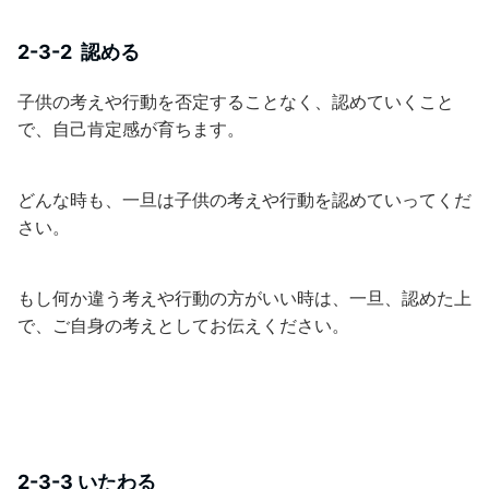
2-3-2 認める
子供の考えや行動を否定することなく、認めていくこと
で、自己肯定感が育ちます。
どんな時も、一旦は子供の考えや行動を認めていってくだ
さい。
もし何か違う考えや行動の方がいい時は、一旦、認めた上
で、ご自身の考えとしてお伝えください。
2-3-3 いたわる