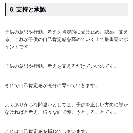
6. 支持と承認
子供の意思や行動、考えを肯定的に受け止め、認め、支え
る、これが子供の自己肯定感を高めていく上で最重要のポ
イントです。
子供の意思や行動、考えを支えるだけでいいのです。
それで自己肯定感が充分に育っていきます。
よくありがちな間違いとしては、子供を正しい方向に導か
なければと考え、様々な面で導こうとすることです。
これは自己肯定感を損ねてしまいます。