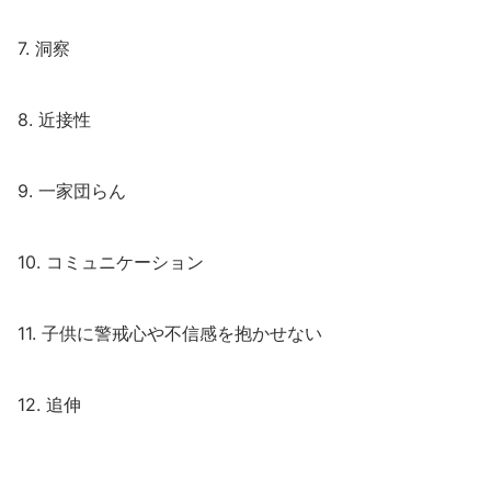
7. 洞察
8. 近接性
9. 一家団らん
10. コミュニケーション
11. 子供に警戒心や不信感を抱かせない
12. 追伸