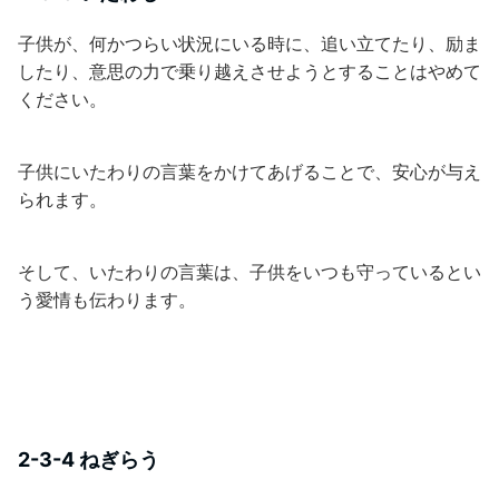
子供が、何かつらい状況にいる時に、追い立てたり、励ま
したり、意思の力で乗り越えさせようとすることはやめて
ください。
子供にいたわりの言葉をかけてあげることで、安心が与え
られます。
そして、いたわりの言葉は、子供をいつも守っているとい
う愛情も伝わります。
2-3-4 ねぎらう