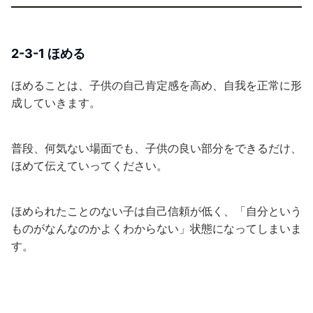
2-3-1 ほめる
ほめることは、子供の自己肯定感を高め、自我を正常に形
成していきます。
普段、何気ない場面でも、子供の良い部分をできるだけ、
ほめて伝えていってください。
ほめられたことのない子は自己信頼が低く、「自分という
ものがなんなのかよくわからない」状態になってしまいま
す。