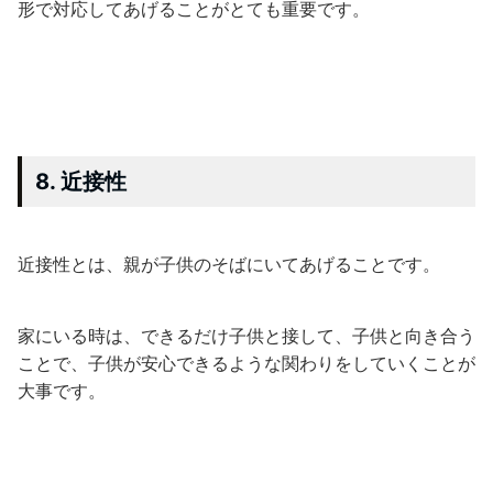
形で対応してあげることがとても重要です。
8. 近接性
近接性とは、親が子供のそばにいてあげることです。
家にいる時は、できるだけ子供と接して、子供と向き合う
ことで、子供が安心できるような関わりをしていくことが
大事です。