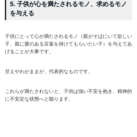
5. 子供が心を満たされるモノ、求めるモノ
を与える
子供にとって心が満たされるモノ（親がそばにいて欲しい
子、親に愛のある言葉を掛けてもらいたい子）を与えてあ
げることが大事です。
甘えやわがままが、代表的なものです。
これらが満たされないと、子供は強い不安を抱き、精神的
に不安定な状態へと陥ります。