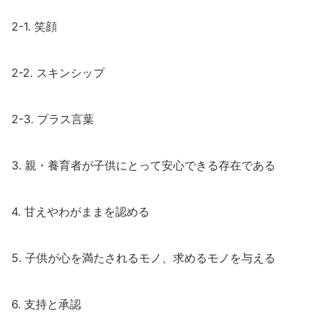
2-1. 笑顔
2-2. スキンシップ
2-3. プラス言葉
3. 親・養育者が子供にとって安心できる存在である
4. 甘えやわがままを認める
5. 子供が心を満たされるモノ、求めるモノを与える
6. 支持と承認