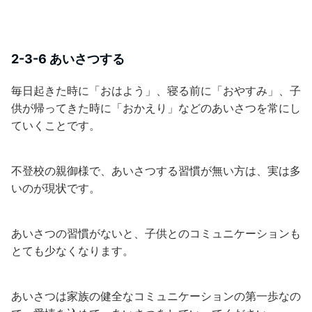
2-3-6 あいさつする
毎日起きた時に「おはよう」、寝る前に「おやすみ」、子
供が帰ってきた時に「おかえり」などのあいさつを常にし
ていくことです。
不登校の親御様で、あいさつする習慣が無い方は、実は多
いのが現状です。
あいさつの習慣がないと、子供とのコミュニケーションも
とても少なくなります。
あいさつは家族の健全なコミュニケーションの第一歩なの