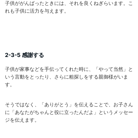
子供ががんばったときには、それを良くねぎらいます。こ
れも子供に活力を与えます。
2-3-5 感謝する
子供が家事などを手伝ってくれた時に、「やって当然」と
いう言動をとったり、さらに粗探しをする親御様がいま
す。
そうではなく、「ありがとう」を伝えることで、お子さん
に「あなたがちゃんと役に立ったんだよ」というメッセー
ジを伝えます。