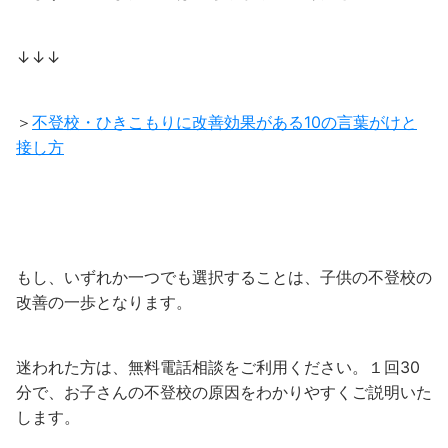
↓↓↓
＞
不登校・ひきこもりに改善効果がある10の言葉がけと
接し方
もし、いずれか一つでも選択することは、子供の不登校の
改善の一歩となります。
迷われた方は、無料電話相談をご利用ください。１回30
分で、お子さんの不登校の原因をわかりやすくご説明いた
します。