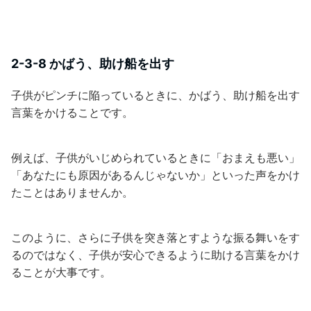
2-3-8 かばう、助け船を出す
子供がピンチに陥っているときに、かばう、助け船を出す
言葉をかけることです。
例えば、子供がいじめられているときに「おまえも悪い」
「あなたにも原因があるんじゃないか」といった声をかけ
たことはありませんか。
このように、さらに子供を突き落とすような振る舞いをす
るのではなく、子供が安心できるように助ける言葉をかけ
ることが大事です。