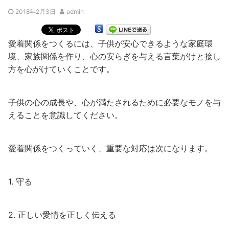
2018年2月3日
admin
愛着関係をつくるには、子供が安心できるような家庭環
境、家族関係を作り、心の安らぎを与える言葉がけと接し
方を心がけていくことです。
子供の心の成長や、心が満たされるために必要なモノを与
えることを意識してください。
愛着関係をつくっていく、重要な対応は次になります。
1. 守る
2. 正しい愛情を正しく伝える