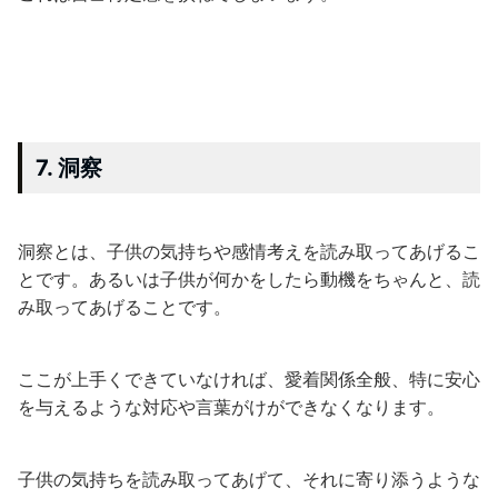
7. 洞察
洞察とは、子供の気持ちや感情考えを読み取ってあげるこ
とです。あるいは子供が何かをしたら動機をちゃんと、読
み取ってあげることです。
ここが上手くできていなければ、愛着関係全般、特に安心
を与えるような対応や言葉がけができなくなります。
子供の気持ちを読み取ってあげて、それに寄り添うような