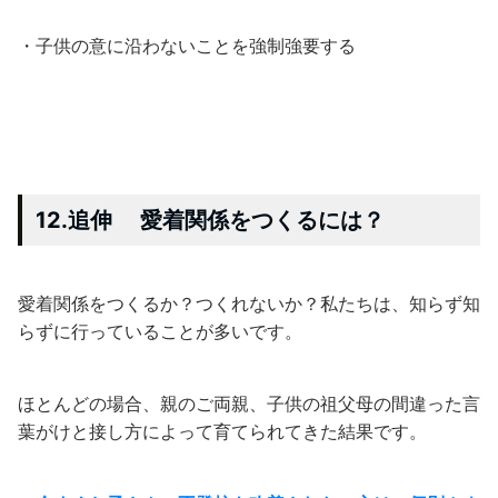
・子供の意に沿わないことを強制強要する
12.追伸 愛着関係をつくるには？
愛着関係をつくるか？つくれないか？私たちは、知らず知
らずに行っていることが多いです。
ほとんどの場合、親のご両親、子供の祖父母の間違った言
葉がけと接し方によって育てられてきた結果です。