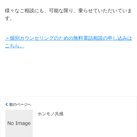
様々なご相談にも、可能な限り、乗らせていただいていま
す。
＞個別カウンセリングのための無料電話相談の申し込みは
こちら。
前のページへ
ホンモノ共感