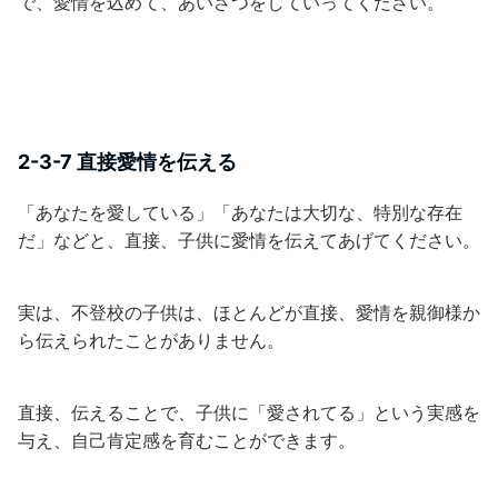
で、愛情を込めて、あいさつをしていってください。
2-3-7 直接愛情を伝える
「あなたを愛している」「あなたは大切な、特別な存在
だ」などと、直接、子供に愛情を伝えてあげてください。
実は、不登校の子供は、ほとんどが直接、愛情を親御様か
ら伝えられたことがありません。
直接、伝えることで、子供に「愛されてる」という実感を
与え、自己肯定感を育むことができます。