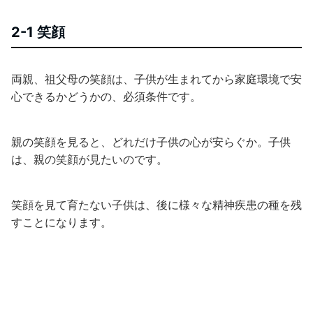
2-1 笑顔
両親、祖父母の笑顔は、子供が生まれてから家庭環境で安
心できるかどうかの、必須条件です。
親の笑顔を見ると、どれだけ子供の心が安らぐか。子供
は、親の笑顔が見たいのです。
笑顔を見て育たない子供は、後に様々な精神疾患の種を残
すことになります。