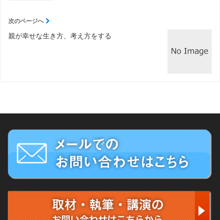
次のページへ
親が幸せな生き方、考え方をする