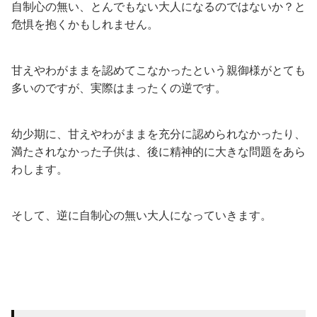
自制心の無い、とんでもない大人になるのではないか？と
危惧を抱くかもしれません。
甘えやわがままを認めてこなかったという親御様がとても
多いのですが、実際はまったくの逆です。
幼少期に、甘えやわがままを充分に認められなかったり、
満たされなかった子供は、後に精神的に大きな問題をあら
わします。
そして、逆に自制心の無い大人になっていきます。