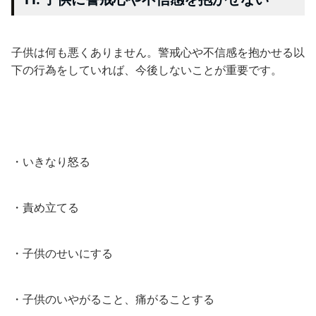
子供は何も悪くありません。警戒心や不信感を抱かせる以
下の行為をしていれば、今後しないことが重要です。
・いきなり怒る
・責め立てる
・子供のせいにする
・子供のいやがること、痛がることする