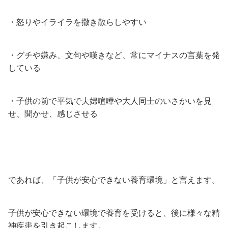
・怒りやイライラを撒き散らしやすい
・グチや嫌み、文句や嘆きなど、常にマイナスの言葉を発
している
・子供の前で平気で夫婦喧嘩や大人同士のいさかいを見
せ、聞かせ、感じさせる
であれば、「子供が安心できない養育環境」と言えます。
子供が安心できない環境で養育を受けると、後に様々な精
神疾患を引き起こします。