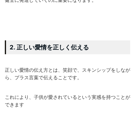
2. 正しい愛情を正しく伝える
正しい愛情の伝え方とは、笑顔で、スキンシップをしなが
ら、プラス言葉で伝えることです。
これにより、子供が愛されているという実感を持つことが
できます