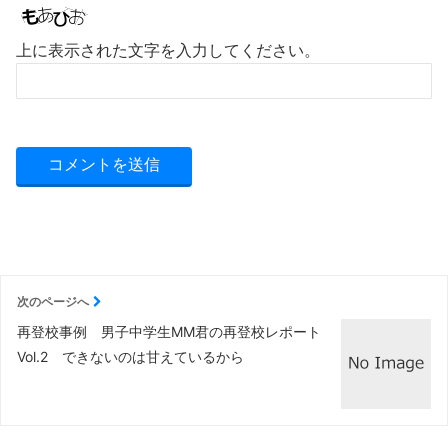
上に表示された文字を入力してください。
次のページへ
再登校事例 男子中学生MM君の再登校レポート
Vol.2 できないのは甘えているから