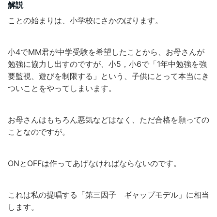
解説
ことの始まりは、小学校にさかのぼります。
小4でMM君が中学受験を希望したことから、お母さんが
勉強に協力し出すのですが、小5，小6で「1年中勉強を強
要監視、遊びを制限する」という、子供にとって本当にき
ついことをやってしまいます。
お母さんはもちろん悪気などはなく、ただ合格を願っての
ことなのですが。
ONとOFFは作ってあげなければならないのです。
これは私の提唱する「第三因子 ギャップモデル」に相当
します。