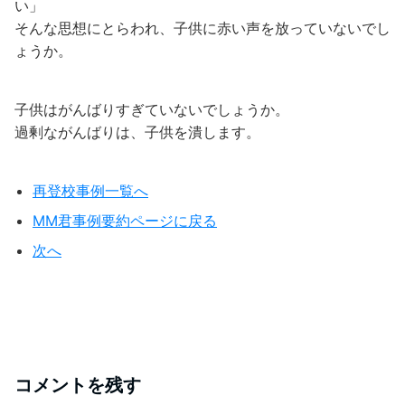
い」
そんな思想にとらわれ、子供に赤い声を放っていないでし
ょうか。
子供はがんばりすぎていないでしょうか。
過剰ながんばりは、子供を潰します。
再登校事例一覧へ
MM君事例要約ページに戻る
次へ
コメントを残す