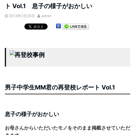
ト Vol.1 息子の様子がおかしい
2013年2月25日
admin
男子中学生MM君の再登校レポート
Vol.
1
息子の様子がおかしい
お母さんからいただいたモノをそのまま掲載させていただ