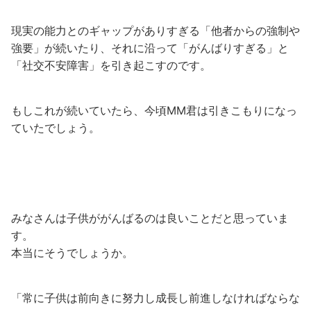
現実の能力とのギャップがありすぎる「他者からの強制や
強要」が続いたり、それに沿って「がんばりすぎる」と
「社交不安障害」を引き起こすのです。
もしこれが続いていたら、今頃MM君は引きこもりになっ
ていたでしょう。
みなさんは子供ががんばるのは良いことだと思っていま
す。
本当にそうでしょうか。
「常に子供は前向きに努力し成長し前進しなければならな