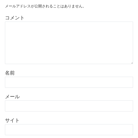
メールアドレスが公開されることはありません。
コメント
名前
メール
サイト