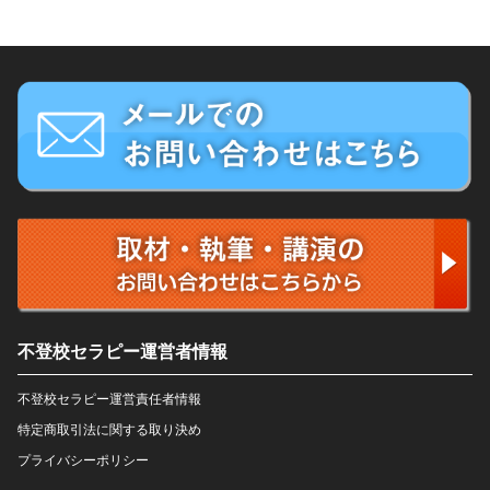
不登校セラピー運営者情報
不登校セラピー運営責任者情報
特定商取引法に関する取り決め
プライバシーポリシー