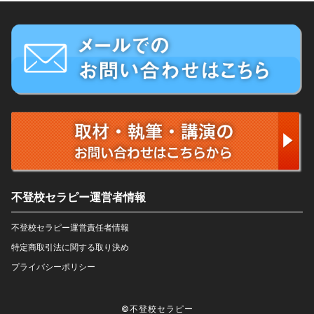
不登校セラピー運営者情報
不登校セラピー運営責任者情報
特定商取引法に関する取り決め
プライバシーポリシー
©不登校セラピー