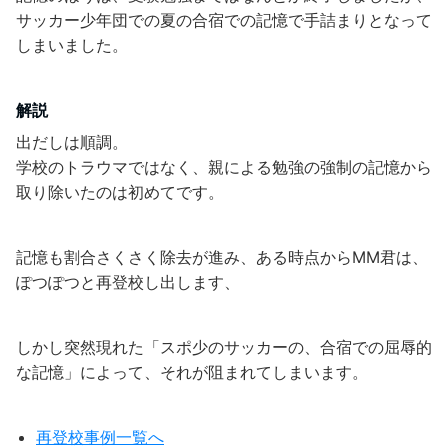
サッカー少年団での夏の合宿での記憶で手詰まりとなって
しまいました。
解説
出だしは順調。
学校のトラウマではなく、親による勉強の強制の記憶から
取り除いたのは初めてです。
記憶も割合さくさく除去が進み、ある時点からMM君は、
ぽつぽつと再登校し出します、
しかし突然現れた「スポ少のサッカーの、合宿での屈辱的
な記憶」によって、それが阻まれてしまいます。
再登校事例一覧へ