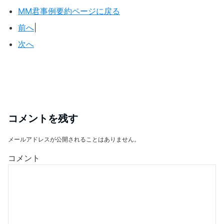
MM君事例要約ページに戻る
前へ
|
次へ
コメントを残す
メールアドレスが公開されることはありません。
コメント