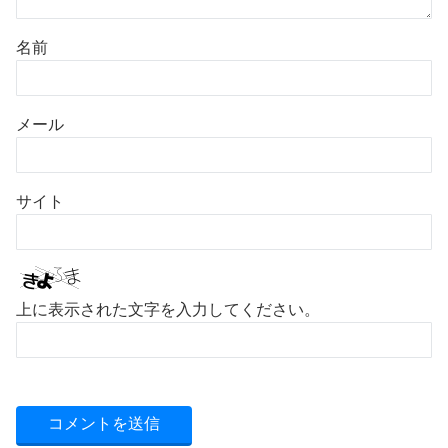
名前
メール
サイト
上に表示された文字を入力してください。