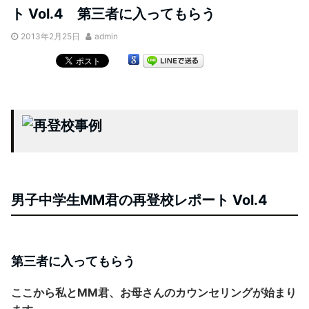
ト Vol.4 第三者に入ってもらう
2013年2月25日
admin
男子中学生MM君の再登校レポート
Vol.
4
第三者に入ってもらう
ここから私とMM君、お母さんのカウンセリングが始まり