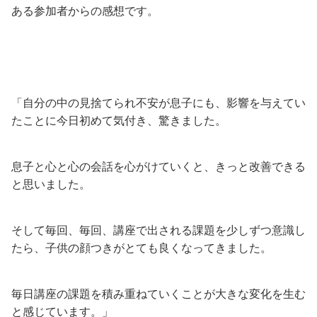
ある参加者からの感想です。
「自分の中の見捨てられ不安が息子にも、影響を与えてい
たことに今日初めて気付き、驚きました。
息子と心と心の会話を心がけていくと、きっと改善できる
と思いました。
そして毎回、毎回、講座で出される課題を少しずつ意識し
たら、子供の顔つきがとても良くなってきました。
毎日講座の課題を積み重ねていくことが大きな変化を生む
と感じています。」