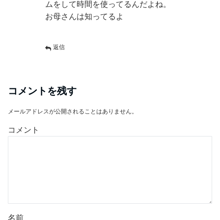
ムをして時間を使ってるんだよね。
お母さんは知ってるよ
返信
コメントを残す
メールアドレスが公開されることはありません。
コメント
名前