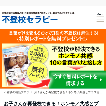
Menu
不登校の相談ブログ
お子さんが再登校できる！ホンモノ共感とプラス言葉 勉強会
お子さんが再登校できる！ホンモノ共感とプ