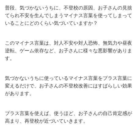
普段、気づかないうちに、不登校の原因、お子さんの見捨
てられ不安を生んでしまうマイナス言葉を使ってしまって
いることにどのくらい気づいていますか？
このマイナス言葉は、対人不安や対人恐怖、無気力や昼夜
逆転、ゲーム依存など、お子さんに様々な悪影響がありま
す。
気づかないうちに使っているマイナス言葉をプラス言葉に
変えるだけで、お子さんの不登校改善にはすばらしい効果
があります。
プラス言葉を使えば、使うほど、お子さんの自己肯定感が
高まり、再登校が近づいていきます。