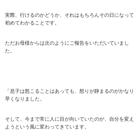
実際、行けるのかどうか、それはもちろんその日になって
初めてわかることです。
ただお母様からは次のようにご報告をいただいていまし
た。
「息子は怒こることはあっても、怒りが静まるのがかなり
早くなりました。
そして、今まで常に人に目が向いていたのが、自分を変え
ようという風に変わってきています。