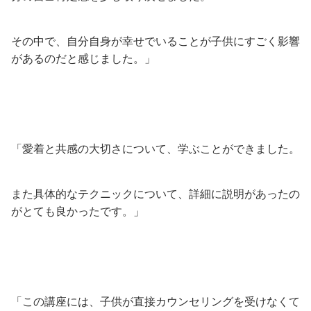
その中で、自分自身が幸せでいることが子供にすごく影響
があるのだと感じました。」
「愛着と共感の大切さについて、学ぶことができました。
また具体的なテクニックについて、詳細に説明があったの
がとても良かったです。」
「この講座には、子供が直接カウンセリングを受けなくて