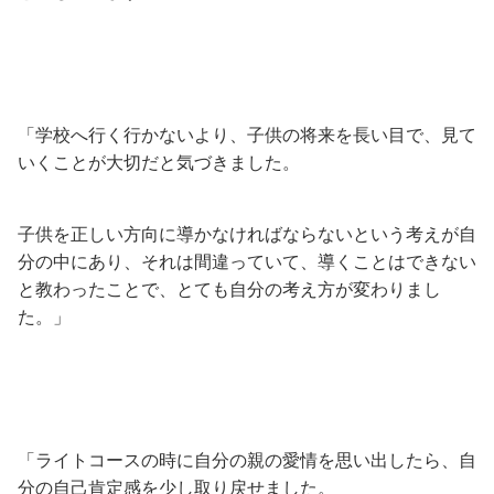
「学校へ行く行かないより、子供の将来を長い目で、見て
いくことが大切だと気づきました。
子供を正しい方向に導かなければならないという考えが自
分の中にあり、それは間違っていて、導くことはできない
と教わったことで、とても自分の考え方が変わりまし
た。」
「ライトコースの時に自分の親の愛情を思い出したら、自
分の自己肯定感を少し取り戻せました。