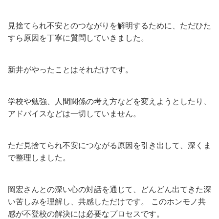
見捨てられ不安とのつながりを解明するために、ただひた
すら原因を丁寧に質問していきました。
新井がやったことはそれだけです。
学校や勉強、人間関係の考え方などを変えようとしたり、
アドバイスなどは一切していません。
ただ見捨てられ不安につながる原因を引き出して、深くま
で整理しました。
岡宏さんとの深い心の対話を通じて、どんどん出てきた深
い苦しみを理解し、共感しただけです。 このホンモノ共
感が不登校の解決には必要なプロセスです。