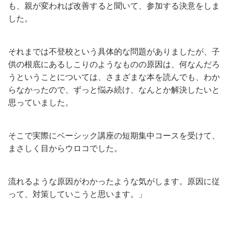
も、親が変われば改善すると聞いて、参加する決意をしま
した。
それまでは不登校という具体的な問題がありましたが、子
供の根底にあるしこりのようなものの原因は、何なんだろ
うということについては、さまざまな本を読んでも、わか
らなかったので、ずっと悩み続け、なんとか解決したいと
思っていました。
そこで実際にベーシック講座の短期集中コースを受けて、
まさしく目からウロコでした。
流れるような原因がわかったような気がします。原因に従
って、対策していこうと思います。」