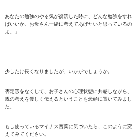
あなたの勉強のやる気が復活した時に、どんな勉強をすれ
ばいいか、お母さん一緒に考えてあげたいと思っているの
よ。」
少しだけ長くなりましたが、いかがでしょうか。
否定形をなくして、お子さんの心理状態に共感しながら、
親の考えを優しく伝えるということを念頭に置いてみまし
た。
もし使っているマイナス言葉に気づいたら、このように変
えてみてください。