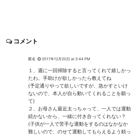
コメント
匿名
2017年12月20日 at 3:44 PM
１、週に一回掃除すると言ってくれて嬉しかっ
たわ。手助けが欲しかったら教えてね
(予定通りやって欲しいですが、急かすといけ
ないので、本人が自ら動いてくれることを願っ
て)
２、お母さん最近太っちゃって、一人では運動
続かないから、一緒に付き合ってくれない？
(子供が一人で苦手な運動をするのはなかなか
難しいので、のせて運動してもらえるよう頼っ