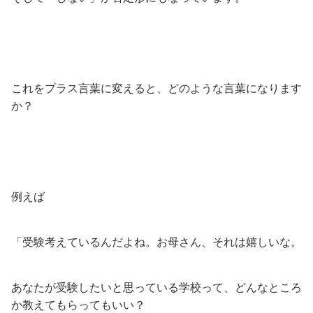
これをプラス言葉に変えると、どのような言葉になります
か？
例えば
「受験考えているんだよね。お母さん、それは嬉しいな。
あなたが受験したいと思っている学校って、どんなところ
か教えてもらってもいい？