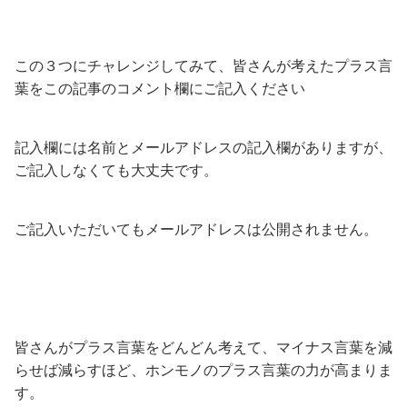
この３つにチャレンジしてみて、皆さんが考えたプラス言
葉をこの記事のコメント欄にご記入ください
記入欄には名前とメールアドレスの記入欄がありますが、
ご記入しなくても大丈夫です。
ご記入いただいてもメールアドレスは公開されません。
皆さんがプラス言葉をどんどん考えて、マイナス言葉を減
らせば減らすほど、ホンモノのプラス言葉の力が高まりま
す。