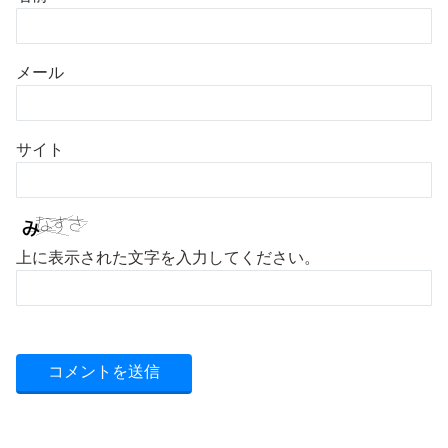
メール
サイト
上に表示された文字を入力してください。