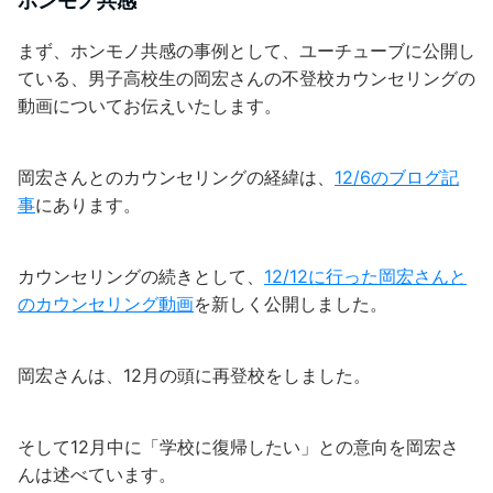
ホンモノ共感
まず、ホンモノ共感の事例として、ユーチューブに公開し
ている、男子高校生の岡宏さんの不登校カウンセリングの
動画についてお伝えいたします。
岡宏さんとのカウンセリングの経緯は、
12/6のブログ記
事
にあります。
カウンセリングの続きとして、
12/12に行った岡宏さんと
のカウンセリング動画
を新しく公開しました。
岡宏さんは、12月の頭に再登校をしました。
そして12月中に「学校に復帰したい」との意向を岡宏さ
んは述べています。