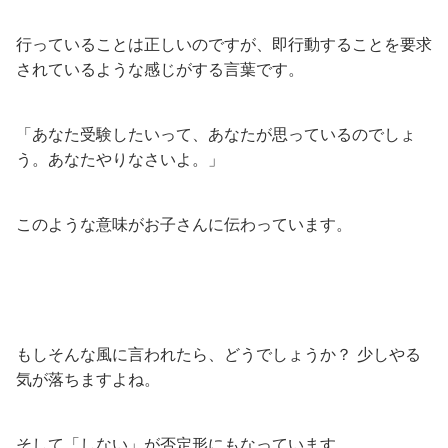
行っていることは正しいのですが、即行動することを要求
されているような感じがする言葉です。
「あなた受験したいって、あなたが思っているのでしょ
う。あなたやりなさいよ。」
このような意味がお子さんに伝わっています。
もしそんな風に言われたら、どうでしょうか？ 少しやる
気が落ちますよね。
そして「しない」が否定形にもなっています。