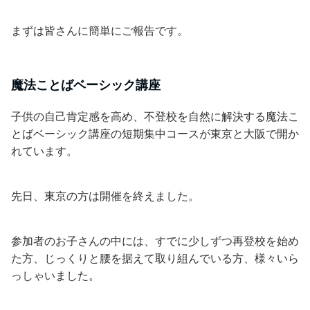
まずは皆さんに簡単にご報告です。
魔法ことばベーシック講座
子供の自己肯定感を高め、不登校を自然に解決する魔法こ
とばベーシック講座の短期集中コースが東京と大阪で開か
れています。
先日、東京の方は開催を終えました。
参加者のお子さんの中には、すでに少しずつ再登校を始め
た方、じっくりと腰を据えて取り組んでいる方、様々いら
っしゃいました。