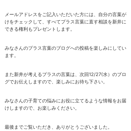
メールアドレスをご記入いただいた方には、自分の言葉が
けをチェックして、すべてプラス言葉に直す相談を新井に
できる権利もプレゼントします。
みなさんのプラス言葉のブログへの投稿を楽しみにしてい
ます。
また新井が考えるプラスの言葉は、次回12/27(水）のブロ
グでお伝えしますので、楽しみにお待ち下さい。
みなさんの子育ての悩みにお役に立てるような情報をお届
けしますので、お楽しみください。
最後までご覧いただき、ありがとうございました。