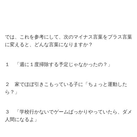
では、これを参考にして、次のマイナス言葉をプラス言葉
に変えると、どんな言葉になりますか？
１ 「週に１度掃除する予定じゃなかったの？」
２ 家でほぼ引きこもっている子に「ちょっと運動した
ら？」
３ 「学校行かないでゲームばっかりやっていたら、ダメ
人間になるよ」