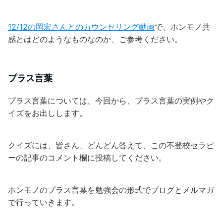
12/12の岡宏さんとのカウンセリング動画
で、ホンモノ共
感とはどのようなものなのか、ご参考ください。
プラス言葉
プラス言葉については、今回から、プラス言葉の実例やク
イズをお出しします。
クイズには、皆さん、どんどん答えて、この不登校セラピ
ーの記事のコメント欄に投稿してください。
ホンモノのプラス言葉を勉強会の形式でブログとメルマガ
で行っていきます。