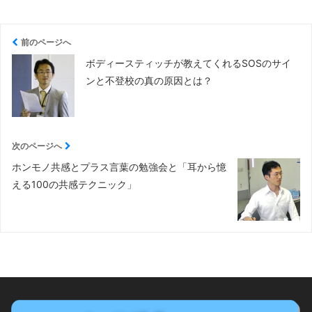
前のページへ
ボディースティッチが教えてくれるSOSのサイ
ンと不登校の真の原因とは？
次のページへ
ホンモノ共感とプラス言葉の勉強会と「耳から憶
える100の共感テクニック」