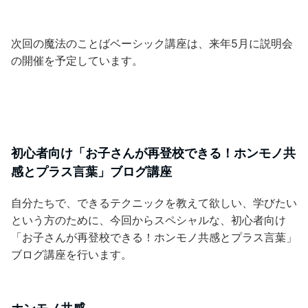
次回の魔法のことばベーシック講座は、来年5月に説明会
の開催を予定しています。
初心者向け「お子さんが再登校できる！ホンモノ共
感とプラス言葉」ブログ講座
自分たちで、できるテクニックを教えて欲しい、学びたい
という方のために、今回からスペシャルな、初心者向け
「お子さんが再登校できる！ホンモノ共感とプラス言葉」
ブログ講座を行います。