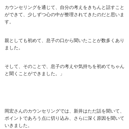
カウンセリングを通じて、自分の考えをきちんと話すこと
ができて、少しずつ心の中が整理されてきたのだと思いま
す。
親としても初めて、息子の口から聞いたことが数多くあり
ました。
そして、そのことで、息子の考えや気持ちを初めてちゃん
と聞くことができました。」
岡宏さんのカウンセリングでは、新井はただ話を聞いて、
ポイントであろう点に切り込み、さらに深く原因を聞いて
いきました。