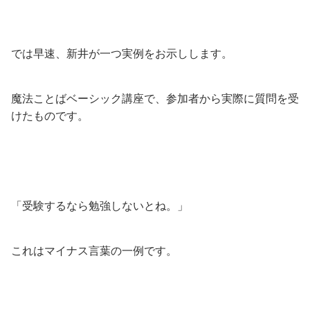
では早速、新井が一つ実例をお示しします。
魔法ことばベーシック講座で、参加者から実際に質問を受
けたものです。
「受験するなら勉強しないとね。」
これはマイナス言葉の一例です。