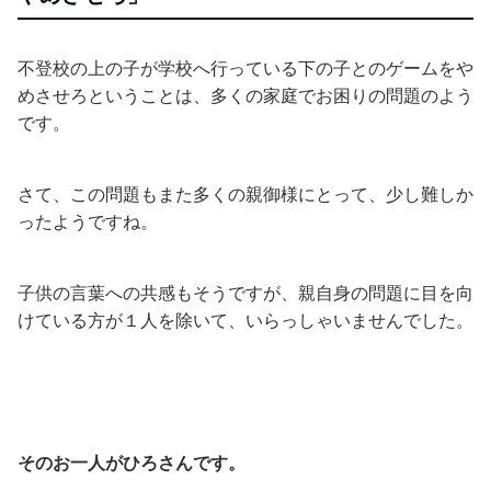
不登校の上の子が学校へ行っている下の子とのゲームをや
めさせろということは、多くの家庭でお困りの問題のよう
です。
さて、この問題もまた多くの親御様にとって、少し難しか
ったようですね。
子供の言葉への共感もそうですが、親自身の問題に目を向
けている方が１人を除いて、いらっしゃいませんでした。
そのお一人がひろさんです。