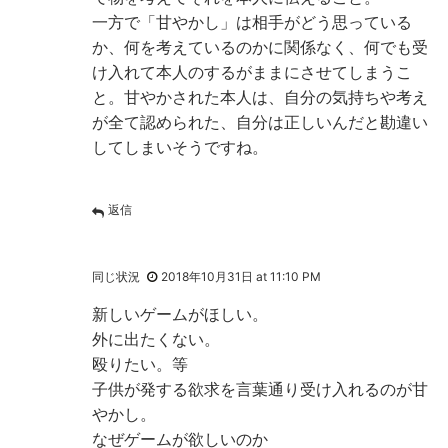
一方で「甘やかし」は相手がどう思っている
か、何を考えているのかに関係なく、何でも受
け入れて本人のするがままにさせてしまうこ
と。甘やかされた本人は、自分の気持ちや考え
が全て認められた、自分は正しいんだと勘違い
してしまいそうですね。
返信
同じ状況
2018年10月31日 at 11:10 PM
新しいゲームがほしい。
外に出たくない。
殴りたい。等
子供が発する欲求を言葉通り受け入れるのが甘
やかし。
なぜゲームが欲しいのか