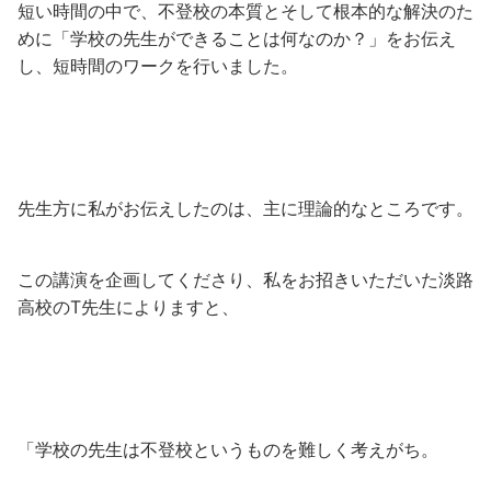
短い時間の中で、不登校の本質とそして根本的な解決のた
めに「学校の先生ができることは何なのか？」をお伝え
し、短時間のワークを行いました。
先生方に私がお伝えしたのは、主に理論的なところです。
この講演を企画してくださり、私をお招きいただいた淡路
高校のT先生によりますと、
「学校の先生は不登校というものを難しく考えがち。