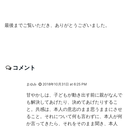
最後までご覧いただき、ありがとうございました。
コメント
まゆみ
2018年10月31日 at 6:25 PM
甘やかしは、子どもが動き出す前に親がなんで
も解決してあげたり、決めてあげたりするこ
と。共感は、本人の意志のまま思うままにさせ
ること。それについて何も言わずに、本人が何
か言ってきたら、それをそのまま聞き、本人