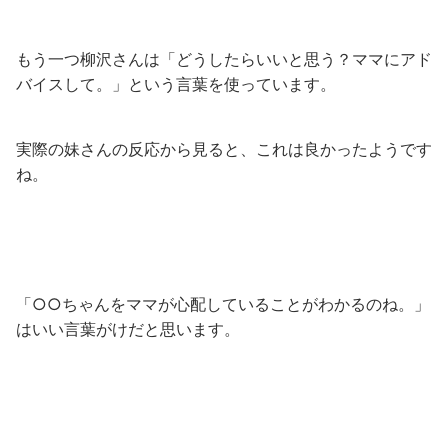
もう一つ柳沢さんは「どうしたらいいと思う？ママにアド
バイスして。」という言葉を使っています。
実際の妹さんの反応から見ると、これは良かったようです
ね。
「○○ちゃんをママが心配していることがわかるのね。」
はいい言葉がけだと思います。