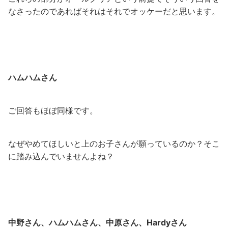
なさったのであればそれはそれでオッケーだと思います。
ハムハムさん
ご回答もほぼ同様です。
なぜやめてほしいと上のお子さんが願っているのか？そこ
に踏み込んでいませんよね？
中野さん、ハムハムさん、中原さん、Hardyさん