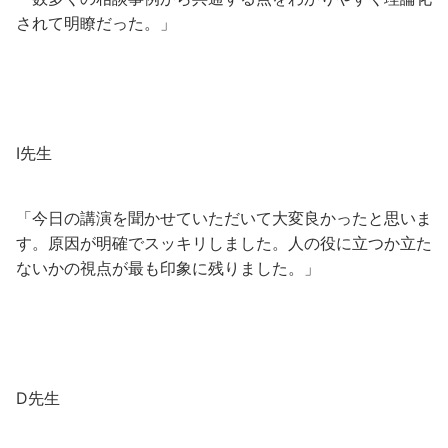
されて明瞭だった。」
I先生
「今日の講演を聞かせていただいて大変良かったと思いま
す。原因が明確でスッキリしました。人の役に立つか立た
ないかの視点が最も印象に残りました。」
D先生