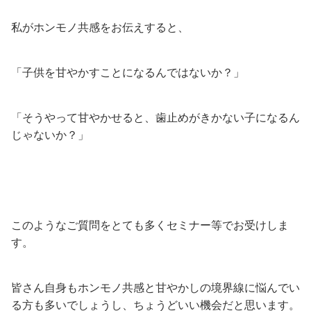
私がホンモノ共感をお伝えすると、
「子供を甘やかすことになるんではないか？」
「そうやって甘やかせると、歯止めがきかない子になるん
じゃないか？」
このようなご質問をとても多くセミナー等でお受けしま
す。
皆さん自身もホンモノ共感と甘やかしの境界線に悩んでい
る方も多いでしょうし、ちょうどいい機会だと思います。