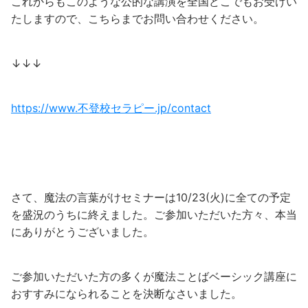
これからもこのような公的な講演を全国どこでもお受けい
たしますので、こちらまでお問い合わせください。
↓↓↓
https://www.不登校セラピー.jp/contact
さて、魔法の言葉がけセミナーは10/23(火)に全ての予定
を盛況のうちに終えました。ご参加いただいた方々、本当
にありがとうございました。
ご参加いただいた方の多くが魔法ことばベーシック講座に
おすすみになられることを決断なさいました。