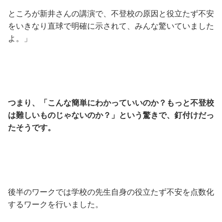
ところが新井さんの講演で、不登校の原因と役立たず不安
をいきなり直球で明確に示されて、みんな驚いていました
よ。」
つまり、「こんな簡単にわかっていいのか？もっと不登校
は難しいものじゃないのか？」という驚きで、釘付けだっ
たそうです。
後半のワークでは学校の先生自身の役立たず不安を点数化
するワークを行いました。