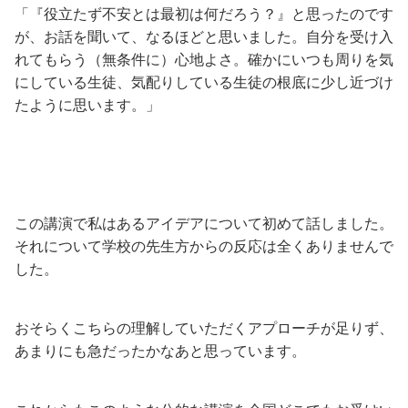
「『役立たず不安とは最初は何だろう？』と思ったのです
が、お話を聞いて、なるほどと思いました。自分を受け入
れてもらう（無条件に）心地よさ。確かにいつも周りを気
にしている生徒、気配りしている生徒の根底に少し近づけ
たように思います。」
この講演で私はあるアイデアについて初めて話しました。
それについて学校の先生方からの反応は全くありませんで
した。
おそらくこちらの理解していただくアプローチが足りず、
あまりにも急だったかなあと思っています。