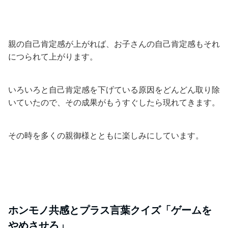
親の自己肯定感が上がれば、お子さんの自己肯定感もそれ
につられて上がります。
いろいろと自己肯定感を下げている原因をどんどん取り除
いていたので、その成果がもうすぐしたら現れてきます。
その時を多くの親御様とともに楽しみにしています。
ホンモノ共感とプラス言葉クイズ「ゲームを
やめさせろ」