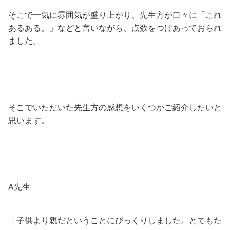
そこで一気に雰囲気が盛り上がり、先生方が口々に「これ
あるある。」などと言いながら、点数をつけあっておられ
ました。
そこでいただいた先生方の感想をいくつかご紹介したいと
思います。
A先生
「子供より親だということにびっくりしました。とてもた