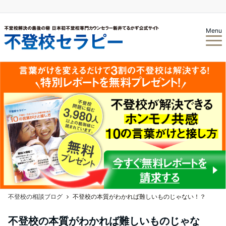
Menu
不登校の相談ブログ
不登校の本質がわかれば難しいものじゃない！？
不登校の本質がわかれば難しいものじゃな