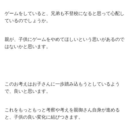
ゲームをしていると、兄弟も不登校になると思って心配し
ているのでしょうか。
親が、子供にゲームをやめてほしいという思いがあるので
はないかと思います。
このお考えはお子さんに一歩踏み込もうとしているよう
で、良いと思います。
これをもっともっと考察や考えを親御さん自身が進める
と、子供の良い変化に結びつきます。