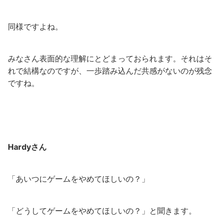
同様ですよね。
みなさん表面的な理解にとどまっておられます。それはそ
れで結構なのですが、一歩踏み込んだ共感がないのが残念
ですね。
Hardyさん
「あいつにゲームをやめてほしいの？」
「どうしてゲームをやめてほしいの？」と聞きます。