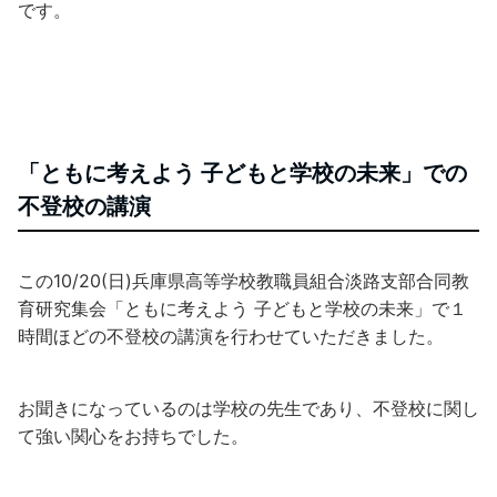
です。
「ともに考えよう 子どもと学校の未来」での
不登校の講演
この10/20(日)兵庫県高等学校教職員組合淡路支部合同教
育研究集会「ともに考えよう 子どもと学校の未来」で１
時間ほどの不登校の講演を行わせていただきました。
お聞きになっているのは学校の先生であり、不登校に関し
て強い関心をお持ちでした。