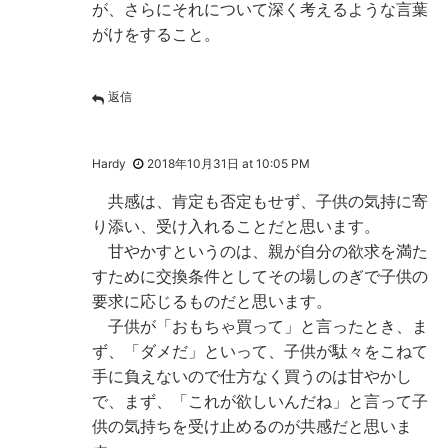
が、さらにそれについて深く考えるような言葉
がけをすること。
返信
Hardy
2018年10月31日 at 10:05 PM
共感は、肯定も否定もせず、子供の気持に寄
り添い、受け入れることだと思います。
甘やかすというのは、親が自分の欲求を満た
すために交換条件としてその場しのぎで子供の
要求に応じるものだと思います。
子供が「おもちゃ買って」と言ったとき、ま
ず、「ダメだ」といって、子供が駄々をこねて
手に負えないので仕方なく買うのは甘やかし
で、まず、「これが欲しいんだね」と言って子
供の気持ちを受け止めるのが共感だと思いま