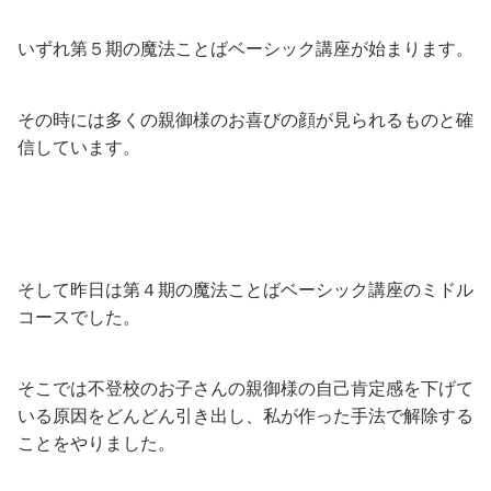
いずれ第５期の魔法ことばベーシック講座が始まります。
その時には多くの親御様のお喜びの顔が見られるものと確
信しています。
そして昨日は第４期の魔法ことばベーシック講座のミドル
コースでした。
そこでは不登校のお子さんの親御様の自己肯定感を下げて
いる原因をどんどん引き出し、私が作った手法で解除する
ことをやりました。