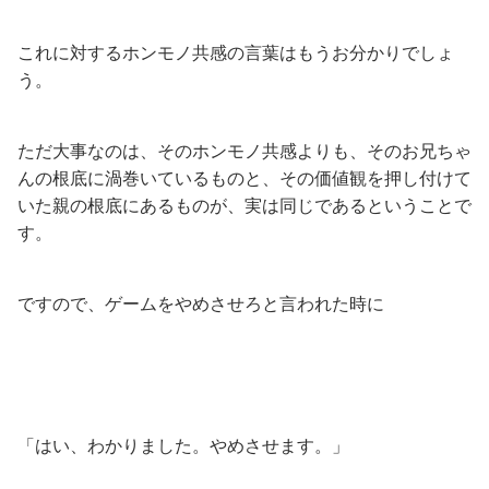
これに対するホンモノ共感の言葉はもうお分かりでしょ
う。
ただ大事なのは、そのホンモノ共感よりも、そのお兄ちゃ
んの根底に渦巻いているものと、その価値観を押し付けて
いた親の根底にあるものが、実は同じであるということで
す。
ですので、ゲームをやめさせろと言われた時に
「はい、わかりました。やめさせます。」