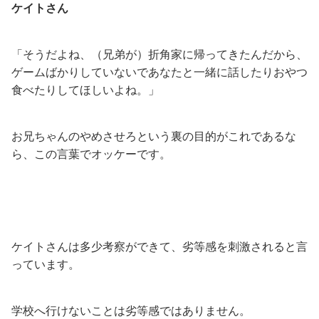
ケイトさん
「そうだよね、（兄弟が）折角家に帰ってきたんだから、
ゲームばかりしていないであなたと一緒に話したりおやつ
食べたりしてほしいよね。」
お兄ちゃんのやめさせろという裏の目的がこれであるな
ら、この言葉でオッケーです。
ケイトさんは多少考察ができて、劣等感を刺激されると言
っています。
学校へ行けないことは劣等感ではありません。