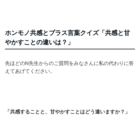
ホンモノ共感とプラス言葉クイズ「共感と甘
やかすことの違いは？」
先ほどのN先生からのご質問をみなさんに私の代わりに答
えてあげてください。
「共感することと、甘やかすことはどう違いますか？」