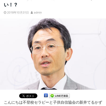
い！？
2018年10月31日
admin
こんにちは不登校セラピーと子供自信協会の新井てるかず