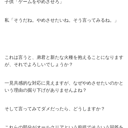
子供「ゲームをやめさせろ」
私「そうだね。やめさせたいね。そう言ってみるね。」
これは言うと、弟君と新たな火種を抱えることになります
が、それでよろしいでしょうか？
一見共感的な対応に見えますが、なぜやめさせたいのかと
いう理由の掘り下げがありませんよね？
そして言ってみてダメだったら、どうしますか？
これらの部分がオールクリアという前提でそういう回答を