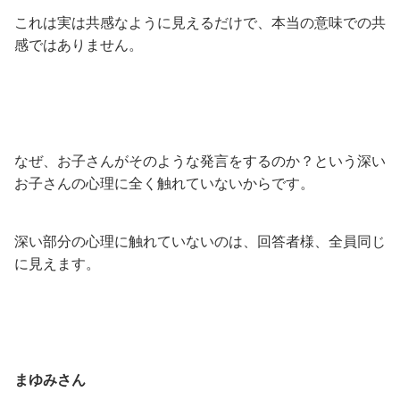
これは実は共感なように見えるだけで、本当の意味での共
感ではありません。
なぜ、お子さんがそのような発言をするのか？という深い
お子さんの心理に全く触れていないからです。
深い部分の心理に触れていないのは、回答者様、全員同じ
に見えます。
まゆみさん