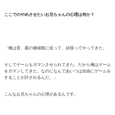
ここでのやめさせたいお兄ちゃんの心理は何か？
「俺は昔、親の価値観に従って、頑張ってやってきた。
そしてゲームもガマンさせられてきた。だから俺はゲーム
をガマンしてきた。なのになんであいつは自由にゲームを
することが許されるんだ。」
こんなお兄ちゃんの心理があるんです。