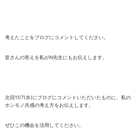
考えたことをブログにコメントしてください。
皆さんの答えを私がN先生にもお伝えします。
次回11/7(水)にブログにコメントいただいたものに、私の
ホンモノ共感の考え方をお伝えします。
ぜひこの機会を活用してください。