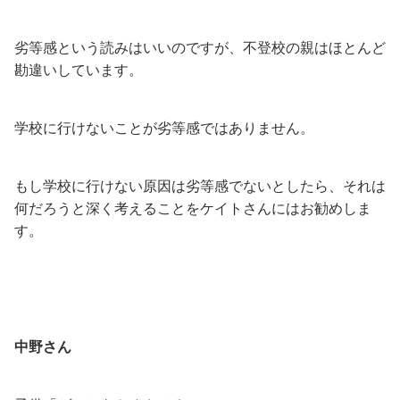
劣等感という読みはいいのですが、不登校の親はほとんど
勘違いしています。
学校に行けないことが劣等感ではありません。
もし学校に行けない原因は劣等感でないとしたら、それは
何だろうと深く考えることをケイトさんにはお勧めしま
す。
中野さん