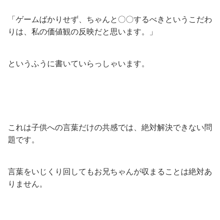
「ゲームばかりせず、ちゃんと〇〇するべきというこだわ
りは、私の価値観の反映だと思います。」
というふうに書いていらっしゃいます。
これは子供への言葉だけの共感では、絶対解決できない問
題です。
言葉をいじくり回してもお兄ちゃんが収まることは絶対あ
りません。