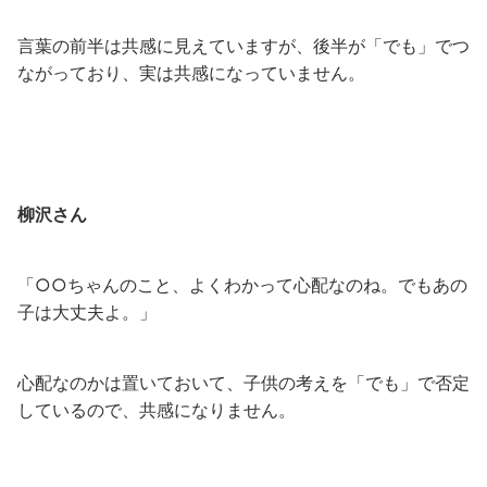
言葉の前半は共感に見えていますが、後半が「でも」でつ
ながっており、実は共感になっていません。
柳沢さん
「○○ちゃんのこと、よくわかって心配なのね。でもあの
子は大丈夫よ。」
心配なのかは置いておいて、子供の考えを「でも」で否定
しているので、共感になりません。