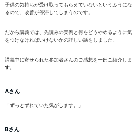
子供の気持ちが受け取ってもらえていないというふうにな
るので、改善が停滞してしまうのです。
だから講義では、先読みの実例と何をどうやめるように気
をつけなければいけないかの詳しい話をしました。
講義中に寄せられた参加者さんのご感想を一部ご紹介しま
す。
Aさん
「ずっとずれていた気がします。」
Bさん