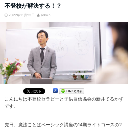
不登校が解決する！？
2022年11月23日
admin
こんにちは不登校セラピーと子供自信協会の新井てるかず
です。
先日、魔法ことばベーシック講座の14期ライトコースの2