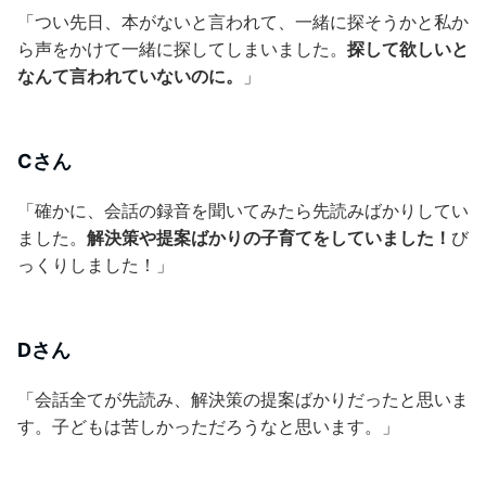
「つい先日、本がないと言われて、一緒に探そうかと私か
ら声をかけて一緒に探してしまいました。
探して欲しいと
なんて言われていないのに。
」
Cさん
「確かに、会話の録音を聞いてみたら先読みばかりしてい
ました。
解決策や提案ばかりの子育てをしていました！
び
っくりしました！」
Dさん
「会話全てが先読み、解決策の提案ばかりだったと思いま
す。子どもは苦しかっただろうなと思います。」