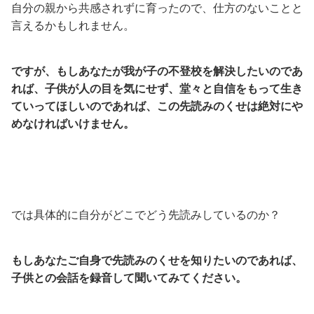
自分の親から共感されずに育ったので、仕方のないことと
言えるかもしれません。
ですが、もしあなたが我が子の不登校を解決したいのであ
れば、子供が人の目を気にせず、堂々と自信をもって生き
ていってほしいのであれば、この先読みのくせは絶対にや
めなければいけません。
では具体的に自分がどこでどう先読みしているのか？
もしあなたご自身で先読みのくせを知りたいのであれば、
子供との会話を録音して聞いてみてください。