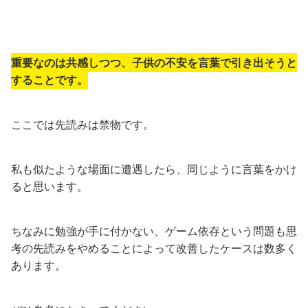
重要なのは共感しつつ、子供の不安を言葉で引き出そうと
することです。
ここでは先読みは禁物です。
私も似たような場面に遭遇したら、同じように言葉をかけ
ると思います。
ちなみに勉強が手に付かない、ゲーム依存という問題も思
考の先読みをやめることによって改善したケースは数多く
あります。