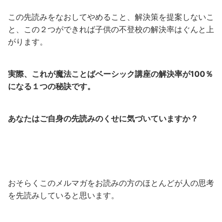
この先読みをなおしてやめること、解決策を提案しないこ
と、この２つができれば子供の不登校の解決率はぐんと上
がります。
実際、これが魔法ことばベーシック講座の解決率が100％
になる１つの秘訣です。
あなたはご自身の先読みのくせに気づいていますか？
おそらくこのメルマガをお読みの方のほとんどが人の思考
を先読みしていると思います。