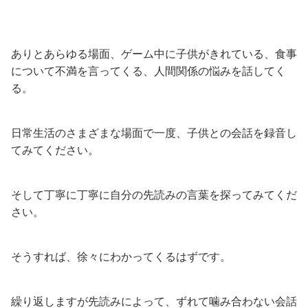
ありとあらゆる場面、ゲーム中に子供がきれている、食事
について不満を言ってくる、人間関係の悩みを話してく
る。
日常生活のさまざまな場面で一度、子供との会話を録音し
てみてください。
そして丁寧に丁寧に自分の先読みの言葉を探ってみてくだ
さい。
そうすれば、徐々にわかってくるはずです。
繰り返しますが先読みによって、ずれて噛み合わない会話