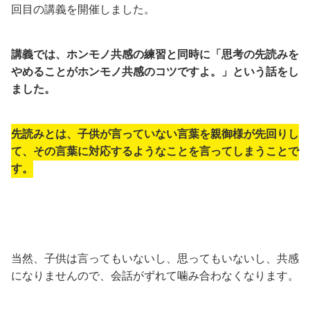
回目の講義を開催しました。
講義では、ホンモノ共感の練習と同時に「思考の先読みを
やめることがホンモノ共感のコツですよ。」という話をし
ました。
先読みとは、子供が言っていない言葉を親御様が先回りし
て、その言葉に対応するようなことを言ってしまうことで
す。
当然、子供は言ってもいないし、思ってもいないし、共感
になりませんので、会話がずれて噛み合わなくなります。