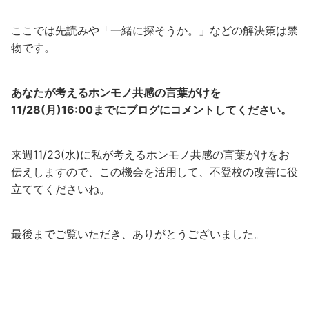
ここでは先読みや「一緒に探そうか。」などの解決策は禁
物です。
あなたが考えるホンモノ共感の言葉がけを
11/28(月)16:00までにブログにコメントしてください。
来週11/23(水)に私が考えるホンモノ共感の言葉がけをお
伝えしますので、この機会を活用して、不登校の改善に役
立ててくださいね。
最後までご覧いただき、ありがとうございました。