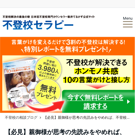
Menu
不登校の相談ブログ
【必見】親御様が思考の先読みをやめれば、不登校が解決する！？
【必見】親御様が思考の先読みをやめれば、