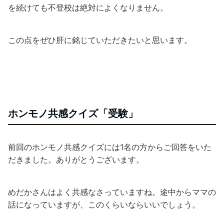
を続けても不登校は絶対によくなりません。
この点をぜひ肝に銘じていただきたいと思います。
ホンモノ共感クイズ「受験」
前回のホンモノ共感クイズには1名の方からご回答をいた
だきました。ありがとうございます。
めだかさんはよく共感なさっていますね。途中からママの
話になっていますが、このくらいならいいでしょう。