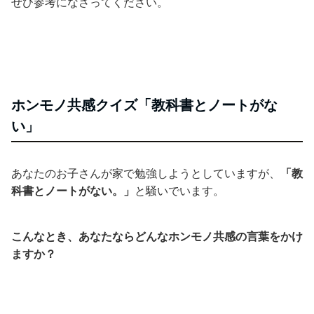
ぜひ参考になさってください。
ホンモノ共感クイズ「教科書とノートがな
い」
あなたのお子さんが家で勉強しようとしていますが、
「教
科書とノートがない。」
と騒いでいます。
こんなとき、あなたならどんなホンモノ共感の言葉をかけ
ますか？