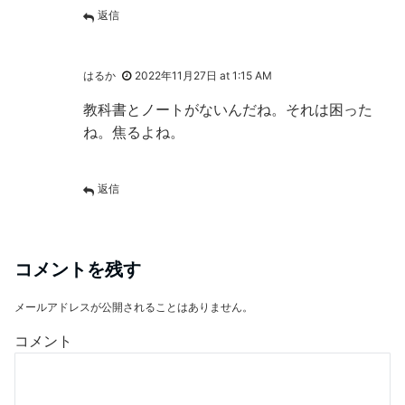
返信
はるか
2022年11月27日 at 1:15 AM
教科書とノートがないんだね。それは困った
ね。焦るよね。
返信
コメントを残す
メールアドレスが公開されることはありません。
コメント