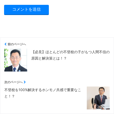
前のページへ
【必見】ほとんどの不登校の子がもつ人間不信の
原因と解決策とは！？
次のページへ
不登校を100%解決するホンモノ共感で重要なこ
と！？