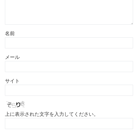
名前
メール
サイト
上に表示された文字を入力してください。