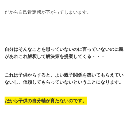
だから自己肯定感が下がってしまいます。
自分はそんなことを思っていないのに言っていないのに親
があれこれ解釈して解決策を提案してくる・・・
これは子供からすると、よい親子関係を築いてもらえてい
ないし、信頼してもらっていないということになります。
だから子供の自分軸が育たないのです。