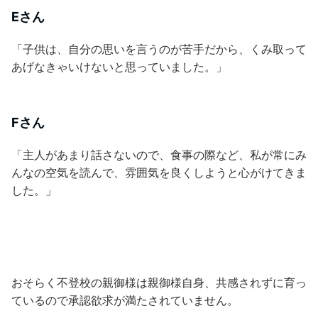
Eさん
「子供は、自分の思いを言うのが苦手だから、くみ取って
あげなきゃいけないと思っていました。」
Fさん
「主人があまり話さないので、食事の際など、私が常にみ
んなの空気を読んで、雰囲気を良くしようと心がけてきま
した。」
おそらく不登校の親御様は親御様自身、共感されずに育っ
ているので承認欲求が満たされていません。