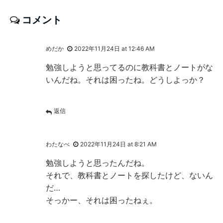
コメント
めだか
2022年11月24日 at 12:46 AM
勉強しようと思ってるのに教科書とノートがな
いんだね。それは困ったね。どうしよっか？
返信
わたなべ
2022年11月24日 at 8:21 AM
勉強しようと思ったんだね。
それで、教科書とノートを探したけど、ないん
だ…
そっかー、それは困ったねぇ。