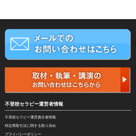
不登校セラピー運営者情報
不登校セラピー運営責任者情報
特定商取引法に関する取り決め
プライバシーポリシー