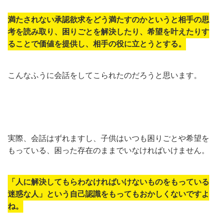
満たされない承認欲求をどう満たすのかというと相手の思
考を読み取り、困りごとを解決したり、希望を叶えたりす
ることで価値を提供し、相手の役に立とうとする。
こんなふうに会話をしてこられたのだろうと思います。
実際、会話はずれますし、子供はいつも困りごとや希望を
もっている、困った存在のままでいなければいけません。
「人に解決してもらわなければいけないものをもっている
迷惑な人」という自己認識をもってもおかしくないですよ
ね。