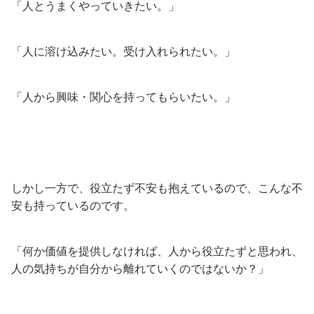
「人とうまくやっていきたい。」
「人に溶け込みたい。受け入れられたい。」
「人から興味・関心を持ってもらいたい。」
しかし一方で、役立たず不安も抱えているので、こんな不
安も持っているのです。
「何か価値を提供しなければ、人から役立たずと思われ、
人の気持ちが自分から離れていくのではないか？」