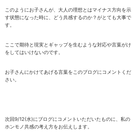
このようにお子さんが、大人の理想とはマイナス方向を示
す状態になった時に、どう共感するのか？がとても大事で
す。
ここで期待と現実とギャップを生むような対応や言葉がけ
をしてはいけないのです。
お子さんにかけてあげる言葉をこのブログにコメントくだ
さい。
次回9/12(水)にブログにコメントいただいたものに、私の
ホンモノ共感の考え方をお伝えします。