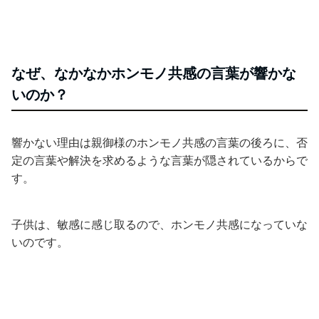
なぜ、なかなかホンモノ共感の言葉が響かな
いのか？
響かない理由は親御様のホンモノ共感の言葉の後ろに、否
定の言葉や解決を求めるような言葉が隠されているからで
す。
子供は、敏感に感じ取るので、ホンモノ共感になっていな
いのです。