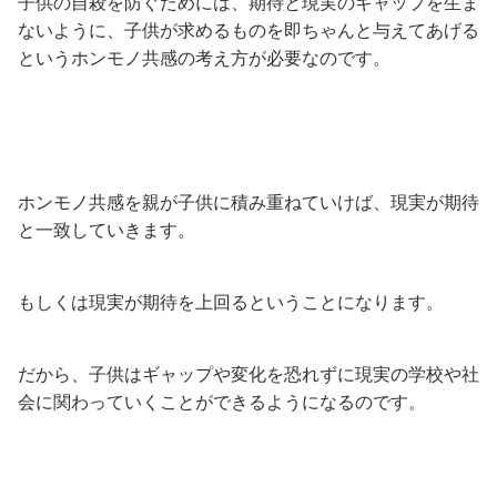
子供の自殺を防ぐためには、期待と現実のギャップを生ま
ないように、子供が求めるものを即ちゃんと与えてあげる
というホンモノ共感の考え方が必要なのです。
ホンモノ共感を親が子供に積み重ねていけば、現実が期待
と一致していきます。
もしくは現実が期待を上回るということになります。
だから、子供はギャップや変化を恐れずに現実の学校や社
会に関わっていくことができるようになるのです。