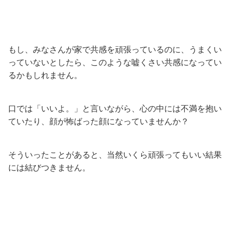
もし、みなさんが家で共感を頑張っているのに、うまくい
っていないとしたら、このような嘘くさい共感になってい
るかもしれません。
口では「いいよ。」と言いながら、心の中には不満を抱い
ていたり、顔が怖ばった顔になっていませんか？
そういったことがあると、当然いくら頑張ってもいい結果
には結びつきません。