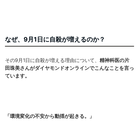
なぜ、9月1日に自殺が増えるのか？
その9月1日に自殺が増える理由について、
精神科医の片
田珠美さんがダイヤモンドオンラインでこんなことを言っ
ています。
「環境変化の不安から動揺が起きる。」