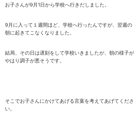
お子さんが9月1日から学校へ行きだしました。
9月に入って１週間ほど、学校へ行ったんですが、翌週の
朝に起きてこなくなりました。
結局、その日は遅刻をして学校いきましたが、朝の様子が
やはり調子が悪そうです。
そこでお子さんにかけてあげる言葉を考えてあげてくださ
い。