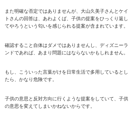
また明確な否定ではありませんが、大山久美子さんとケイ
トさんの回答は、あわよくば、子供の提案をひっくり返し
てやろうという匂いを感じられる提案が含まれています。
確認すること自体はダメではありませんし、ディズニーラ
ンドであれば、あまり問題にはならないかもしれません。
もし、こういった言葉がけを日常生活で多用しているとし
たら、かなり危険です。
子供の意思と反対方向に行くような提案をしていて、子供
の意思を変えてしまいかねないからです。