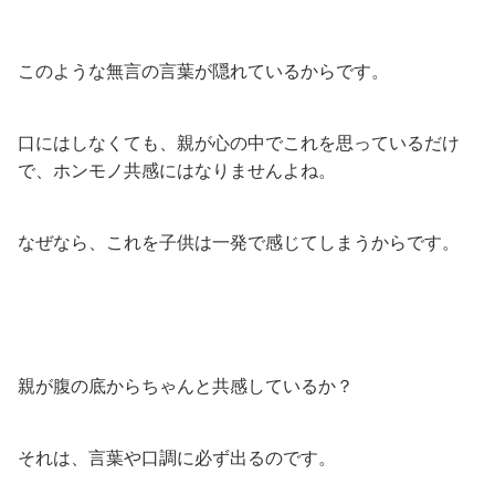
このような無言の言葉が隠れているからです。
口にはしなくても、親が心の中でこれを思っているだけ
で、ホンモノ共感にはなりませんよね。
なぜなら、これを子供は一発で感じてしまうからです。
親が腹の底からちゃんと共感しているか？
それは、言葉や口調に必ず出るのです。