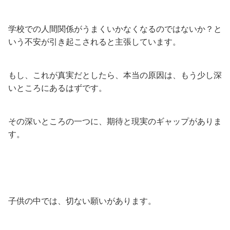
学校での人間関係がうまくいかなくなるのではないか？と
いう不安が引き起こされると主張しています。
もし、これが真実だとしたら、本当の原因は、もう少し深
いところにあるはずです。
その深いところの一つに、期待と現実のギャップがありま
す。
子供の中では、切ない願いがあります。