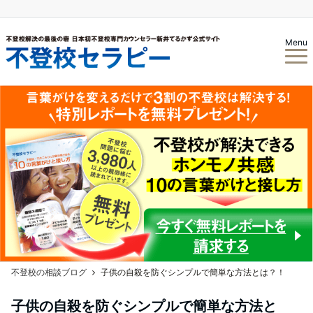
Menu
不登校の相談ブログ
子供の自殺を防ぐシンプルで簡単な方法とは？！
子供の自殺を防ぐシンプルで簡単な方法と