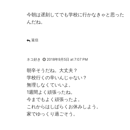
今朝は遅刻してでも学校に行かなきゃと思った
んだね。
返信
ネコ好き
2018年9月5日 at 7:07 PM
朝辛そうだね。大丈夫？
学校行くの辛いんじゃない？
無理しなくていいよ。
1週間よく頑張ったね。
今までもよく頑張ったよ。
これからはしばらくお休みしよう。
家でゆっくり過ごそう。