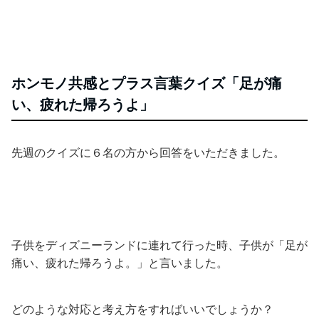
ホンモノ共感とプラス言葉クイズ「足が痛
い、疲れた帰ろうよ」
先週のクイズに６名の方から回答をいただきました。
子供をディズニーランドに連れて行った時、子供が「足が
痛い、疲れた帰ろうよ。」と言いました。
どのような対応と考え方をすればいいでしょうか？