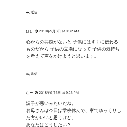
返信
ほし
2018年9月6日 at 8:32 AM
心からの共感がないと 子供にはすぐに伝わる
ものだから 子供の立場になって 子供の気持ち
を考えて声をかけようと思います。
返信
むー
2018年9月6日 at 9:26 PM
調子が悪いみたいだね。
お母さんは今日は学校休んで、家でゆっくりし
た方がいいと思うけど、
あなたはどうしたい？