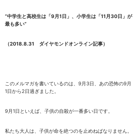
“中学生と高校生は「9月1日」、小学生は「11月30日」が
最も多い”
（2018.8.31 ダイヤモンドオンライン記事）
このメルマガを書いているのは、9月3日、あの恐怖の9月
1日から2日過ぎました。
9月1日といえば、子供の自殺が一番多い日です。
私たち大人は、子供が命を絶つのを止めねばなりません。