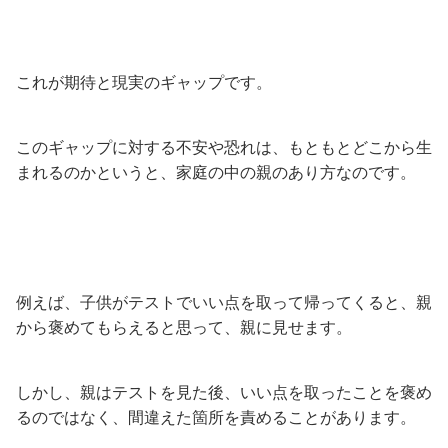
これが期待と現実のギャップです。
このギャップに対する不安や恐れは、もともとどこから生
まれるのかというと、家庭の中の親のあり方なのです。
例えば、子供がテストでいい点を取って帰ってくると、親
から褒めてもらえると思って、親に見せます。
しかし、親はテストを見た後、いい点を取ったことを褒め
るのではなく、間違えた箇所を責めることがあります。