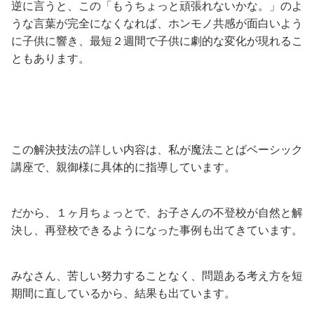
逆に言うと、この「もうちょっと頑張れないかな。」のよ
うな言葉が完全になくなれば、ホンモノ共感が面白いよう
に子供に響き、最短２週間で子供に劇的な変化が現れるこ
ともあります。
この解決技法の詳しい内容は、私が魔法ことばベーシック
講座で、親御様に具体的に指導しています。
だから、１ヶ月ちょっとで、お子さんの不登校が自然と解
決し、再登校できるようになった事例も出てきています。
みなさん、苦しい努力することなく、問題ある考え方を短
期間に直しているから、結果も出ています。