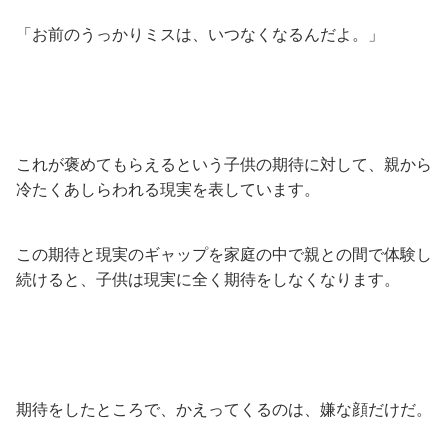
「お前のうっかりミスは、いつなくなるんだよ。」
これが褒めてもらえるという子供の期待に対して、親から
冷たくあしらわれる現実を表しています。
この期待と現実のギャップを家庭の中で親との間で体験し
続けると、子供は現実に全く期待をしなくなります。
期待をしたところで、かえってくるのは、嫌な顔だけだ。