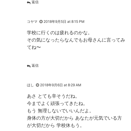
返信
コヤマ
2018年9月5日 at 8:15 PM
学校に行くのは疲れるのかな。
その気になったらなんでもお母さんに言ってみ
てね〜
返信
ほし
2018年9月6日 at 8:29 AM
あさ とても辛そうだね。
今までよく頑張ってきたね。
もう 無理しないでいいんだよ。
身体の方が大切だから あなたが元気でいる方
が大切だから 学校休もう。