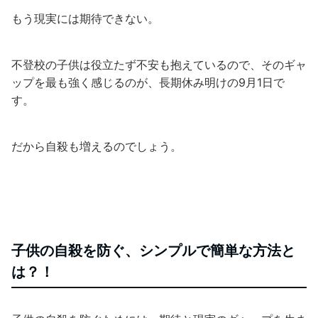
もう現実には期待できない。
不登校の子供は役立たず不安も抱えているので、そのギャ
ップを最も強く感じるのが、長期休み明けの9月1日で
す。
だから自殺も増えるのでしょう。
子供の自殺を防ぐ、シンプルで簡単な方法と
は？！