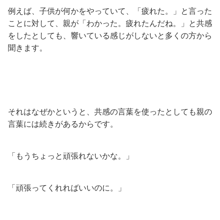
例えば、子供が何かをやっていて、「疲れた。」と言った
ことに対して、親が「わかった。疲れたんだね。」と共感
をしたとしても、響いている感じがしないと多くの方から
聞きます。
それはなぜかというと、共感の言葉を使ったとしても親の
言葉には続きがあるからです。
「もうちょっと頑張れないかな。」
「頑張ってくれればいいのに。」