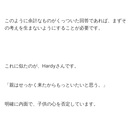
このように余計なものがくっついた回答であれば、まずそ
の考えを生まないようにすることが必要です。
これに似たのが、Hardyさんです。
「親はせっかく来たからもっといたいと思う。」
明確に内面で、子供の心を否定しています。