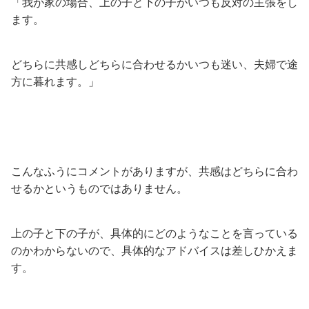
「我が家の場合、上の子と下の子がいつも反対の主張をし
ます。
どちらに共感しどちらに合わせるかいつも迷い、夫婦で途
方に暮れます。」
こんなふうにコメントがありますが、共感はどちらに合わ
せるかというものではありません。
上の子と下の子が、具体的にどのようなことを言っている
のかわからないので、具体的なアドバイスは差しひかえま
す。