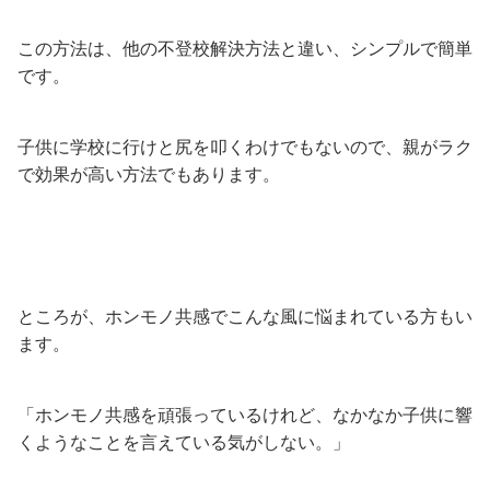
この方法は、他の不登校解決方法と違い、シンプルで簡単
です。
子供に学校に行けと尻を叩くわけでもないので、親がラク
で効果が高い方法でもあります。
ところが、ホンモノ共感でこんな風に悩まれている方もい
ます。
「ホンモノ共感を頑張っているけれど、なかなか子供に響
くようなことを言えている気がしない。」