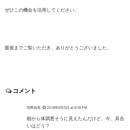
ぜひこの機会を活用してください。
最後までご覧いただき、ありがとうございました。
コメント
管野由美
2018年9月5日 at 6:18 PM
朝から体調悪そうに見えたんだけど、今、具合
いはどう？