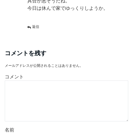
具合が悪そうだね。
今日は休んで家でゆっくりしようか。
返信
コメントを残す
メールアドレスが公開されることはありません。
コメント
名前