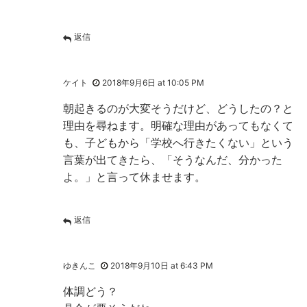
返信
ケイト
2018年9月6日 at 10:05 PM
朝起きるのが大変そうだけど、どうしたの？と
理由を尋ねます。明確な理由があってもなくて
も、子どもから「学校へ行きたくない」という
言葉が出てきたら、「そうなんだ、分かった
よ。」と言って休ませます。
返信
ゆきんこ
2018年9月10日 at 6:43 PM
体調どう？