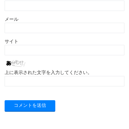
メール
サイト
上に表示された文字を入力してください。