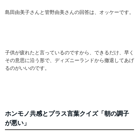
島田由美子さんと管野由美さんの回答は、オッケーです。
子供が疲れたと言っているのですから、できるだけ、早く
その意思に沿う形で、ディズニーランドから撤退してあげ
るのがいいのです。
ホンモノ共感とプラス言葉クイズ「朝の調子
が悪い」