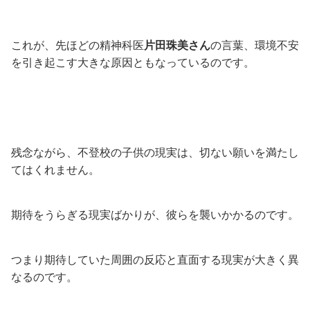
これが、先ほどの精神科医
片田珠美さん
の言葉、環境不安
を引き起こす大きな原因ともなっているのです。
残念ながら、不登校の子供の現実は、切ない願いを満たし
てはくれません。
期待をうらぎる現実ばかりが、彼らを襲いかかるのです。
つまり期待していた周囲の反応と直面する現実が大きく異
なるのです。