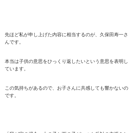
先ほど私が申し上げた内容に相当するのが、久保田寿一さ
んです。
本当は子供の意思をひっくり返したいという意思を表明し
ています。
この気持ちがあるので、お子さんに共感しても響かないの
です。