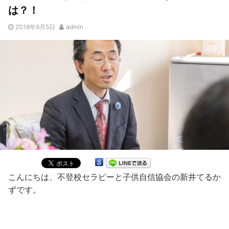
は？！
2018年9月5日
admin
こんにちは、不登校セラピーと子供自信協会の新井てるか
ずです。