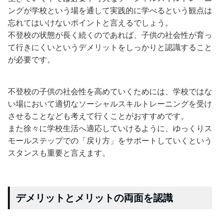
ングが学校という場を通して実践的に学べるという観点は
忘れてはいけないポイントと言えるでしょう。
不登校の状態が長く続くのであれば、子供の社会性が育っ
て行きにくいというデメリットをしっかりと認識すること
が必要です。
不登校の子供の社会性を高めていくためには、学校ではな
い場において適切なソーシャルスキルトレーニングを受け
させることなども考えて行くことがおすすめです。
また徐々に学校生活へ適応していけるように、ゆっくりス
モールステップでの「戻り方」をサポートしていくという
スタンスも重要と言えます。
デメリットとメリットの両面を認識