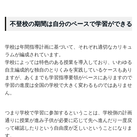
不登校の期間は自分のペースで学習ができる
学校は年間指導計画に基づいて、それぞれ適切なカリキュ
ラムが編成されています。
学校によっては特色のある授業を導入しており、いわゆる
自主編成的な独自のとりくみを実践しているケースもあり
ますが、あくまでも学習指導要領がベースにありますので
学習の進度は全国の学校で大きく変わるものではありませ
ん。
つまり学校で学習に参加するということは、学校側の計画
通りに授業が進み子供が必要に応じて先へ進んだり一度戻
って確認したりという自由度が乏しいということになりま
す。