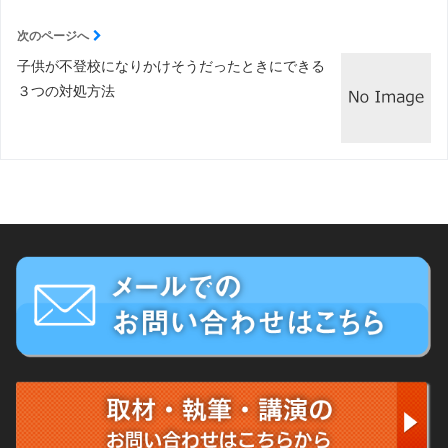
次のページへ
子供が不登校になりかけそうだったときにできる
３つの対処方法