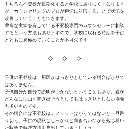
もちろん不登校が長期化すると学校に戻りにくくなります
が、カウンセリングのプロが適切に対応することで状況を
改善していくこともできます。
豊富な実績を有している不登校専門のカウンセラーに相談
するという方法もありますので、学校に戻れる時期を子供
とともに見極めていくことが不可欠です。
◇ ◇ ◇
子供の不登校は、原因がはっきりとしている場合ばかりで
はありません。
子供自身が自分で説明がつかないということもあり、親が
どんなに理由を聞き出そうとしてもはっきりとしない場合
も多いものです。
その場合には不登校はデメリットばかりではないと一旦割
り切り、子供の現状としっかりと向き合いながら落ち着い
た状態で解決方法を見出していきましょう。