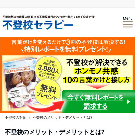
Menu
不登校の対応
不登校のメリット・デメリットとは?
不登校のメリット・デメリットとは?