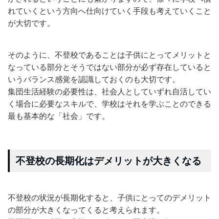
れていくという方向へ仕向けていく手段も考えていくこと
が大切です。
そのように、不登校であることは子供にとってメリットと
なっている部分とそうではない部分が必ず存在していると
いうバランス感覚を認識しておくのも大切です。
集団生活経験の必要性は、社会人としていずれ自活してい
く場合に必要なスキルで、学校はそれを学ぶことのできる
最も基本的な「社会」です。
不登校の長期化はデメリットが大きくなる
不登校の状況が長期化すると、子供にとってのデメリット
の部分が大きくなってくると考えられます。