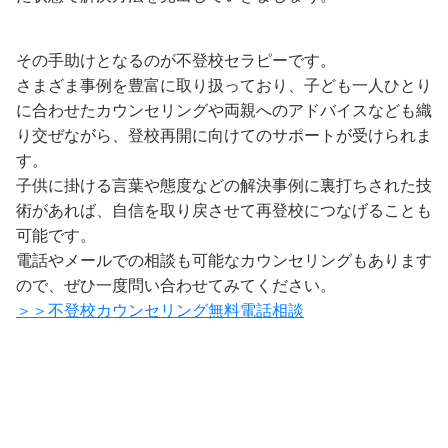
その手助けとなるのが不登校セラピーです。
さまざま事例を豊富に取り扱っており、子ども一人ひとり
に合わせたカウンセリングや両親へのアドバイスなども織
り交ぜながら、登校再開に向けてのサポートが受けられま
す。
子供に掛ける言葉や態度などの解決事例に裏打ちされた技
術があれば、自信を取り戻させて再登校につなげることも
可能です。
電話やメールでの相談も可能なカウンセリングもあります
ので、ぜひ一度問い合わせてみてください。
＞＞不登校カウンセリング無料電話相談