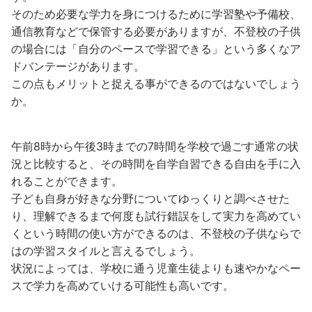
そのため必要な学力を身につけるために学習塾や予備校、
通信教育などで保管する必要がありますが、不登校の子供
の場合には「自分のペースで学習できる」という多くなア
ドバンテージがあります。
この点もメリットと捉える事ができるのではないでしょう
か。
午前8時から午後3時までの7時間を学校で過ごす通常の状
況と比較すると、その時間を自学自習できる自由を手に入
れることができます。
子ども自身が好きな分野についてゆっくりと調べさせた
り、理解できるまで何度も試行錯誤をして実力を高めてい
くという時間の使い方ができるのは、不登校の子供ならで
はの学習スタイルと言えるでしょう。
状況によっては、学校に通う児童生徒よりも速やかなペー
スで学力を高めていける可能性も高いです。