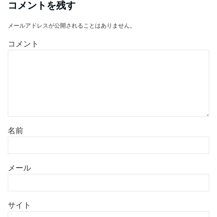
コメントを残す
メールアドレスが公開されることはありません。
コメント
名前
メール
サイト