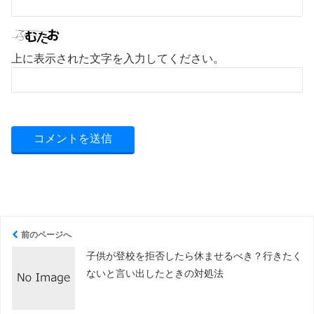
上に表示された文字を入力してください。
前のページへ
子供が登校を拒否したら休ませるべき？行きたく
ないと言い出したときの対処法