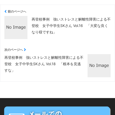
前のページへ
再登校事例 強いストレスと解離性障害による不
登校 女子中学生SKさん Vol.16 「大変な良く
なり様ですね」
次のページへ
再登校事例 強いストレスと解離性障害による不
登校 女子中学生SKさん Vol.18 「根本を見逃
すな」