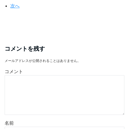
次へ
コメントを残す
メールアドレスが公開されることはありません。
コメント
名前