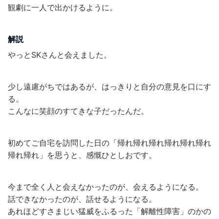
観劇に一人で出かけるように。
解説
やっとSKさんと会えました。
少し遠慮がちではあるが、はっきりと自分の意見を口にす
る。
こんなに笑顔のすてきな子だったんだ。
初めてご自宅を訪問した日の「帰れ帰れ帰れ帰れ帰れ帰れ
帰れ帰れ」を思うと、感慨ひとしおです。
今まで全く人と会えなかったのが、会えるようになる。
話できなかったのが、話せるようになる。
あれほどすさまじい猛威をふるった「解離性障害」のかの