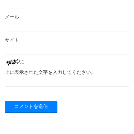
メール
サイト
上に表示された文字を入力してください。