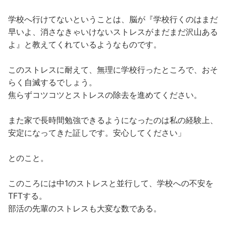
学校へ行けてないということは、脳が『学校行くのはまだ
早いよ、消さなきゃいけないストレスがまだまだ沢山ある
よ』と教えてくれているようなものです。
このストレスに耐えて、無理に学校行ったところで、おそ
らく自滅するでしょう。
焦らずコツコツとストレスの除去を進めてください。
また家で長時間勉強できるようになったのは私の経験上、
安定になってきた証しです。安心してください」
とのこと。
このころには中1のストレスと並行して、学校への不安を
TFTする。
部活の先輩のストレスも大変な数である。