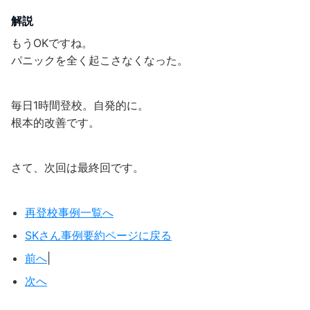
解説
もうOKですね。
パニックを全く起こさなくなった。
毎日1時間登校。自発的に。
根本的改善です。
さて、次回は最終回です。
再登校事例一覧へ
SKさん事例要約ページに戻る
前へ
|
次へ