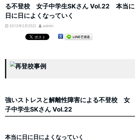
る不登校 女子中学生SKさん Vol.22 本当に
日に日によくなっていく
2013年2月25日
admin
強いストレスと解離性障害による不登校 女
子中学生SKさん
Vol.
22
本当に日に日によくなっていく