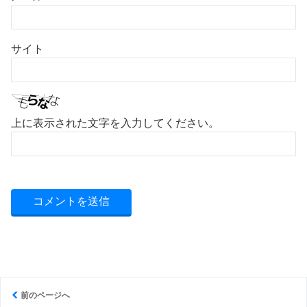
サイト
上に表示された文字を入力してください。
前のページへ