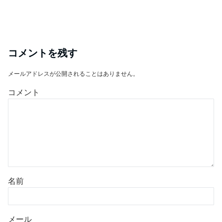
コメントを残す
メールアドレスが公開されることはありません。
コメント
名前
メール