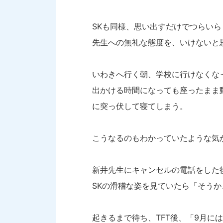
SKも同様、思い出すだけでつらいら
先生への無礼な態度を、いけないと
いわきへ行く朝、学校に行けなくな
出かける時間になっても
座ったまま
に突っ伏して寝てしまう。
こうなるのもわかっていたような気
新井先生にキャンセルの電話をした
SKの滑稽な姿を見ていたら「そう
起きるまで待ち、TFT後、「9月に