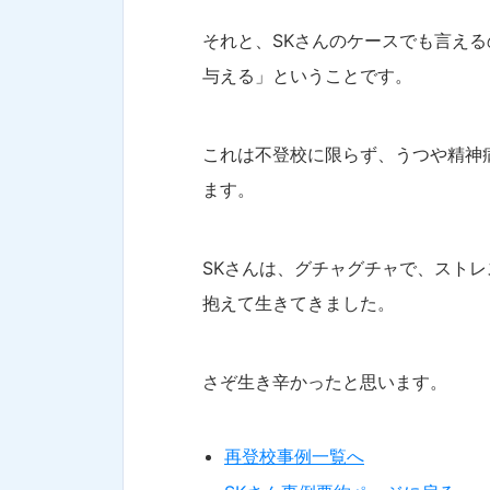
それと、SKさんのケースでも言え
与える」ということです。
これは不登校に限らず、うつや精神
ます。
SKさんは、グチャグチャで、スト
抱えて生きてきました。
さぞ生き辛かったと思います。
再登校事例一覧へ