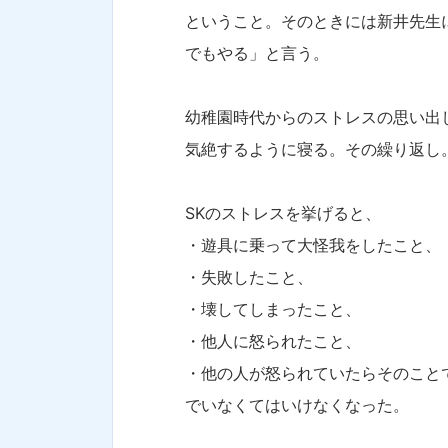
ということ。そのときには新井先生
でもやる
」と言う。
幼稚園時代からのストレスの思い出
気絶するように寝る。その繰り返し
SKのストレスを挙げると、
・遊具に乗って大怪我をしたこと、
・失敗したこと、
・壊してしまったこと、
・他人に怒られたこと、
・他の人が怒られていたらそのこと
でいなくてはいけなくなった。