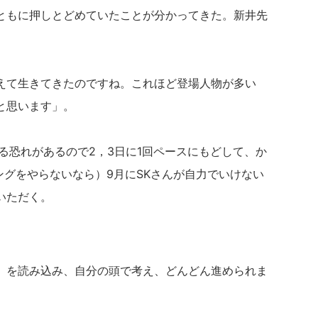
ともに押しとどめていたことが分かってきた。新井先
えて生きてきたのですね。これほど登場人物が多い
と思います」。
る恐れがあるので2，3日に1回ペースにもどして、か
ングをやらないなら）9月にSKさんが自力でいけない
いただく。
」を読み込み、自分の頭で考え、どんどん進められま