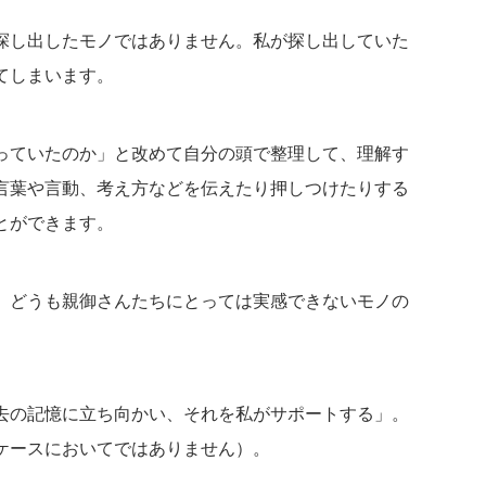
探し出したモノではありません。私が探し出していた
てしまいます。
っていたのか」と改めて自分の頭で整理して、理解す
言葉や言動、考え方などを伝えたり押しつけたりする
とができます。
、どうも親御さんたちにとっては実感できないモノの
去の記憶に立ち向かい、それを私がサポートする」。
ケースにおいてではありません）。