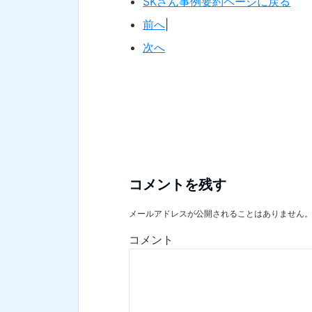
SKさん事例要約ページに戻る
前へ
|
次へ
コメントを残す
メールアドレスが公開されることはありません
コメント