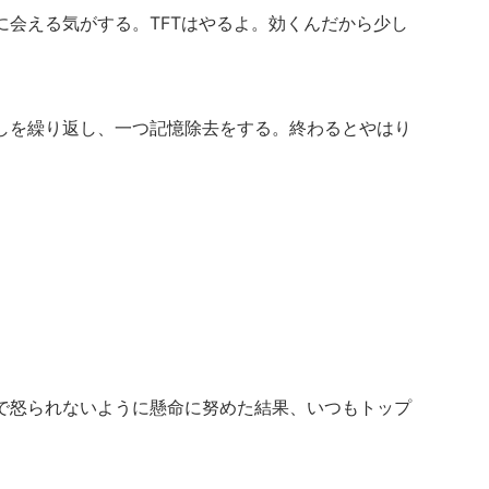
に会える気がする。
TFTはやるよ。効くんだから少し
しを繰り返し、一つ記憶除去をする。終わるとやはり
。
で怒られないように懸命に努めた結果、いつもトップ