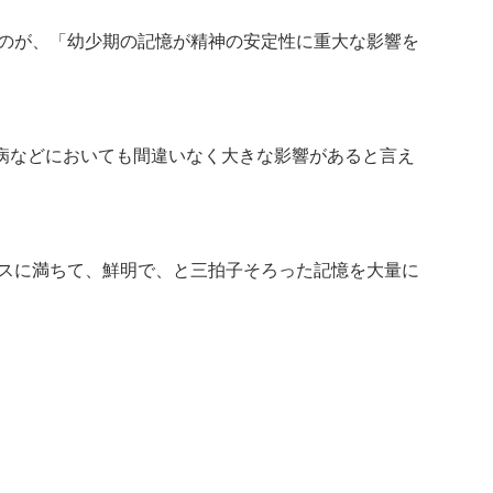
るのが、「幼少期の記憶が精神の安定性に重大な影響を
病などにおいても間違いなく大きな影響があると言え
レスに満ちて、鮮明で、と三拍子そろった記憶を大量に