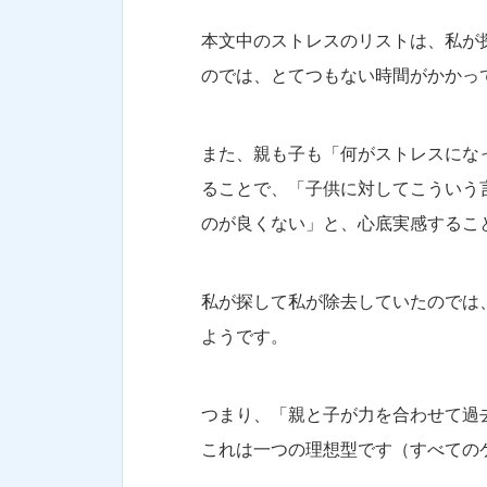
本文中のストレスのリストは、私が
のでは、とてつもない時間がかかっ
また、親も子も「何がストレスにな
ることで、「子供に対してこういう
のが良くない」と、心底実感するこ
私が探して私が除去していたのでは
ようです。
つまり、「親と子が力を合わせて過
これは一つの理想型です（すべての