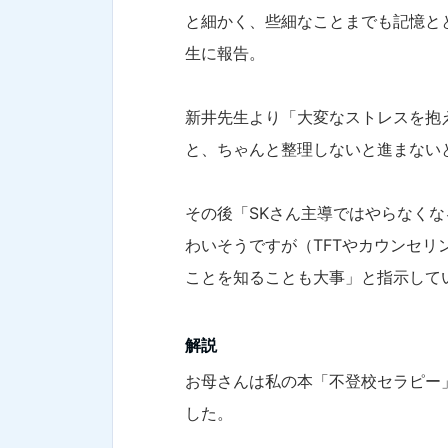
と細かく、些細なことまでも記憶と
生に報告。
新井先生より「大変なストレスを抱
と、ちゃんと整理しないと進まない
その後「SKさん主導ではやらなくな
わいそうですが（TFTやカウンセリ
ことを知ることも大事」と指示して
解説
お母さんは私の本「不登校セラピー
した。