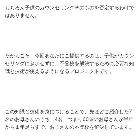
もちろん子供のカウンセリングそのものを否定するわけで
はありません。
だからこそ、今回あなたにご提供するのは、子供がカウン
セリングに参加せずに、不登校を解決するために必要な知
識と技術が使えるようになるプロジェクトです。
この知識と技術を身につけることで、先ほどご紹介した7
名のお母さんのうち、4名、つまり60％のお母さんが半年
から１年足らずで、お子さんの不登校を解決しています。