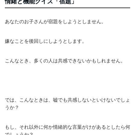
情緒と機能クイズ「宿題」
あなたのお子さんが宿題をしようとしません。
嫌なことを後回しにしようとします。
こんなとき、多くの人は共感できないかもしれません。
では、こんなときは、嘘でも共感しないといけないでしょ
うか？
もし、それ以外に何か情緒的な言葉がけがあるとしたら何
でしょうか？