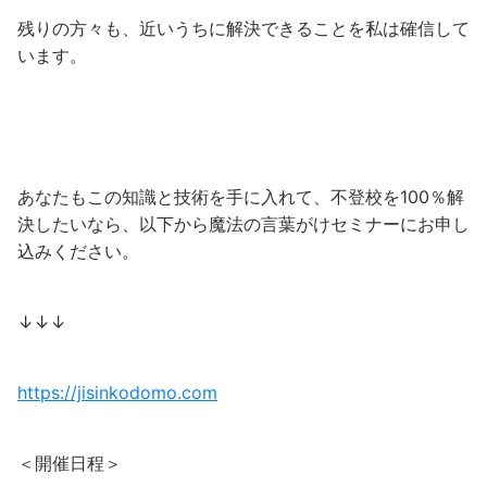
残りの方々も、近いうちに解決できることを私は確信して
います。
あなたもこの知識と技術を手に入れて、不登校を100％解
決したいなら、以下から魔法の言葉がけセミナーにお申し
込みください。
↓↓↓
https://jisinkodomo.com
＜開催日程＞