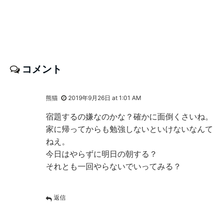
コメント
熊猫
2019年9月26日 at 1:01 AM
宿題するの嫌なのかな？確かに面倒くさいね。
家に帰ってからも勉強しないといけないなんて
ねえ。
今日はやらずに明日の朝する？
それとも一回やらないでいってみる？
返信