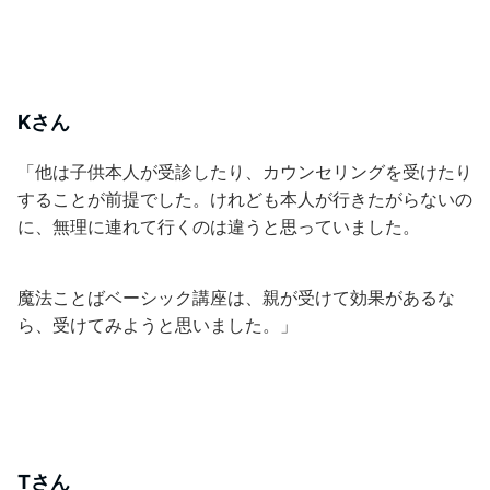
Kさん
「他は子供本人が受診したり、カウンセリングを受けたり
することが前提でした。けれども本人が行きたがらないの
に、無理に連れて行くのは違うと思っていました。
魔法ことばベーシック講座は、親が受けて効果があるな
ら、受けてみようと思いました。」
Tさん