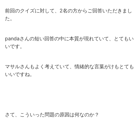
前回のクイズに対して、2名の方からご回答いただきまし
た。
pandaさんの短い回答の中に本質が現れていて、とてもい
いです。
マサルさんもよく考えていて、情緒的な言葉がけもとても
いいですね。
さて、こういった問題の原因は何なのか？