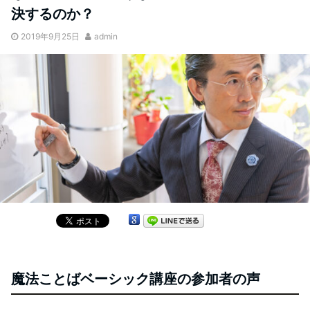
決するのか？
2019年9月25日
admin
魔法ことばベーシック講座の参加者の声