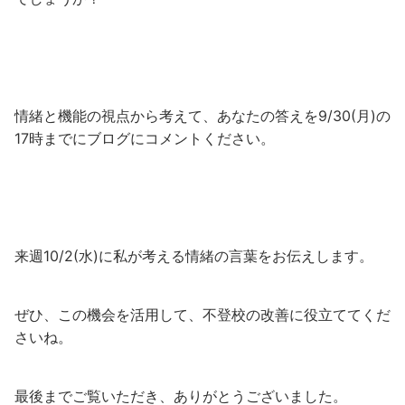
情緒と機能の視点から考えて、あなたの答えを9/30(月)の
17時までにブログにコメントください。
来週10/2(水)に私が考える情緒の言葉をお伝えします。
ぜひ、この機会を活用して、不登校の改善に役立ててくだ
さいね。
最後までご覧いただき、ありがとうございました。