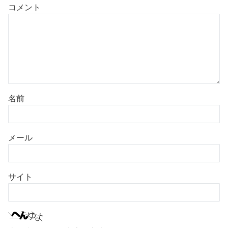
コメント
名前
メール
サイト