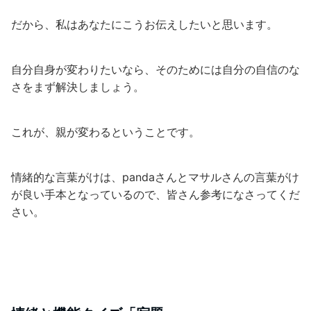
だから、私はあなたにこうお伝えしたいと思います。
自分自身が変わりたいなら、そのためには自分の自信のな
さをまず解決しましょう。
これが、親が変わるということです。
情緒的な言葉がけは、pandaさんとマサルさんの言葉がけ
が良い手本となっているので、皆さん参考になさってくだ
さい。