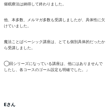
催眠療法は納得して終わりました。
他、本多数、メルマガ多数も受講しましたが、具体性に欠
けていました。
魔法ことばベーシック講座は、とても個別具体的だったか
ら受講しました。
◯回シリーズになっている講座は、他にはありませんで
したし、各コースのゴール設定も明確でした。」
Eさん