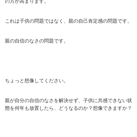
の方が高まります。
これは子供の問題ではなく、親の自己肯定感の問題です。
親の自信のなさの問題です。
ちょっと想像してください。
親が自分の自信のなさを解決せず、子供に共感できない状
態を何年も放置したら、どうなるのか？想像できますか？