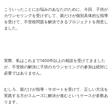
こういったことにお悩みのあなたのために、今回、子供が
カウンセリングを受けずして、親だけが個別具体的な指導
を受けて、不登校問題を解決できるプロジェクトを用意し
ました。
実際、私はこれまで1400件以上の相談を受けてきました
が、不登校の解決に子供のカウンセリングの参加は絶対に
必要ではありません。
むしろ、親だけが指導・サポートを受けて、正しい方法を
実践する方がスムーズに解決が進むというケースが多数あ
ります。