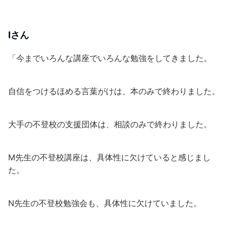
Iさん
「今までいろんな講座でいろんな勉強をしてきました。
自信をつけるほめる言葉がけは、本のみで終わりました。
大手の不登校の支援団体は、相談のみで終わりました。
M先生の不登校講座は、具体性に欠けていると感じまし
た。
N先生の不登校勉強会も、具体性に欠けていました。