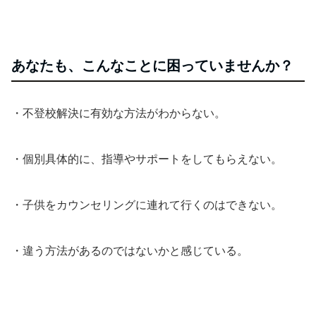
あなたも、こんなことに困っていませんか？
・不登校解決に有効な方法がわからない。
・個別具体的に、指導やサポートをしてもらえない。
・子供をカウンセリングに連れて行くのはできない。
・違う方法があるのではないかと感じている。