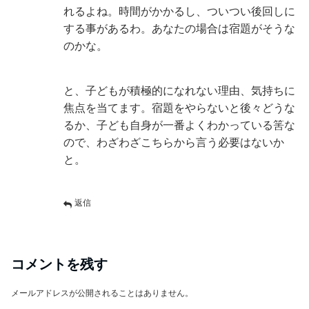
れるよね。時間がかかるし、ついつい後回しに
する事があるわ。あなたの場合は宿題がそうな
のかな。
と、子どもが積極的になれない理由、気持ちに
焦点を当てます。宿題をやらないと後々どうな
るか、子ども自身が一番よくわかっている筈な
ので、わざわざこちらから言う必要はないか
と。
返信
コメントを残す
メールアドレスが公開されることはありません。