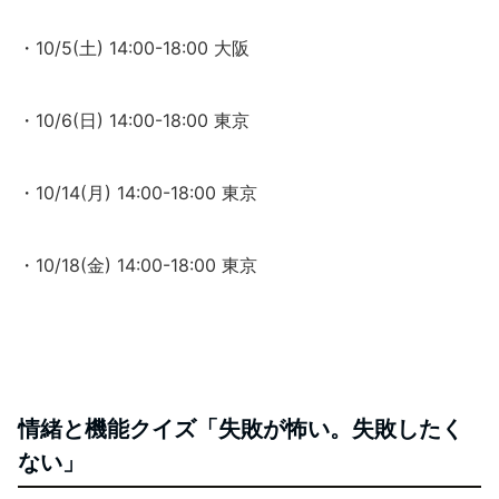
・10/5(土) 14:00-18:00 大阪
・10/6(日) 14:00-18:00 東京
・10/14(月) 14:00-18:00 東京
・10/18(金) 14:00-18:00 東京
情緒と機能クイズ「失敗が怖い。失敗したく
ない」