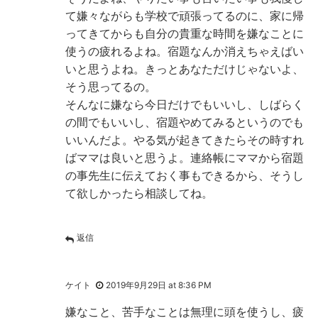
て嫌々ながらも学校で頑張ってるのに、家に帰
ってきてからも自分の貴重な時間を嫌なことに
使うの疲れるよね。宿題なんか消えちゃえばい
いと思うよね。きっとあなただけじゃないよ、
そう思ってるの。
そんなに嫌なら今日だけでもいいし、しばらく
の間でもいいし、宿題やめてみるというのでも
いいんだよ。やる気が起きてきたらその時すれ
ばママは良いと思うよ。連絡帳にママから宿題
の事先生に伝えておく事もできるから、そうし
て欲しかったら相談してね。
返信
ケイト
2019年9月29日 at 8:36 PM
嫌なこと、苦手なことは無理に頭を使うし、疲