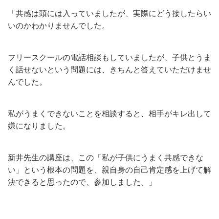
「共感は頭には入っていましたが、実際にどう接したらい
いのかわかりませんでした。
フリースクールの電話相談もしていましたが、子供とうま
く話せないという問題には、きちんと答えていただけませ
んでした。
私がうまくできないことを相談すると、相手がキレ出して
嫌になりました。
新井先生の講座は、この「私が子供にうまく共感できな
い」という根本の問題を、親自身の自己肯定感を上げて解
決できると思ったので、参加しました。」