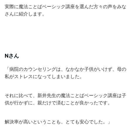
実際に魔法ことばベーシック講座を選んだ方々の声をみな
さんに紹介します。
Nさん
「病院のカウンセリングは、なかなか子供がいけず、母の
私がストレスになってしまいました。
それに比べて、新井先生の魔法ことばベーシック講座は子
供が行かずに、親だけで済むことが良かったです。
解決率が高いということも、とても安心でした。」