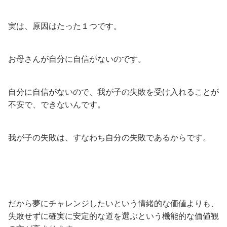
実は、原因はたった１つです。
お母さんが自分に自信がないのです。
自分に自信がないので、我が子の失敗を受け入れることが
不安で、できないんです。
我が子の失敗は、すなわち自分の失敗であるからです。
だから夢にチャレンジしたいという情緒的な価値よりも、
失敗せずに確実に安定的な道を選ぶという機能的な価値観