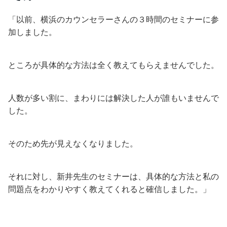
「以前、横浜のカウンセラーさんの３時間のセミナーに参
加しました。
ところが具体的な方法は全く教えてもらえませんでした。
人数が多い割に、まわりには解決した人が誰もいませんで
した。
そのため先が見えなくなりました。
それに対し、新井先生のセミナーは、具体的な方法と私の
問題点をわかりやすく教えてくれると確信しました。」