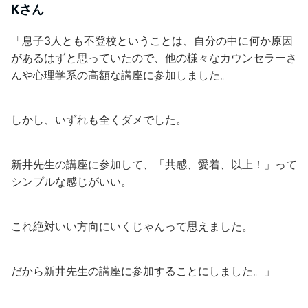
Kさん
「息子3人とも不登校ということは、自分の中に何か原因
があるはずと思っていたので、他の様々なカウンセラーさ
んや心理学系の高額な講座に参加しました。
しかし、いずれも全くダメでした。
新井先生の講座に参加して、「共感、愛着、以上！」って
シンプルな感じがいい。
これ絶対いい方向にいくじゃんって思えました。
だから新井先生の講座に参加することにしました。」