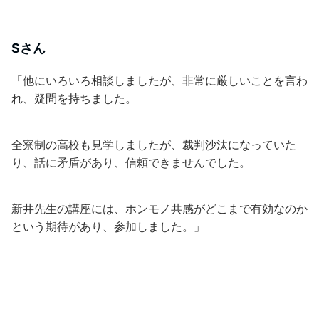
Sさん
「他にいろいろ相談しましたが、非常に厳しいことを言わ
れ、疑問を持ちました。
全寮制の高校も見学しましたが、裁判沙汰になっていた
り、話に矛盾があり、信頼できませんでした。
新井先生の講座には、ホンモノ共感がどこまで有効なのか
という期待があり、参加しました。」