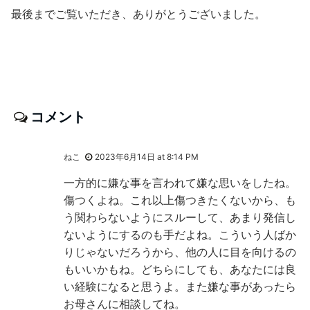
最後までご覧いただき、ありがとうございました。
コメント
ねこ
2023年6月14日 at 8:14 PM
一方的に嫌な事を言われて嫌な思いをしたね。
傷つくよね。これ以上傷つきたくないから、も
う関わらないようにスルーして、あまり発信し
ないようにするのも手だよね。こういう人ばか
りじゃないだろうから、他の人に目を向けるの
もいいかもね。どちらにしても、あなたには良
い経験になると思うよ。また嫌な事があったら
お母さんに相談してね。