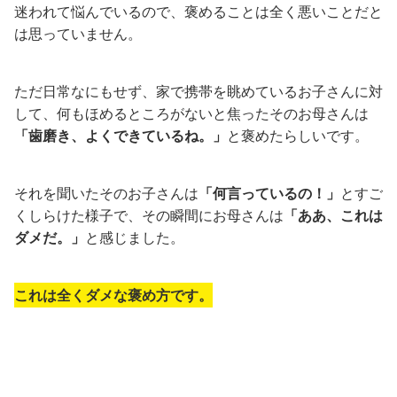
迷われて悩んでいるので、褒めることは全く悪いことだと
は思っていません。
ただ日常なにもせず、家で携帯を眺めているお子さんに対
して、何もほめるところがないと焦ったそのお母さんは
「歯磨き、よくできているね。」
と褒めたらしいです。
それを聞いたそのお子さんは
「何言っているの！」
とすご
くしらけた様子で、その瞬間にお母さんは
「ああ、これは
ダメだ。」
と感じました。
これは全くダメな褒め方です。