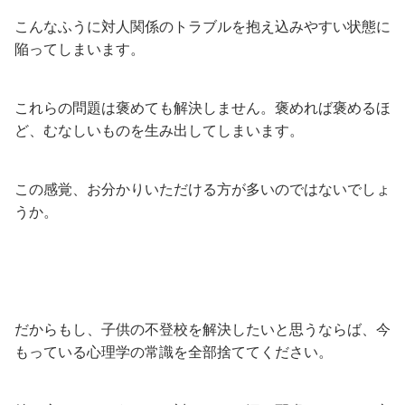
こんなふうに対人関係のトラブルを抱え込みやすい状態に
陥ってしまいます。
これらの問題は褒めても解決しません。褒めれば褒めるほ
ど、むなしいものを生み出してしまいます。
この感覚、お分かりいただける方が多いのではないでしょ
うか。
だからもし、子供の不登校を解決したいと思うならば、今
もっている心理学の常識を全部捨ててください。