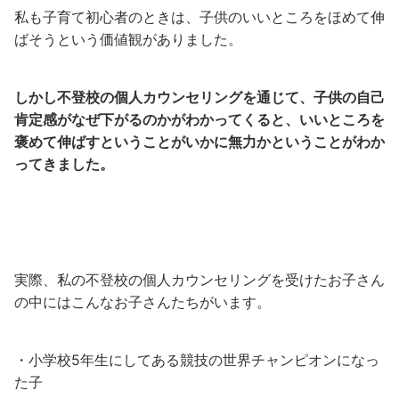
私も子育て初心者のときは、子供のいいところをほめて伸
ばそうという価値観がありました。
しかし不登校の個人カウンセリングを通じて、子供の自己
肯定感がなぜ下がるのかがわかってくると、いいところを
褒めて伸ばすということがいかに無力かということがわか
ってきました。
実際、私の不登校の個人カウンセリングを受けたお子さん
の中にはこんなお子さんたちがいます。
・小学校5年生にしてある競技の世界チャンピオンになっ
た子