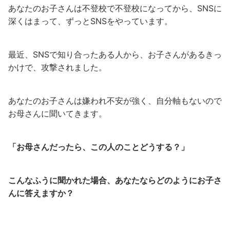
あなたのお子さんは不登校で不登校になってから、SNSに
深くはまって、ずっとSNSをやっています。
最近、SNSで知り合ったある人から、お子さんがあるきっ
かけで、攻撃されました。
あなたのお子さんは嫌われ不安が強く、自分軸もないので
お母さんに聞いてきます。
「お母さんだったら、この人のことどうする？」
こんなふうに聞かれた場合、あなたならどのようにお子さ
んに答えますか？