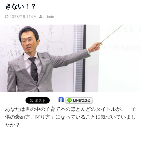
きない！？
2023年6月14日
admin
あなたは世の中の子育て本のほとんどのタイトルが、「子
供の褒め方、叱り方」になっていることに気づいていまし
たか？