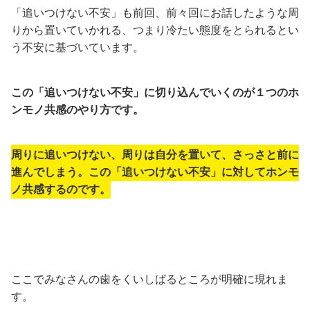
「追いつけない不安」も前回、前々回にお話したような周
りから置いていかれる、つまり冷たい態度をとられるとい
う不安に基づいています。
この「追いつけない不安」に切り込んでいくのが１つのホ
ンモノ共感のやり方です。
周りに追いつけない、周りは自分を置いて、さっさと前に
進んでしまう。この「追いつけない不安」に対してホンモ
ノ共感するのです。
ここでみなさんの歯をくいしばるところが明確に現れま
す。