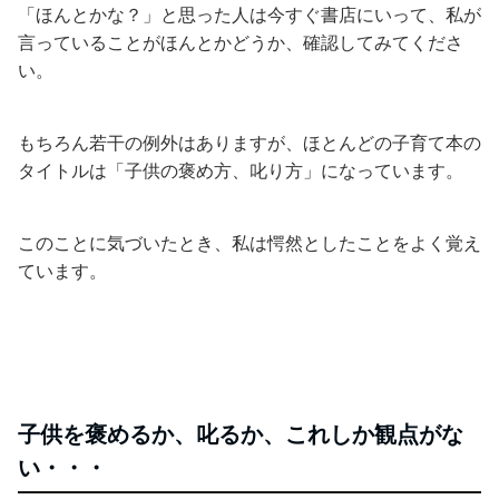
「ほんとかな？」と思った人は今すぐ書店にいって、私が
言っていることがほんとかどうか、確認してみてくださ
い。
もちろん若干の例外はありますが、ほとんどの子育て本の
タイトルは「子供の褒め方、叱り方」になっています。
このことに気づいたとき、私は愕然としたことをよく覚え
ています。
子供を褒めるか、叱るか、これしか観点がな
い・・・