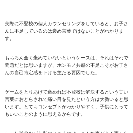
実際に不登校の個人カウンセリングをしていると、お子さ
んに不足しているのは褒め言葉ではないことがわかりま
す。
もちろん全く褒めていないというケースは、それはそれで
問題だとは思いますが、ホンモノ共感の不足こそがお子さ
んの自己肯定感を下げる主たる要因でした。
ゲームをとりあげて褒めれば不登校は解決するという甘い
言葉におどらされて痛い目を見たという方は大勢いると思
います。とてもコンセプトがわかりやすく、子供にとって
もいいことのように思えるからです。