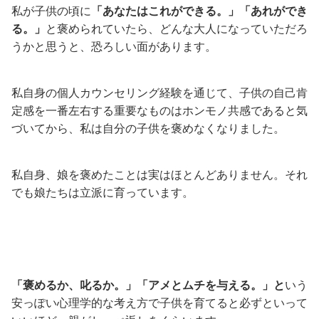
私が子供の頃に
「あなたはこれができる。」「あれができ
る。」
と褒められていたら、どんな大人になっていただろ
うかと思うと、恐ろしい面があります。
私自身の個人カウンセリング経験を通じて、子供の自己肯
定感を一番左右する重要なものはホンモノ共感であると気
づいてから、私は自分の子供を褒めなくなりました。
私自身、娘を褒めたことは実はほとんどありません。それ
でも娘たちは立派に育っています。
「褒めるか、叱るか。」「アメとムチを与える。」と
いう
安っぽい心理学的な考え方で子供を育てると必ずといって