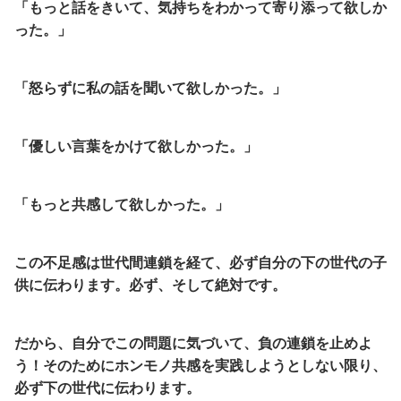
「もっと話をきいて、気持ちをわかって寄り添って欲しか
った。」
「怒らずに私の話を聞いて欲しかった。」
「優しい言葉をかけて欲しかった。」
「もっと共感して欲しかった。」
この不足感は世代間連鎖を経て、必ず自分の下の世代の子
供に伝わります。必ず、そして絶対です。
だから、自分でこの問題に気づいて、負の連鎖を止めよ
う！そのためにホンモノ共感を実践しようとしない限り、
必ず下の世代に伝わります。