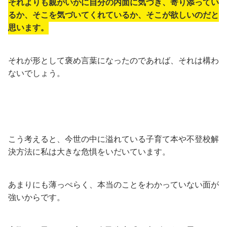
それよりも親がいかに自分の内面に気づき、寄り添ってい
るか、そこを気づいてくれているか、そこが欲しいのだと
思います。
それが形として褒め言葉になったのであれば、それは構わ
ないでしょう。
こう考えると、今世の中に溢れている子育て本や不登校解
決方法に私は大きな危惧をいだいています。
あまりにも薄っぺらく、本当のことをわかっていない面が
強いからです。