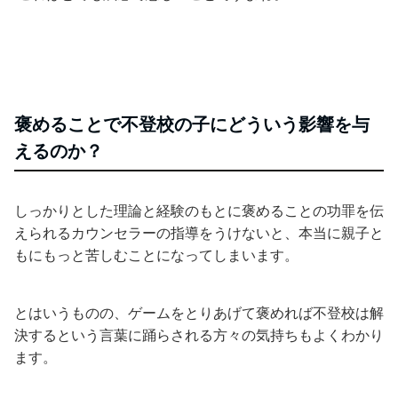
褒めることで不登校の子にどういう影響を与
えるのか？
しっかりとした理論と経験のもとに褒めることの功罪を伝
えられるカウンセラーの指導をうけないと、本当に親子と
もにもっと苦しむことになってしまいます。
とはいうものの、ゲームをとりあげて褒めれば不登校は解
決するという言葉に踊らされる方々の気持ちもよくわかり
ます。