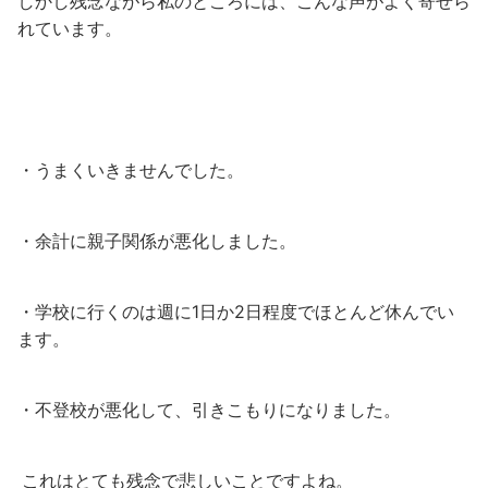
しかし残念ながら私のところには、こんな声がよく寄せら
れています。
・うまくいきませんでした。
・余計に親子関係が悪化しました。
・学校に行くのは週に1日か2日程度でほとんど休んでい
ます。
・不登校が悪化して、引きこもりになりました。
これはとても残念で悲しいことですよね。