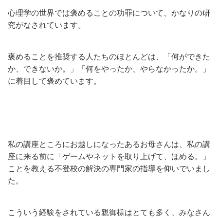
心理学の世界では褒めることの功罪について、かなりの研
究がなされています。
褒めることを推奨する人たちのほとんどは、「何ができた
か、できないか。」「何をやったか、やらなかったか。」
に着目して褒めています。
私の講座ところにお越しになったあるお母さんは、私の講
座に来る前に「ゲームやネットを取り上げて、ほめる。」
ことを教える不登校の解決の専門家の指導を仰いでいまし
た。
こういう経験をされている親御様はとても多く、みなさん