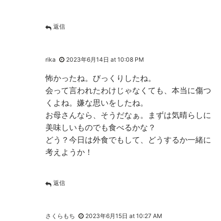
返信
rika
2023年6月14日 at 10:08 PM
怖かったね。びっくりしたね。
会って言われたわけじゃなくても、本当に傷つ
くよね。嫌な思いをしたね。
お母さんなら、そうだなぁ。まずは気晴らしに
美味しいものでも食べるかな？
どう？今日は外食でもして、どうするか一緒に
考えようか！
返信
さくらもち
2023年6月15日 at 10:27 AM