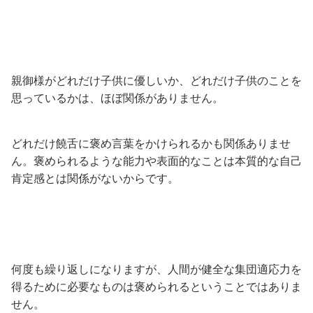
親御様がどれだけ子供に優しいか、どれだけ子供のことを
思っているかは、ほぼ関係がありません。
どれだけ饒舌に褒め言葉をかけられるかも関係ありませ
ん。褒められるような能力や表面的なことは本質的な自己
肯定感とは関係がないからです。
何度も繰り返しになりますが、人間が健全な集団適応力を
得るために必要なものは褒められるということではありま
せん。