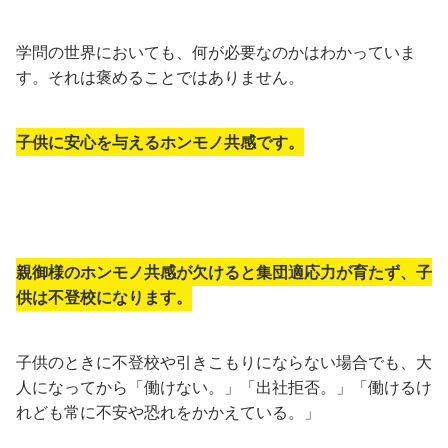
学問の世界においても、何が必要なのかはわかっていま
す。それは褒めることではありません。
子供に安心を与えるホンモノ共感です。
親御様のホンモノ共感が欠けると集団適応力が育たず、子
供は不登校になります。
子供のときに不登校や引きこもりにならない場合でも、大
人になってから「働けない。」「出社拒否。」「働けるけ
れども常に不安や恐れをかかえている。」