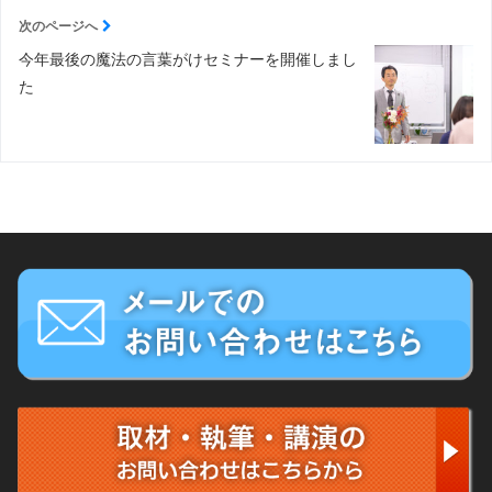
次のページへ
今年最後の魔法の言葉がけセミナーを開催しまし
た