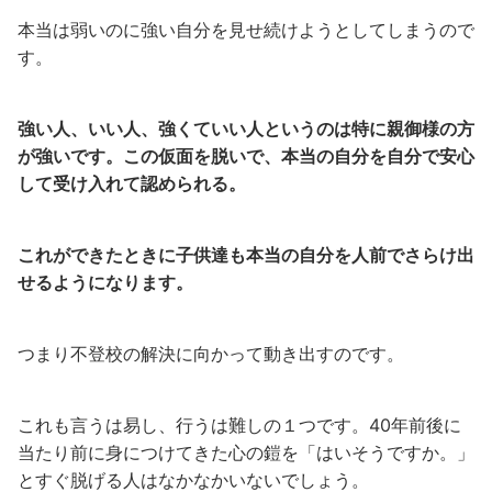
本当は弱いのに強い自分を見せ続けようとしてしまうので
す。
強い人、いい人、強くていい人というのは特に親御様の方
が強いです。この仮面を脱いで、本当の自分を自分で安心
して受け入れて認められる。
これができたときに子供達も本当の自分を人前でさらけ出
せるようになります。
つまり不登校の解決に向かって動き出すのです。
これも言うは易し、行うは難しの１つです。40年前後に
当たり前に身につけてきた心の鎧を「はいそうですか。」
とすぐ脱げる人はなかなかいないでしょう。