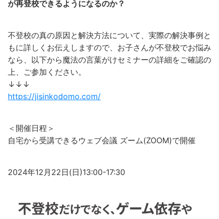
が再登校できるようになるのか？
不登校の真の原因と解決方法について、実際の解決事例と
もに詳しくお伝えしますので、お子さんが不登校でお悩み
なら、以下から魔法の言葉がけセミナーの詳細をご確認の
上、ご参加ください。
↓↓↓
https://jisinkodomo.com/
＜開催日程＞
自宅から受講できるウェブ会議 ズーム(ZOOM)で開催
2024年12月22日(日)13:00-17:30