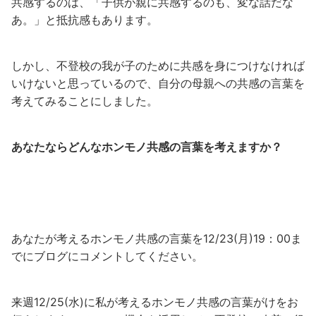
共感するのは、「子供が親に共感するのも、変な話だな
あ。」と抵抗感もあります。
しかし、不登校の我が子のために共感を身につけなければ
いけないと思っているので、自分の母親への共感の言葉を
考えてみることにしました。
あなたならどんなホンモノ共感の言葉を考えますか？
あなたが考えるホンモノ共感の言葉を12/23(月)19：00ま
でにブログにコメントしてください。
来週12/25(水)に私が考えるホンモノ共感の言葉がけをお