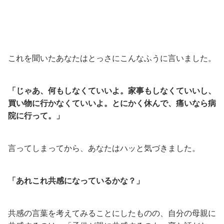
これを聞いたあなたはとっさにこんなふうに言いました。
「じゃあ、何もしなくていいよ。家事もしなくていいし、
買い物に行かなくていいよ。とにかく休んで、痛いなら病
院に行って。」
言ってしまってから、あなたはハッと気づきました。
「あれこれ共感になっているかな？」
共感の言葉を考えてみることにしたものの、自分の母親に