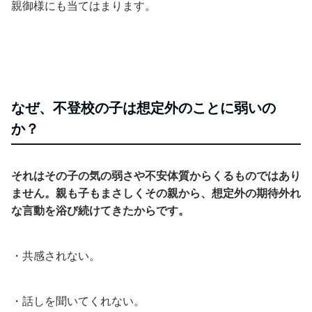
親御様にも当てはまります。
なぜ、不登校の子は想定外のことに弱いの
か？
それはその子の気の弱さや不安体質からくるものではあり
ません。親も子もまさしくその親から、想定外の期待外れ
な言動を浴び続けてきたからです。
・共感されない。
・話しを聞いてくれない。