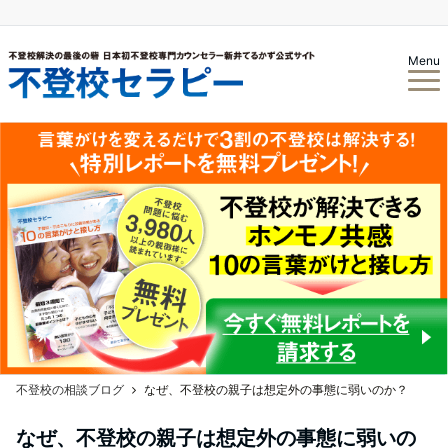
Menu
不登校の相談ブログ
なぜ、不登校の親子は想定外の事態に弱いのか？
なぜ、不登校の親子は想定外の事態に弱いの