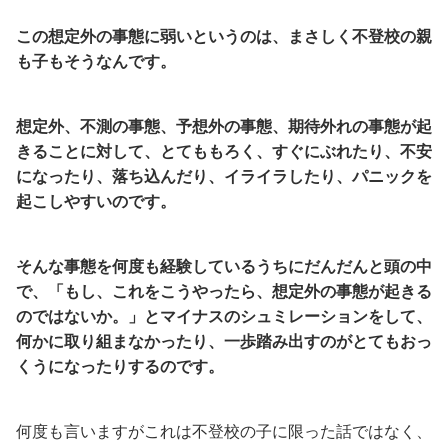
この想定外の事態に弱いというのは、まさしく不登校の親
も子もそうなんです。
想定外、不測の事態、予想外の事態、期待外れの事態が起
きることに対して、とてももろく、すぐにぶれたり、不安
になったり、落ち込んだり、イライラしたり、パニックを
起こしやすいのです。
そんな事態を何度も経験しているうちにだんだんと頭の中
で、「もし、これをこうやったら、想定外の事態が起きる
のではないか。」とマイナスのシュミレーションをして、
何かに取り組まなかったり、一歩踏み出すのがとてもおっ
くうになったりするのです。
何度も言いますがこれは不登校の子に限った話ではなく、