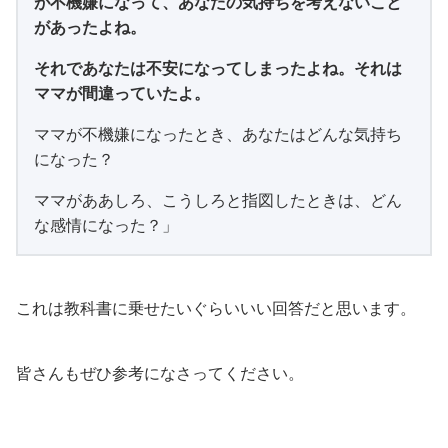
が不機嫌になって、あなたの気持ちを考えないこと
があったよね。
それであなたは不安になってしまったよね。それは
ママが間違っていたよ。
ママが不機嫌になったとき、あなたはどんな気持ち
になった？
ママがああしろ、こうしろと指図したときは、どん
な感情になった？」
これは教科書に乗せたいぐらいいい回答だと思います。
皆さんもぜひ参考になさってください。