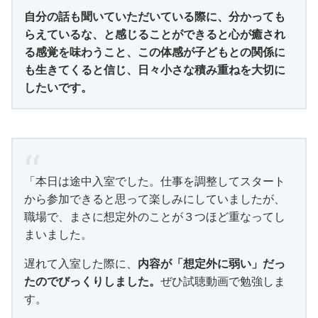
自分の話も聞いていただいている際に、分かっても
らえているな、と感じることができると心が癒され
る感覚を味わうこと、この体感が子どもとの関係に
も生きてくると信じ、日々小さな積み重ねを大切に
したいです。
「本日は途中入室でした。仕事を調整してスタート
から参加できると思って楽しみにしていましたが、
職場で、まさに想定外のことが３つほど重なってし
まいました。
遅れて入室した際に、
内容が「想定外に弱い」だっ
たのでびっくりしました。
ぜひ試聴動画で勉強しま
す。