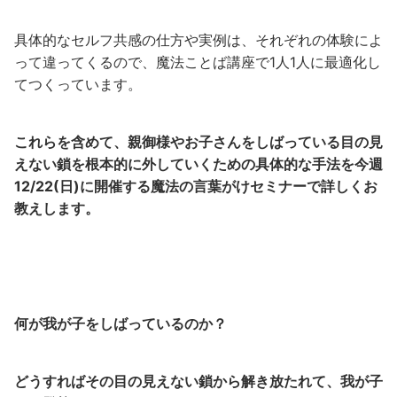
具体的なセルフ共感の仕方や実例は、それぞれの体験によ
って違ってくるので、魔法ことば講座で1人1人に最適化し
てつくっています。
これらを含めて、親御様やお子さんをしばっている目の見
えない鎖を根本的に外していくための具体的な手法を今週
12/22(日)に開催する魔法の言葉がけセミナーで詳しくお
教えします。
何が我が子をしばっているのか？
どうすればその目の見えない鎖から解き放たれて、我が子