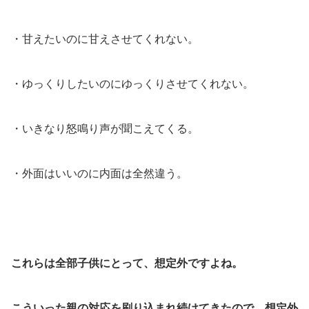
・甘えたいのに甘えさせてくれない。
・ゆっくりしたいのにゆっくりさせてくれない。
・いきなり怒鳴り声が聞こえてくる。
・外面はいいのに内面は全然違う。
これらは全部子供にとって、想定外ですよね。
こういった親の対応を刷り込まれ続けてきたので、想定外