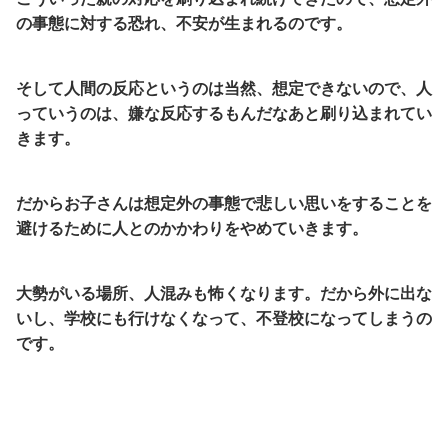
の事態に対する恐れ、不安が生まれるのです。
そして人間の反応というのは当然、想定できないので、人
っていうのは、嫌な反応するもんだなあと刷り込まれてい
きます。
だからお子さんは想定外の事態で悲しい思いをすることを
避けるために人とのかかわりをやめていきます。
大勢がいる場所、人混みも怖くなります。だから外に出な
いし、学校にも行けなくなって、不登校になってしまうの
です。