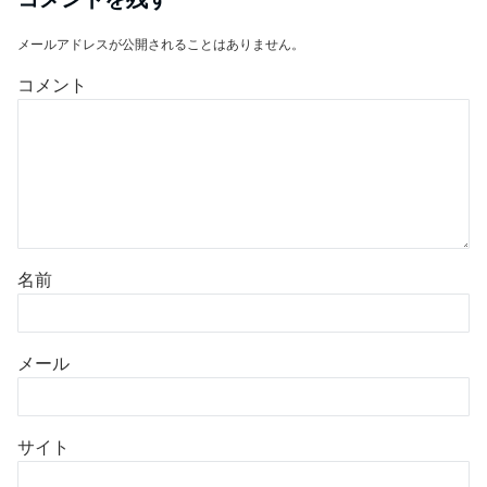
メールアドレスが公開されることはありません。
コメント
名前
メール
サイト