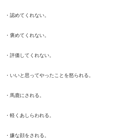
・認めてくれない。
・褒めてくれない。
・評価してくれない。
・いいと思ってやったことを怒られる。
・馬鹿にされる。
・軽くあしらわれる。
・嫌な顔をされる。