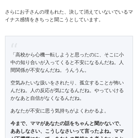
さらにお子さんの埋もれた、決して消えていないでいるマ
イナス感情をきちっと聞こうとしています。
「高校から心機一転しようと思ったのに、そこに小
中の知り合いが入ってくると不安になるんだね。人
間関係が不安なんだね。うんうん。
空気みたいな扱いをされたり、孤立することが怖い
んだね。人の反応が気になるんだね。やっていける
かなあと自信がなくなるんだね。
あなたが不安に思う気持ちがよくわかるよ。
今まで、ママがあなたの話をちゃんと聞かないで、
ああしなさい、こうしなさいって言ったよね。ママ