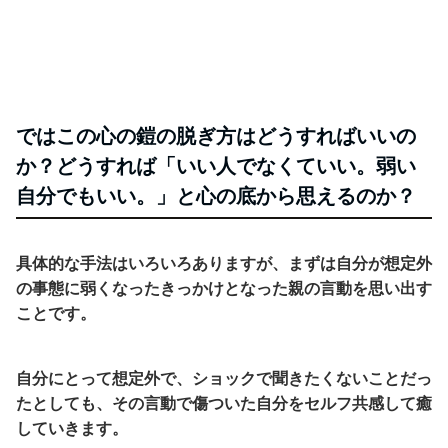
ではこの心の鎧の脱ぎ方はどうすればいいの
か？
どうすれば「いい人でなくていい。弱い
自分でもいい。」と心の底から思えるのか？
具体的な手法はいろいろありますが、まずは自分が想定外
の事態に弱くなったきっかけとなった親の言動を思い出す
ことです。
自分にとって想定外で、ショックで聞きたくないことだっ
たとしても、その言動で傷ついた自分をセルフ共感して癒
していきます。