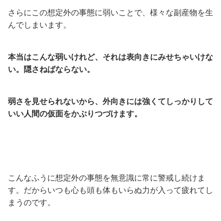
さらにこの想定外の事態に弱いことで、様々な副産物を生
んでしまいます。
本当はこんな弱いけれど、それは表向きにみせちゃいけな
い。隠さねばならない。
弱さを見せられないから、外向きには強くてしっかりして
いい人間の仮面をかぶりつづけます。
こんなふうに想定外の事態を無意識に常に警戒し続けま
す。だからいつも心も頭も体もいらぬ力が入って疲れてし
まうのです。