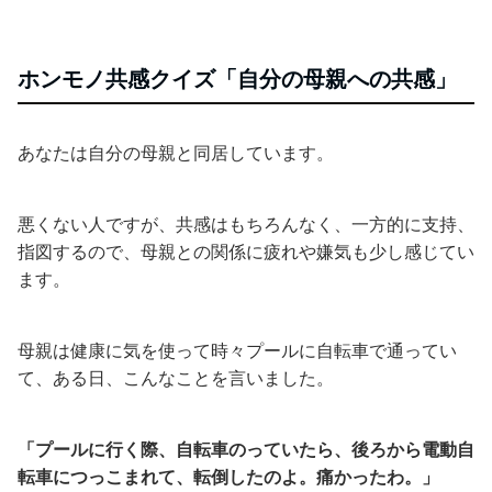
ホンモノ共感クイズ「自分の母親への共感」
あなたは自分の母親と同居しています。
悪くない人ですが、共感はもちろんなく、一方的に支持、
指図するので、母親との関係に疲れや嫌気も少し感じてい
ます。
母親は健康に気を使って時々プールに自転車で通ってい
て、ある日、こんなことを言いました。
「プールに行く際、自転車のっていたら、後ろから電動自
転車につっこまれて、転倒したのよ。痛かったわ。」