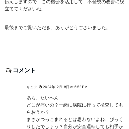
伝えしますので、この機会を活用して、不登校の改善に役
立ててくださいね。
最後までご覧いただき、ありがとうございました。
コメント
キュウ
2024年12月18日 at 6:52 PM
あら、たいへん！
どこが痛いの？一緒に病院に行って検査しても
らおうか？
まさかつっこまれるとは思わないよね、びっく
りしたでしょう？自分が安全運転しても相手か