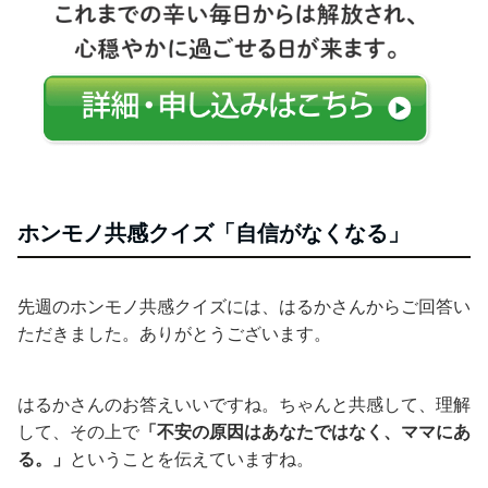
ホンモノ共感クイズ「自信がなくなる」
先週のホンモノ共感クイズには、はるかさんからご回答い
ただきました。ありがとうございます。
はるかさんのお答えいいですね。ちゃんと共感して、理解
して、その上で
「不安の原因はあなたではなく、ママにあ
る。」
ということを伝えていますね。