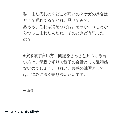
私「まだ痛むの？どこが痛いの？ケガの具合は
どう？腫れてる？どれ、見せてみて。
あらら、これは痛そうだね。そっか、うしろか
らつっこまれたんだね。そのときどう思った
の？」
※突き放す言い方、問題をさっさと片づける言
い方は、母親ゆずりで親子の会話として違和感
ないのでしょう。けれど、共感の練習として
は、痛みに深く寄り添いたいです。
返信
コメントを残す