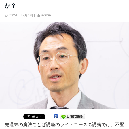
か？
2024年12月18日
admin
先週末の魔法ことば講座のライトコースの講義では、不登