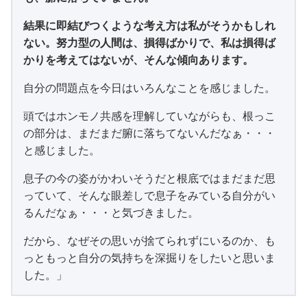
結果に即結びつくような考え方は私がそうかもしれ
ない。努力型の人間は、損得ばかりで、私は損得ば
かりを考えてはないが、そんな傾向あります。
自分の問題点を今日はいろんなことを感じました。
頭ではホンモノ共感を理解していながらも、根っこ
の部分は、まだまだ腑に落ちてないんだなぁ・・・
と感じました。
息子の今の姿がかわいそうだと根底ではまだまだ思
っていて、そんな眼差しで息子をみている自分がい
るんだなぁ・・・と気づきました。
だから、なぜその思いが捨てられずにいるのか、も
っともっと自分の気持ちを深掘りをしたいと思いま
した。」