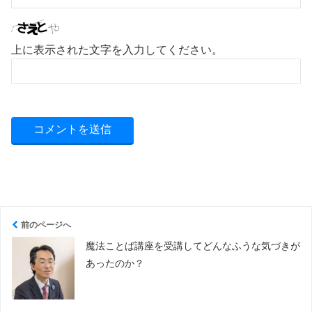
上に表示された文字を入力してください。
前のページへ
魔法ことば講座を受講してどんなふうな気づきが
あったのか？