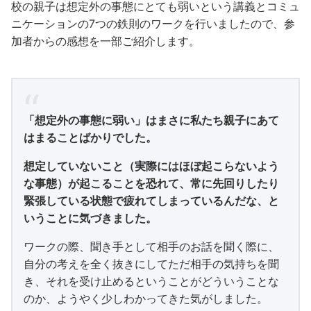
校の親子は想定外の事態にとても弱いという講義とコミュ
ニケーションの7つの鉄則のワークを行いましたので、参
加者からの感想を一部ご紹介します。
「想定外の事態に弱い」はまさに私たち親子にあて
はまることばかりでした。
想定していないこと（実際にはほぼ起こらないよう
な事態）が起こることを恐れて、常に先回りしたり
緊張している状態で疲れてしまっているんだな、と
いうことに気づきました。
ワークの際、聞き手として相手のお話を聞く際に、
自分の考えを全く抜きにしてただ相手の気持ちを聞
き、それを受け止めるということがどういうことな
のか、ようやく少しわかってきた気がしました。