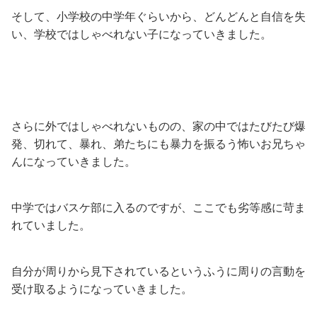
そして、小学校の中学年ぐらいから、どんどんと自信を失
い、学校ではしゃべれない子になっていきました。
さらに外ではしゃべれないものの、家の中ではたびたび爆
発、切れて、暴れ、弟たちにも暴力を振るう怖いお兄ちゃ
んになっていきました。
中学ではバスケ部に入るのですが、ここでも劣等感に苛ま
れていました。
自分が周りから見下されているというふうに周りの言動を
受け取るようになっていきました。