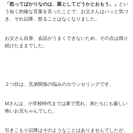
「怒ってばかりなのは、親としてどうかとおもう。」
とい
う短く的確な言葉を言ったことで、お父さんはハッと気づ
き、それ以降、怒ることはなくなりました。
お父さん自身、会話がうまくできないため、その点は残り
続けたままでした。
２つ目は、兄弟関係の悩みのカウンセリングです。
Mさんは、小学校時代までは家で荒れ、弟たちにも厳しい
怖いお兄ちゃんでした。
引きこもり以降はそのようなことはありませんでしたが、