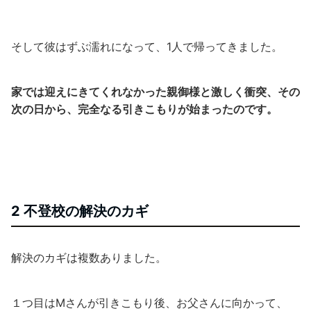
そして彼はずぶ濡れになって、1人で帰ってきました。
家では迎えにきてくれなかった親御様と激しく衝突、その
次の日から、完全なる引きこもりが始まったのです。
2 不登校の解決のカギ
解決のカギは複数ありました。
１つ目はMさんが引きこもり後、お父さんに向かって、