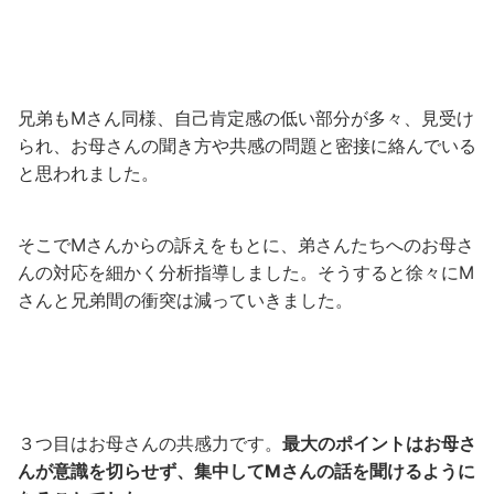
兄弟もMさん同様、自己肯定感の低い部分が多々、見受け
られ、お母さんの聞き方や共感の問題と密接に絡んでいる
と思われました。
そこでMさんからの訴えをもとに、弟さんたちへのお母さ
んの対応を細かく分析指導しました。そうすると徐々にM
さんと兄弟間の衝突は減っていきました。
３つ目はお母さんの共感力です。
最大のポイントはお母さ
んが意識を切らせず、集中してMさんの話を聞けるように