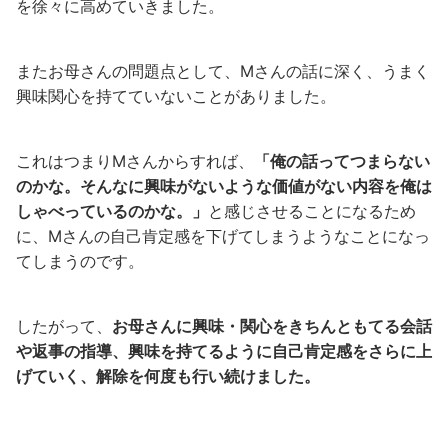
を徐々に高めていきました。
またお母さんの問題点として、Mさんの話に深く、うまく
興味関心を持てていないことがありました。
これはつまりMさんからすれば、
「俺の話ってつまらない
のかな。そんなに興味がないような価値がない内容を俺は
しゃべっているのかな。」
と感じさせることになるため
に、Mさんの自己肯定感を下げてしまうようなことになっ
てしまうのです。
したがって、
お母さんに興味・関心をきちんともてる会話
や返事の指導、興味を持てるように自己肯定感をさらに上
げていく、解除を何度も行い続けました。