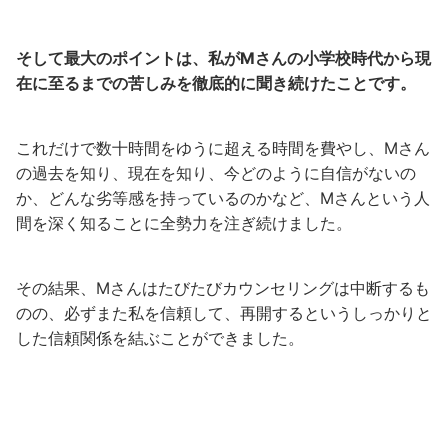
そして最大のポイントは、私がMさんの小学校時代から現
在に至るまでの苦しみを徹底的に聞き続けたことです。
これだけで数十時間をゆうに超える時間を費やし、Mさん
の過去を知り、現在を知り、今どのように自信がないの
か、どんな劣等感を持っているのかなど、Mさんという人
間を深く知ることに全勢力を注ぎ続けました。
その結果、Mさんはたびたびカウンセリングは中断するも
のの、必ずまた私を信頼して、再開するというしっかりと
した信頼関係を結ぶことができました。