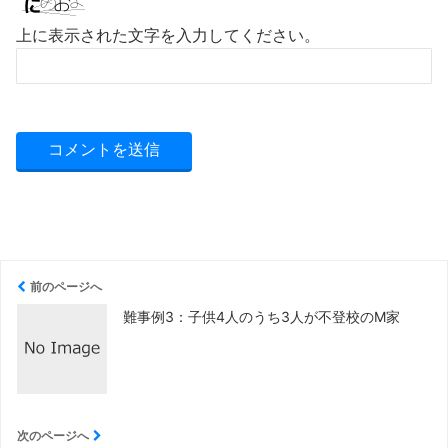
上に表示された文字を入力してください。
前のページへ
難事例3：子供4人のうち3人が不登校のM家
次のページへ