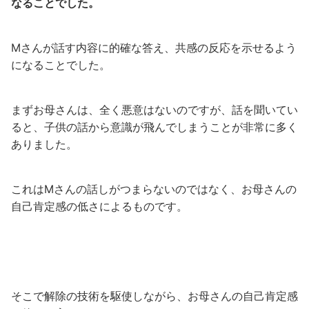
なることでした。
Mさんが話す内容に的確な答え、共感の反応を示せるよう
になることでした。
まずお母さんは、全く悪意はないのですが、話を聞いてい
ると、子供の話から意識が飛んでしまうことが非常に多く
ありました。
これはMさんの話しがつまらないのではなく、お母さんの
自己肯定感の低さによるものです。
そこで解除の技術を駆使しながら、お母さんの自己肯定感