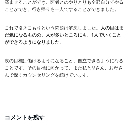
済ませることができ、医者とのやりとりも全部自分でやる
ことができ、行き帰りも一人ですることができました。
これで引きこもりという問題は解決しました。
人の目はま
だ気になるものの、人が多いところにも、1人でいくこと
ができるようになりました。
次の目標は働けるようになること、自立できるようになる
ことです。その目標に向かって、また私とMさん、お母さ
んで深くカウンセリングを続けています。
コメントを残す