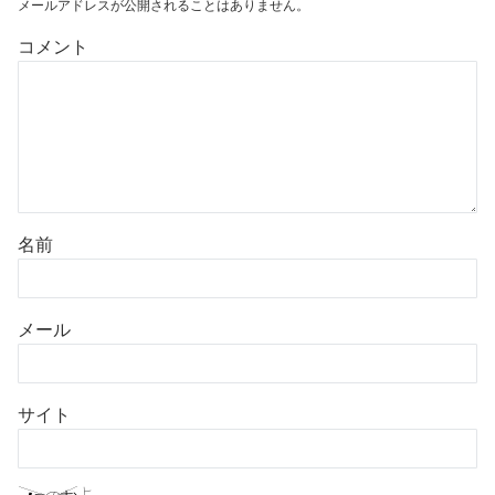
メールアドレスが公開されることはありません。
コメント
名前
メール
サイト