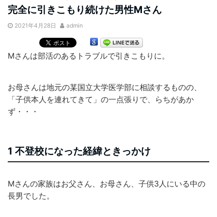
完全に引きこもり続けた男性Mさん
2021年4月28日
admin
Mさんは部活のあるトラブルで引きこもりに。
お母さんは地元の某国立大学医学部に相談するものの、
「子供本人を連れてきて」の一点張りで、らちがあか
ず・・・
1 不登校になった経緯ときっかけ
Mさんの家族はお父さん、お母さん、子供3人にいる中の
長男でした。