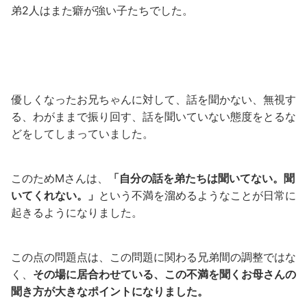
弟2人はまた癖が強い子たちでした。
優しくなったお兄ちゃんに対して、話を聞かない、無視す
る、わがままで振り回す、話を聞いていない態度をとるな
どをしてしまっていました。
このためMさんは、
「自分の話を弟たちは聞いてない。聞
いてくれない。」
という不満を溜めるようなことが日常に
起きるようになりました。
この点の問題点は、この問題に関わる兄弟間の調整ではな
く、
その場に居合わせている、この不満を聞くお母さんの
聞き方が大きなポイントになりました。