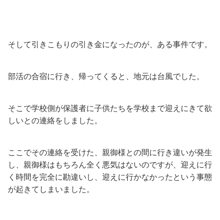
そして引きこもりの引き金になったのが、ある事件です。
部活の合宿に行き、帰ってくると、地元は台風でした。
そこで学校側が保護者に子供たちを学校まで迎えにきて欲
しいとの連絡をしました。
ここでその連絡を受けた、親御様との間に行き違いが発生
し、親御様はもちろん全く悪気はないのですが、迎えに行
く時間を完全に勘違いし、迎えに行かなかったという事態
が起きてしまいました。