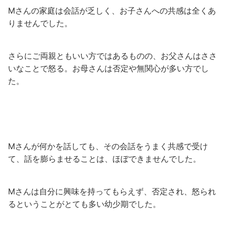
Mさんの家庭は会話が乏しく、お子さんへの共感は全くあ
りませんでした。
さらにご両親ともいい方ではあるものの、お父さんはささ
いなことで怒る。お母さんは否定や無関心が多い方でし
た。
Mさんが何かを話しても、その会話をうまく共感で受け
て、話を膨らませることは、ほぼできませんでした。
Mさんは自分に興味を持ってもらえず、否定され、怒られ
るということがとても多い幼少期でした。