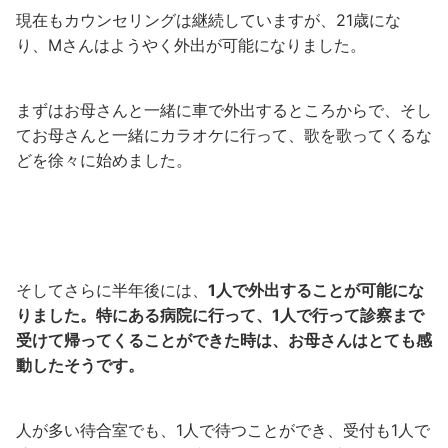
現在もカウンセリングは継続していますが、21歳にな
り、Mさんはようやく外出が可能になりました。
まずはお母さんと一緒に車で外出するところからで、そし
てお母さんと一緒にカラオケに行って、歌を歌ってくるな
どを徐々に始めました。
そしてさらに半年後には、
1人で外出することが可能にな
りました。特にある病院に行って、1人で行って診察まで
受けて帰ってくることができた時は、お母さんはとても感
動したそうです。
人が多い待合室でも、1人で待つことができ、受付も1人で