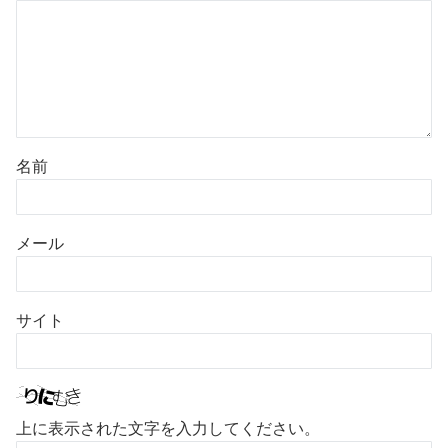
名前
メール
サイト
上に表示された文字を入力してください。