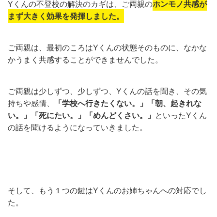
Yくんの不登校の解決のカギは、ご両親の
ホンモノ共感が
まず大きく効果を発揮しました。
ご両親は、最初のころはYくんの状態そのものに、なかな
かうまく共感することができませんでした。
ご両親は少しずつ、少しずつ、Yくんの話を聞き、その気
持ちや感情、
「学校へ行きたくない。」「朝、起きれな
い。」「死にたい。」「めんどくさい。」
といったYくん
の話を聞けるようになっていきました。
そして、もう１つの鍵はYくんのお姉ちゃんへの対応でし
た。