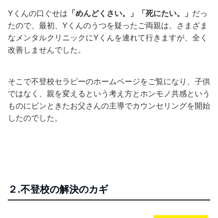
Yくんの口ぐせは
「めんどくさい。」「死にたい。」
だっ
たので、最初、Yくんのうつを疑ったご両親は、さまざま
なメンタルクリニックにYくんを連れて行きますが、全く
改善しませんでした。
そこで不登校セラピーのホームページをご覧になり、子供
ではなく、親を変えるという考え方とホンモノ共感という
ものにピンときたお父さんの主導でカウンセリングを開始
したのでした。
２.不登校の解決のカギ