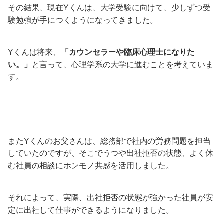
その結果、現在Yくんは、大学受験に向けて、少しずつ受
験勉強が手につくようになってきました。
Yくんは将来、
「カウンセラーや臨床心理士になりた
い。」
と言って、心理学系の大学に進むことを考えていま
す。
またYくんのお父さんは、総務部で社内の労務問題を担当
していたのですが、そこでうつや出社拒否の状態、よく休
む社員の相談にホンモノ共感を活用しました。
それによって、実際、出社拒否の状態が強かった社員が安
定に出社して仕事ができるようになりました。