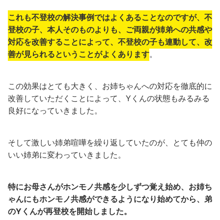
これも不登校の解決事例ではよくあることなのですが、不
登校の子、本人そのものよりも、ご両親が姉弟への共感や
対応を改善することによって、不登校の子も連動して、改
善が見られるということがよくあります
。
この効果はとても大きく、お姉ちゃんへの対応を徹底的に
改善していただくことによって、Yくんの状態もみるみる
良好になっていきました。
そして激しい姉弟喧嘩を繰り返していたのが、とても仲の
いい姉弟に変わっていきました。
特にお母さんがホンモノ共感を少しずつ覚え始め、お姉ち
ゃんにもホンモノ共感ができるようになり始めてから、弟
のYくんが再登校を開始しました。