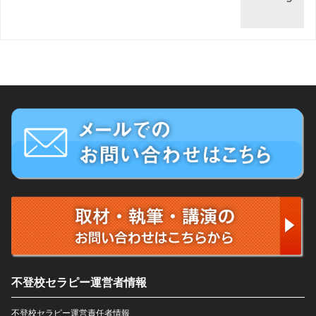
不登校セラピー運営者情報
不登校セラピー運営責任者情報