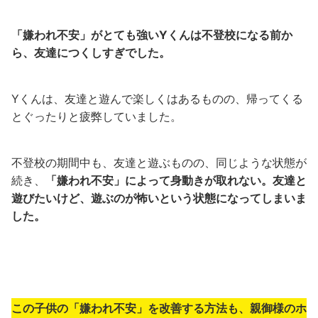
「嫌われ不安」がとても強いYくんは不登校になる前か
ら、友達につくしすぎでした。
Yくんは、友達と遊んで楽しくはあるものの、帰ってくる
とぐったりと疲弊していました。
不登校の期間中も、友達と遊ぶものの、同じような状態が
続き、
「嫌われ不安」によって身動きが取れない。友達と
遊びたいけど、遊ぶのが怖いという状態になってしまいま
した。
この子供の「嫌われ不安」を改善する方法も、親御様のホ