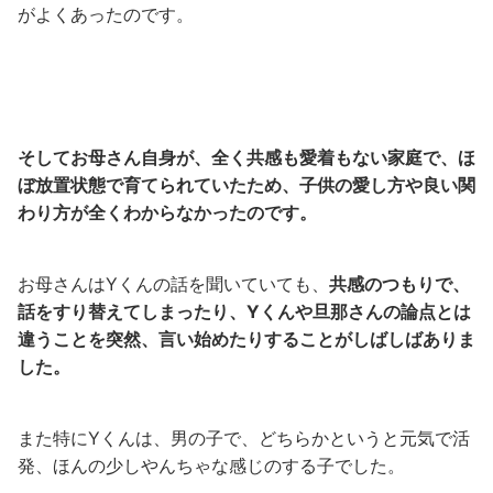
がよくあったのです。
そしてお母さん自身が、全く共感も愛着もない家庭で、ほ
ぼ放置状態で育てられていたため、子供の愛し方や良い関
わり方が全くわからなかったのです。
お母さんはYくんの話を聞いていても、
共感のつもりで、
話をすり替えてしまったり、Yくんや旦那さんの論点とは
違うことを突然、言い始めたりすることがしばしばありま
した。
また特にYくんは、男の子で、どちらかというと元気で活
発、ほんの少しやんちゃな感じのする子でした。