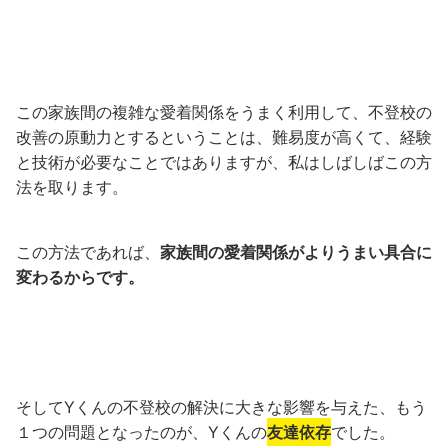
この家族間の複雑な愛着関係をうまく利用して、不登校の
改善の原動力とするということは、難易度が高くて、経験
と技術が必要なことではありますが、私はしばしばこの方
法を取ります。
この方法であれば、
家族間の愛着関係がよりうまい具合に
変わるからです。
そしてYくんの不登校の解決に大きな影響を与えた、もう
１つの問題となったのが、Yくんの
友達依存
でした。