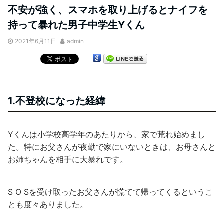
不安が強く、スマホを取り上げるとナイフを
持って暴れた男子中学生Yくん
2021年6月11日
admin
1.不登校になった経緯
Yくんは小学校高学年のあたりから、家で荒れ始めまし
た。特にお父さんが夜勤で家にいないときは、お母さんと
お姉ちゃんを相手に大暴れです。
S O Sを受け取ったお父さんが慌てて帰ってくるというこ
とも度々ありました。