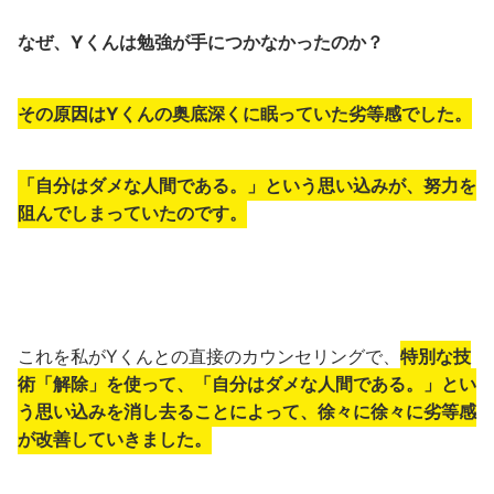
なぜ、Yくんは勉強が手につかなかったのか？
その原因はYくんの奥底深くに眠っていた劣等感でした。
「自分はダメな人間である。」という思い込みが、努力を
阻んでしまっていたのです。
これを私がYくんとの直接のカウンセリングで、
特別な技
術「解除」を使って、「自分はダメな人間である。」とい
う思い込みを消し去ることによって、徐々に徐々に劣等感
が改善していきました。