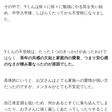
その中で、Yくんは徐々に徐々に勉強にやる気を失い始
め、中学入学後、しばらくたってから不登校になりまし
た。
Yくんの不登校は、たった１つのきっかけがあったわけで
はなく、
長年の共感の欠如と家庭内の愛着、つまり安心感
のなさが積み重なったのが原因でした。
具体的にいうと、お父さんはとても家族への愛情が強い方
だったのですが、メンタルがとても不安定でした。
自己肯定感も低いため、何かあるとすぐに落ち込んでしま
ったり、お子さんに強く厳しくあたってしったりすること