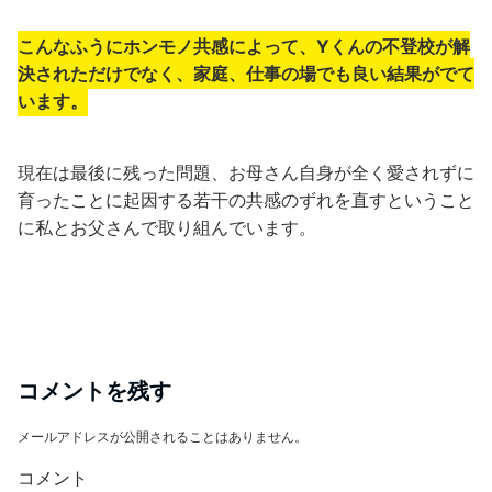
こんなふうにホンモノ共感によって、Yくんの不登校が解
決されただけでなく、家庭、仕事の場でも良い結果がでて
います。
現在は最後に残った問題、お母さん自身が全く愛されずに
育ったことに起因する若干の共感のずれを直すということ
に私とお父さんで取り組んでいます。
コメントを残す
メールアドレスが公開されることはありません。
コメント