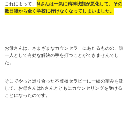
これによって、
Nさんは一気に精神状態が悪化して、その
数日後から全く学校に行けなくなってしまいました。
お母さんは、さまざまなカウンセラーにあたるものの、誰
一人として有効な解決の手を打つことができませんでし
た。
そこでやっと巡り合った不登校セラピーに一縷の望みを託
して、お母さんはNさんとともにカウンセリングを受ける
ことになったのです。