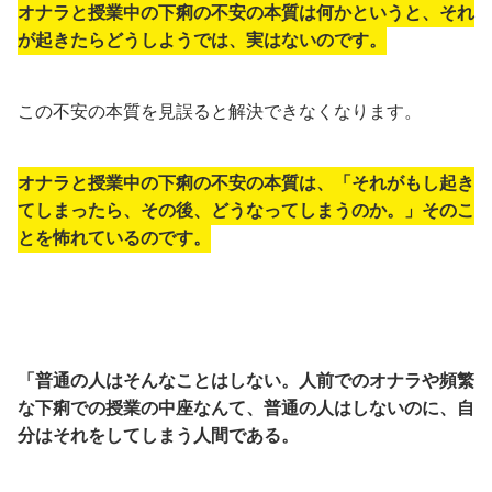
オナラと授業中の下痢の不安の本質は何かというと、それ
が起きたらどうしようでは、実はないのです。
この不安の本質を見誤ると解決できなくなります。
オナラと授業中の下痢の不安の本質は、「それがもし起き
てしまったら、その後、どうなってしまうのか。」そのこ
とを怖れているのです。
「普通の人はそんなことはしない。人前でのオナラや頻繁
な下痢での授業の中座なんて、普通の人はしないのに、自
分はそれをしてしまう人間である。