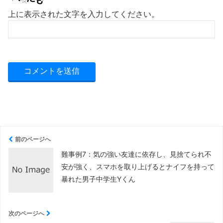
上に表示された文字を入力してください。
前のページへ
難事例7：気の強い友達に依存し、見捨てられ不
安が強く、スマホを取り上げるとナイフを持って
暴れた男子中学生Yくん
次のページへ