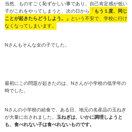
当然、ものすごく恥ずかしい事であり、自己肯定感が低い
子がこれをやってしまうと、次の日から
「
もう１度、同じ
ことが起きたらどうしよう。」
という不安で、学校に行け
なくなってしまいます。
Nさんもそんな女の子でした。
最初にこの問題が起きたのは、Nさんが小学校の低学年の
時でした。
Nさんの小学校の給食で、ある日、地元の名産品の玉ねぎ
が大量に出されました。
玉ねぎは、いかに調理しようと
も、食べれない子は食べれないものです。