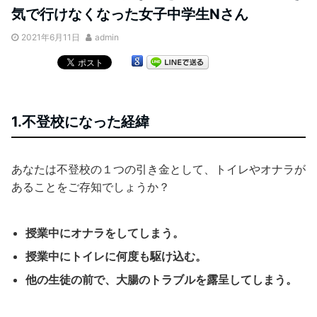
気で行けなくなった女子中学生Nさん
2021年6月11日
admin
1.不登校になった経緯
あなたは不登校の１つの引き金として、トイレやオナラが
あることをご存知でしょうか？
授業中にオナラをしてしまう。
授業中にトイレに何度も駆け込む。
他の生徒の前で、大腸のトラブルを露呈してしまう。