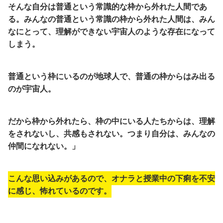
そんな自分は普通という常識的な枠から外れた人間であ
る。みんなの普通という常識の枠から外れた人間は、みん
なにとって、理解ができない宇宙人のような存在になって
しまう。
普通という枠にいるのが地球人で、普通の枠からはみ出る
のが宇宙人。
だから枠から外れたら、枠の中にいる人たちからは、理解
をされないし、共感もされない。つまり自分は、みんなの
仲間になれない。」
こんな思い込みがあるので、オナラと授業中の下痢を不安
に感じ、怖れているのです。