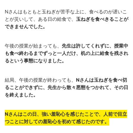
Nさんはもともと玉ねぎが苦手な上に、食べるのが遅いこ
とが災いして、ある日の給食で、
玉ねぎを食べきることが
できませんでした。
午後の授業が始まっても、
先生は許してくれずに、授業中
も食べ終わるまでずっと一人だけ、机の上に給食を残され
るという事態になりました。
結局、午後の授業が終わっても、
Nさんは玉ねぎを食べ切
ることができずに、先生から散々悪態をつかれて、その日
を終えました。
Nさんはこの日、強い羞恥心を感じたことで、人前で目立
つことに対しての羞恥心を初めて感じたのです。