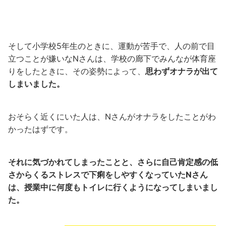
そして小学校5年生のときに、運動が苦手で、人の前で目
立つことが嫌いなNさんは、学校の廊下でみんなが体育座
りをしたときに、その姿勢によって、
思わずオナラが出て
しまいました。
おそらく近くにいた人は、Nさんがオナラをしたことがわ
かったはずです。
それに気づかれてしまったことと、さらに自己肯定感の低
さからくるストレスで下痢をしやすくなっていたNさん
は、授業中に何度もトイレに行くようになってしまいまし
た。