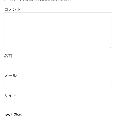
コメント
名前
メール
サイト