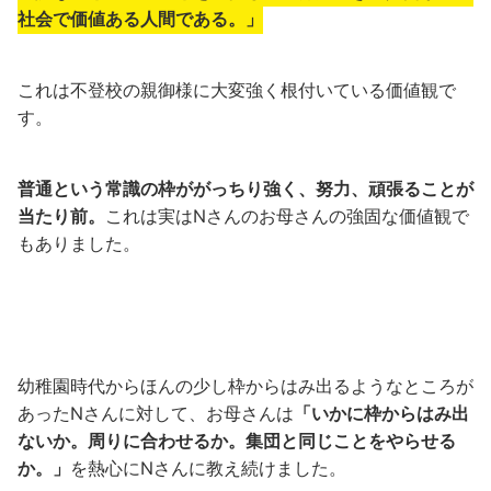
社会で価値ある人間である。」
これは不登校の親御様に大変強く根付いている価値観で
す。
普通という常識の枠ががっちり強く、努力、頑張ることが
当たり前。
これは実はNさんのお母さんの強固な価値観で
もありました。
幼稚園時代からほんの少し枠からはみ出るようなところが
あったNさんに対して、お母さんは
「いかに枠からはみ出
ないか。周りに合わせるか。集団と同じことをやらせる
か。」
を熱心にNさんに教え続けました。