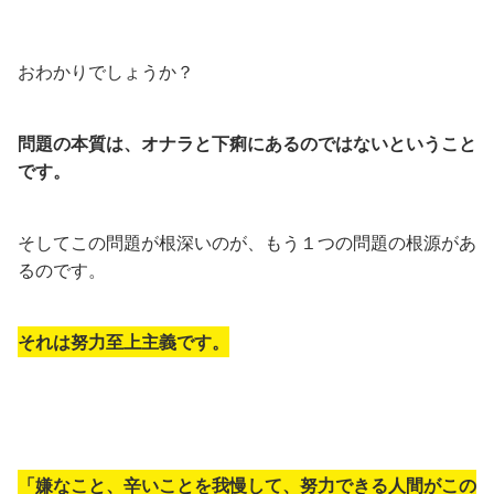
おわかりでしょうか？
問題の本質は、オナラと下痢にあるのではないということ
です。
そしてこの問題が根深いのが、もう１つの問題の根源があ
るのです。
それは努力至上主義です。
「嫌なこと、辛いことを我慢して、努力できる人間がこの