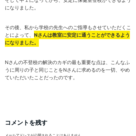
になりました。
その後、私から学校の先生へのご指導もさせていただくこ
とによって、
Nさんは教室に安定に通うことができるよう
になりました。
Nさんの不登校の解決のカギの最も重要な点は、こんなふ
うに周りの子と同じことをNさんに求めるのを一切、やめ
ていただいたことだったのです。
コメントを残す
メールアドレスが公開されることはありません。