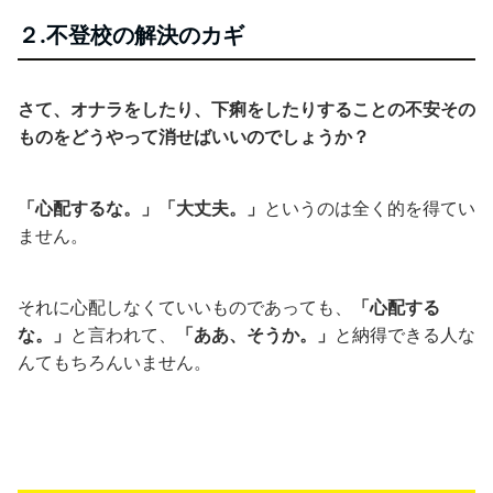
２.不登校の解決のカギ
さて、オナラをしたり、下痢をしたりすることの不安その
ものをどうやって消せばいいのでしょうか？
「心配するな。」「大丈夫。」
というのは全く的を得てい
ません。
それに心配しなくていいものであっても、
「心配する
な。」
と言われて、
「ああ、そうか。」
と納得できる人な
んてもちろんいません。