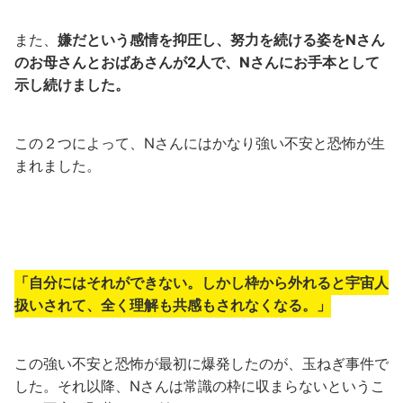
また、
嫌だという感情を抑圧し、努力を続ける姿をNさん
のお母さんとおばあさんが2人で、Nさんにお手本として
示し続けました。
この２つによって、Nさんにはかなり強い不安と恐怖が生
まれました。
「自分にはそれができない。しかし枠から外れると宇宙人
扱いされて、全く理解も共感もされなくなる。」
この強い不安と恐怖が最初に爆発したのが、玉ねぎ事件で
した。それ以降、Nさんは常識の枠に収まらないというこ