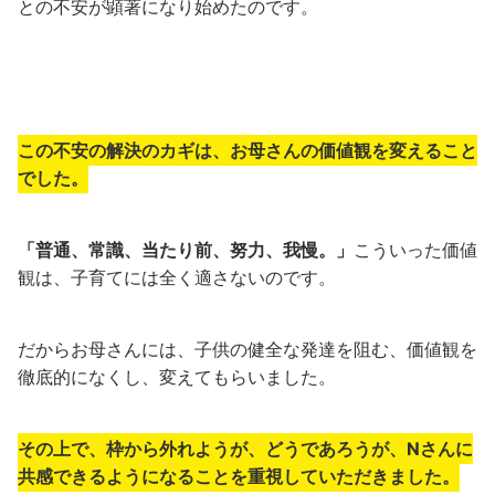
との不安が顕著になり始めたのです。
この不安の解決のカギは、お母さんの価値観を変えること
でした。
「普通、常識、当たり前、努力、我慢。」
こういった価値
観は、子育てには全く適さないのです。
だからお母さんには、子供の健全な発達を阻む、価値観を
徹底的になくし、変えてもらいました。
その上で、枠から外れようが、どうであろうが、Nさんに
共感できるようになることを重視していただきました。