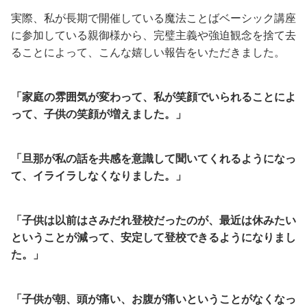
実際、私が長期で開催している魔法ことばベーシック講座
に参加している親御様から、完璧主義や強迫観念を捨て去
ることによって、こんな嬉しい報告をいただきました。
「家庭の雰囲気が変わって、私が笑顔でいられることによ
って、子供の笑顔が増えました。」
「旦那が私の話を共感を意識して聞いてくれるようになっ
て、イライラしなくなりました。」
「子供は以前はさみだれ登校だったのが、最近は休みたい
ということが減って、安定して登校できるようになりまし
た。」
「子供が朝、頭が痛い、お腹が痛いということがなくなっ