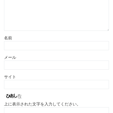
名前
メール
サイト
上に表示された文字を入力してください。