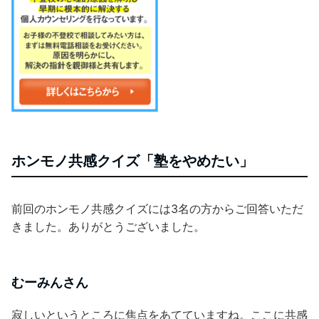
ホンモノ共感クイズ「塾をやめたい」
前回のホンモノ共感クイズには3名の方からご回答いただ
きました。ありがとうございました。
むーみんさん
寂しいというところに焦点をあてていますね。ここに共感