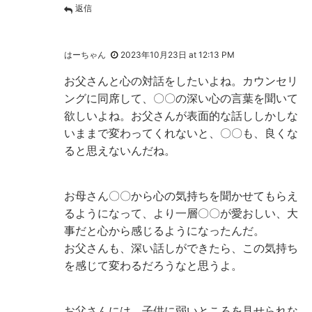
返信
はーちゃん
2023年10月23日 at 12:13 PM
お父さんと心の対話をしたいよね。カウンセリ
ングに同席して、〇〇の深い心の言葉を聞いて
欲しいよね。お父さんが表面的な話ししかしな
いままで変わってくれないと、〇〇も、良くな
ると思えないんだね。
お母さん〇〇から心の気持ちを聞かせてもらえ
るようになって、より一層〇〇が愛おしい、大
事だと心から感じるようになったんだ。
お父さんも、深い話しができたら、この気持ち
を感じて変わるだろうなと思うよ。
お父さんには、子供に弱いところを見せられな