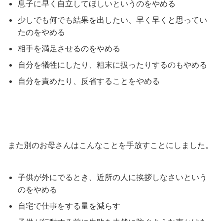
息子に早く自立してほしいというのをやめる
少しでも何でも結果を出したい、早く早くと思ってい
たのをやめる
相手を満足させるのをやめる
自分を犠牲にしたり、粗末に扱ったりするのもやめる
自分を責めたり、反省することをやめる
また別のお母さんはこんなことを手放すことにしました。
子供が外にでるとき、近所の人に挨拶しなさいという
のをやめる
自宅で仕事をする量を減らす