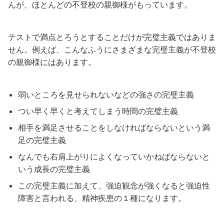
んが、ほとんどの不登校の親御様がもっています。
テストで満点とろうとすることだけが完璧主義ではありま
せん。例えば、こんなふうにさまざまな完璧主義が不登校
の親御様にはあります。
弱いところを見せられないなどの強さの完璧主義
つい早く早くと考えてしまう時間の完璧主義
相手を満足させることをしなければならないという満
足の完璧主義
なんでも右肩上がりによくなっていかねばならないと
いう成長の完璧主義
この完璧主義に加えて、強迫観念が強くなると強迫性
障害と言われる、精神疾患の１種になります。