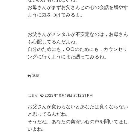
お母さんがまずお父さんとの心の会話を増やす
ように気をつけてみるよ。
お父さんがメンタルが不安定なのは，お母さん
も心配してるんだよね。
自分のためにも，○○のためにも，カウンセリ
ングに行くようにまた誘ってみるね。
返信
はるか
2023年10月19日 at 12:21 PM
お父さんが変わらないとあなたは良くならない
と思ってるんだね。
そうだね、あなたの奥深い心の声を聞いてほし
いよね。