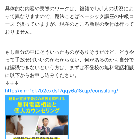
具体的な内容や実際のワークは、複雑で1人1人の状況によ
って異なりますので、魔法ことばベーシック講座の中級コ
ースで扱っていますが、現在のところ新規の受付は行って
おりません。
もし自分の中にそういったものがありそうだけど、どうや
って手放せばいいのかわからない、何があるのかも自分で
は認識できないという方は、まずは不登校の無料電話相談
に以下からお申し込みください。
↓↓↓
http://xn--1ck7b2cxds17qqy6a18u.jp/consulting/