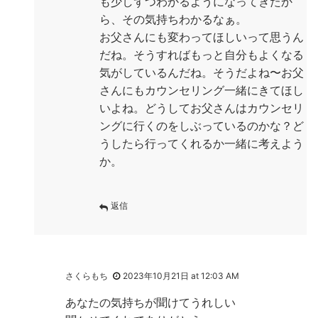
も少しずつわかるようになってきたか
ら、その気持ちわかるなぁ。
お父さんにも変わってほしいって思うん
だね。そうすればもっと自分もよくなる
気がしているんだね。そうだよね〜お父
さんにもカウンセリング一緒にきてほし
いよね。どうしてお父さんはカウンセリ
ングに行くのをしぶっているのかな？ど
うしたら行ってくれるか一緒に考えよう
か。
返信
さくらもち
2023年10月21日 at 12:03 AM
あなたの気持ちが聞けてうれしい