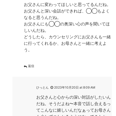
お父さんに変わってほしいと思ってるんだね。
お父さんと深い会話ができれば、◯◯もよく
なると思うんだね。
お父さんにも◯◯の奥深い心の声を聞いてほ
しいんだね。
どうしたら、カウンセリングにお父さんも一緒
に行ってくれるか、お母さんと一緒に考えよ
う。
返信
ひっとん
2023年10月20日 at 8:09 AM
お父さんと心からの深い対話がしたいん
だね。そうだよね〜本音で話し合えるっ
てこんなに嬉しいんだなぁってお母さん