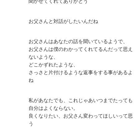
聞かせてくれてありがとう
お父さんと対話がしたいんだね
お父さんはあなたの話を聞いているようで、
お父さんは僕のわかってくれてるんだって思え
ないような、
どこかずれたような、
さっさと片付けるような返事をする事があるよ
ね
私があなたでも、これじゃあいつまでたっても
自分はよくならない。
良くなりたい、お父さん変わってほしいって思
う