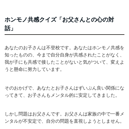
ホンモノ共感クイズ「お父さんとの心の対
話」
あなたのお子さんは不登校です。あなたはホンモノ共感を
知ったものの、今まで自分自身が共感されたことがなく、
我が子にも共感で接したことがないと気がついて、変えよ
うと懸命に努力しています。
そのおかげで、あなたとお子さんはずいぶん良い関係にな
ってきて、お子さんもメンタル的に安定してきました。
しかし問題はお父さんです。お父さんは家族の中で一番メ
ンタルが不安定で、自分の問題を直視しようとしません。