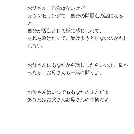
お父さん、自覚はないけど、
カウンセリングで、自分の問題点の話になる
と、
自分が否定される様に感じられて、
それを避けたくて、受けようとしないのかもし
れない。
お父さんにあなたから話ししたらいいよ。良か
ったら、お母さんも一緒に聞くよ。
お母さんはいつでもあなたの味方だよ
あなたはお父さんお母さんの宝物だよ