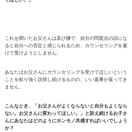
これを聞いたお父さんは及び腰で、自分の問題点の話にな
ると自分への否定と感じられるため、カウンセリングを避
けて受けようとしません。
あなたはお父さんにカウンセリングを受けてほしいという
ことを粘り強く説得し続けるものの、いい返事が返ってき
ません。
こんなとき、「お父さんがよくならないと自分もよくなら
ない。お父さんに変わってほしい。」と訴え続けるお子さ
んにあなたはどのようにホンモノ共感すればいいでしょう
か？