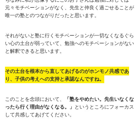
元々モチベーションがなく、先生と仲良く過ごせることが
唯一の塾とのつながりだったと思います。
それがないと塾に行くモチベーションが一切なくなるぐら
い心の土台が弱っていて、勉強へのモチベーションがない
と解釈できると思います。
その土台を根本から直してあげるのがホンモノ共感であ
り、子供の考えへの支持と承認なんですね。
このことを念頭において、
「塾をやめたい。先生いなくな
ったら行く理由がなくなる。」
というところにフォーカス
して共感してあげてください。