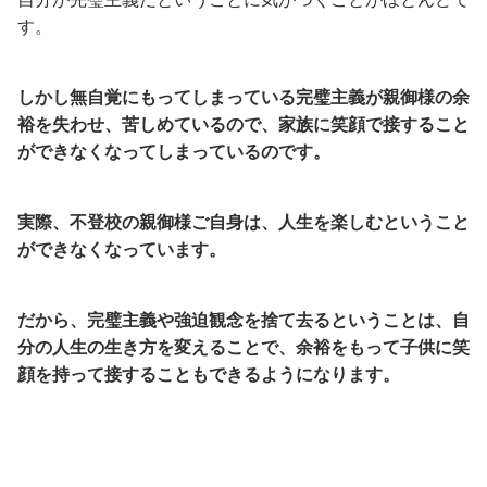
す。
しかし無自覚にもってしまっている完璧主義が親御様の余
裕を失わせ、苦しめているので、家族に笑顔で接すること
ができなくなってしまっているのです。
実際、不登校の親御様ご自身は、人生を楽しむということ
ができなくなっています。
だから、完璧主義や強迫観念を捨て去るということは、自
分の人生の生き方を変えることで、余裕をもって子供に笑
顔を持って接することもできるようになります。