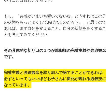
いうことは難しいからです。
もし、「共感がいまいち響いてないな。どうすればこの子
の状態をもっとよくしてあげれるのだろう。」と思うので
あれば、まず自分を変えること、自分の状態を良くするこ
とを考えてみてください。
その具体的な切り口の１つが親御様の完璧主義や強迫観念
です。
完璧主義と強迫観念を取り組んで捨てることができれば、
必ずといってもいいほどお子さんに変化が現れる必殺技に
なっています。