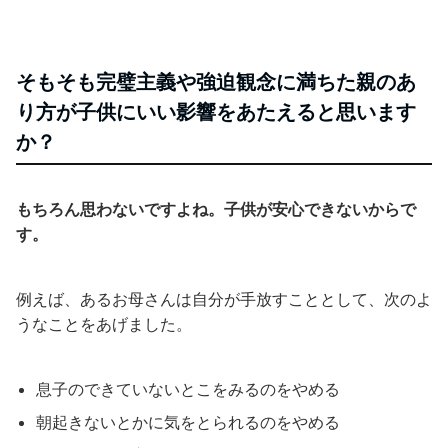
そもそも完璧主義や強迫観念に満ちた親のあ
り方が子供にいい影響をあたえると思います
か？
もちろん思わないですよね。子供が安心できないからで
す。
例えば、あるお母さんは自分が手放すこととして、次のよ
うなことをあげました。
息子のできていないとこをみるのをやめる
朝起きないとかに気をとられるのをやめる