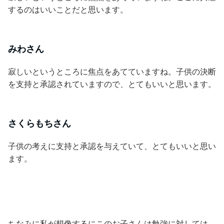
するのはいいことだと思います。
みわさん
寂しいというところに焦点をあてていますね。子供の決断
を支持と承認されていますので、とてもいいと思います。
さくらもちさん
子供の考えに支持と承認を与えていて、とてもいいと思い
ます。
ちなみに私が想像するにこのお子さんは勉強に対しては