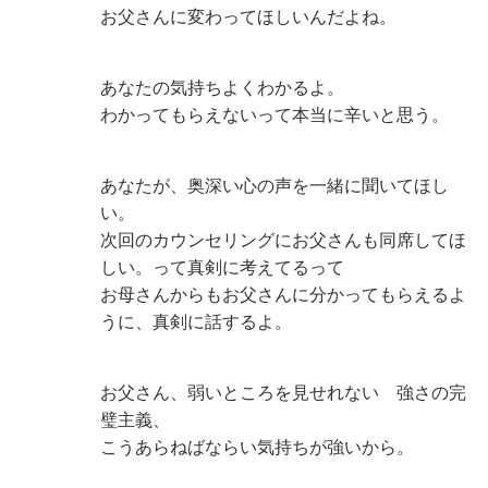
お父さんに変わってほしいんだよね。
あなたの気持ちよくわかるよ。
わかってもらえないって本当に辛いと思う。
あなたが、奥深い心の声を一緒に聞いてほし
い。
次回のカウンセリングにお父さんも同席してほ
しい。って真剣に考えてるって
お母さんからもお父さんに分かってもらえるよ
うに、真剣に話するよ。
お父さん、弱いところを見せれない 強さの完
璧主義、
こうあらねばならい気持ちが強いから。