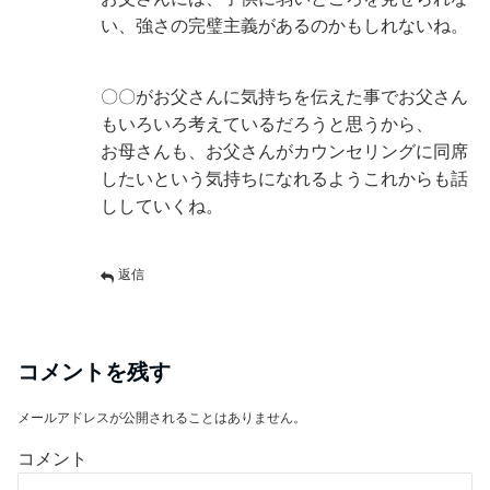
い、強さの完璧主義があるのかもしれないね。
〇〇がお父さんに気持ちを伝えた事でお父さん
もいろいろ考えているだろうと思うから、
お母さんも、お父さんがカウンセリングに同席
したいという気持ちになれるようこれからも話
ししていくね。
返信
コメントを残す
メールアドレスが公開されることはありません。
コメント