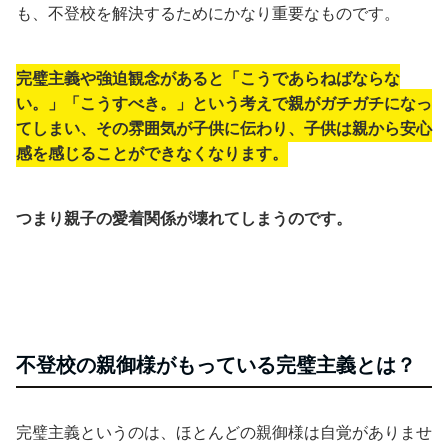
も、不登校を解決するためにかなり重要なものです。
完璧主義や強迫観念があると「こうであらねばならな
い。」「こうすべき。」という考えで親がガチガチになっ
てしまい、その雰囲気が子供に伝わり、子供は親から安心
感を感じることができなくなります。
つまり親子の愛着関係が壊れてしまうのです。
不登校の親御様がもっている完璧主義とは？
完璧主義というのは、ほとんどの親御様は自覚がありませ