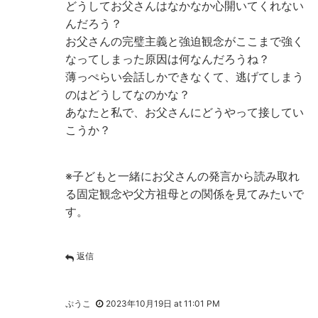
どうしてお父さんはなかなか心開いてくれない
んだろう？
お父さんの完璧主義と強迫観念がここまで強く
なってしまった原因は何なんだろうね？
薄っぺらい会話しかできなくて、逃げてしまう
のはどうしてなのかな？
あなたと私で、お父さんにどうやって接してい
こうか？
※子どもと一緒にお父さんの発言から読み取れ
る固定観念や父方祖母との関係を見てみたいで
す。
返信
ぷうこ
2023年10月19日 at 11:01 PM