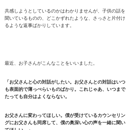
共感しようとしているのかはわかりませんが、子供の話を
聞いているものの、どこかずれたような、さっさと片付け
るような返事ばかりしています。
最近、お子さんがこんなことをいいました。
「お父さんと心の対話がしたい。お父さんとの対話はいつ
も表面的で薄っぺらいものばかり。これじゃあ、いつまで
たっても自分はよくならない。
お父さんに変わってほしい。僕が受けているカウンセリン
グにお父さんも同席して、僕の奥深い心の声を一緒に聞い
てほしい。」