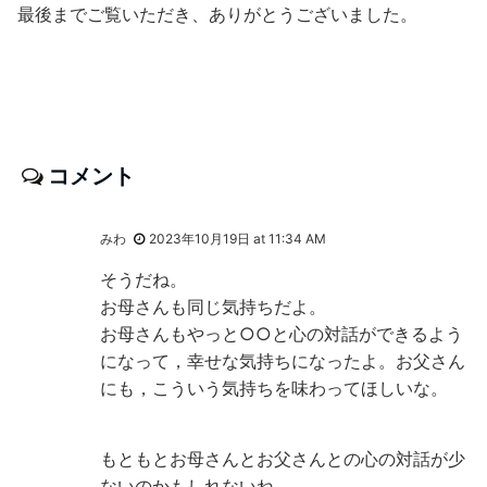
最後までご覧いただき、ありがとうございました。
コメント
みわ
2023年10月19日 at 11:34 AM
そうだね。
お母さんも同じ気持ちだよ。
お母さんもやっと○○と心の対話ができるよう
になって，幸せな気持ちになったよ。お父さん
にも，こういう気持ちを味わってほしいな。
もともとお母さんとお父さんとの心の対話が少
ないのかもしれないね。