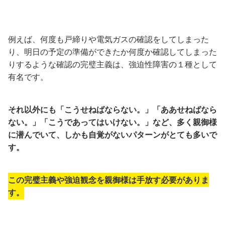
例えば、何度も戸締りや電気ガスの確認をしてしまった
り、明日の予定の準備ができたか何度か確認してしまった
りするような確認の完璧主義は、強迫性障害の１種として
有名です。
それ以外にも「こうせねばならない。」「ああせねばなら
ない。」「こうであってはいけない。」など、多く親御様
に潜んでいて、しかも自覚がないパターンがとても多いで
す。
この完璧主義や強迫観念を親御様は手放す必要がありま
す。